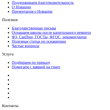
Поддерживаем благотворительность
О Новации
Презентация о Новации
Полезное
Благодарственные письма
Оснащаем школы после капитального ремонта
ФЗ, СанПин, ГОСТы, ФГОС, рекомендации
Полезные статьи по оснащению
Частые вопросы
Услуги
Подбираем по приказу
Помогаем с заявкой на грант
Контакты