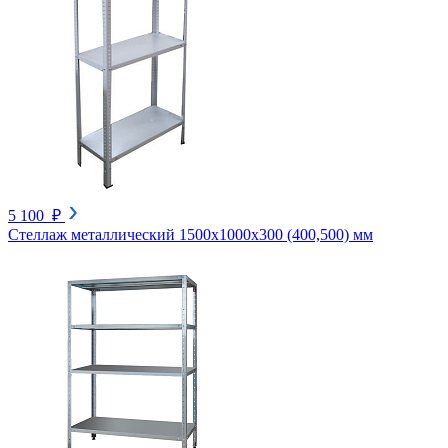
5 100 ₽
Стеллаж металлический 1500х1000х300 (400,500) мм