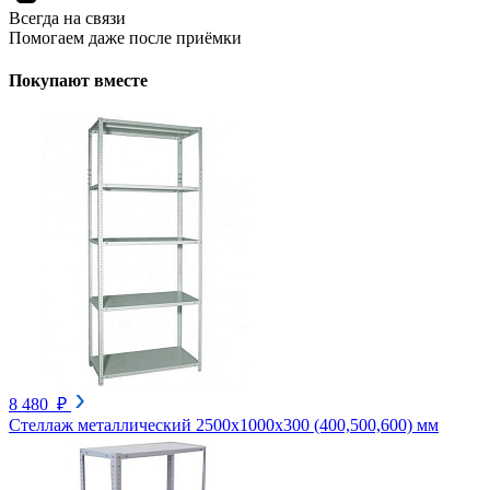
Всегда на связи
Помогаем даже после приёмки
Покупают вместе
8 480 ₽
Стеллаж металлический 2500х1000х300 (400,500,600) мм