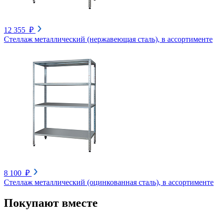
12 355 ₽
Стеллаж металлический (нержавеющая сталь), в ассортименте
8 100 ₽
Стеллаж металлический (оцинкованная сталь), в ассортименте
Покупают вместе