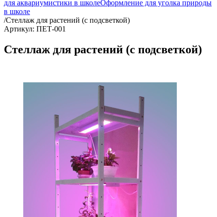
для аквариумистики в школе
Оформление для уголка природы
в школе
/
Стеллаж для растений (с подсветкой)
Артикул: ПЕТ-001
Стеллаж для растений (с подсветкой)