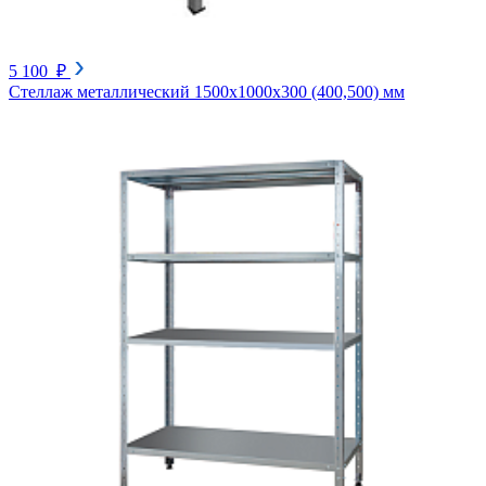
5 100 ₽
Стеллаж металлический 1500х1000х300 (400,500) мм