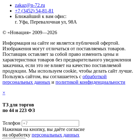
zakaz@n-72.ru
+7 (3452) 54-81-81
Ближайший к вам офис:
г. Уфа, Перевалочная ул, 98А
© «Новация» 2009—2026
Информация на сайте не является публичной офертой.
Изображения могут отличаться от поставляемых товаров.
Поставщик оставляет за собой право изменить цены и
характеристики товаров без предварительного уведомления
заказчика, если это не влияет на качество поставляемой
продукции. Мы используем cookie, чтобы делать сайт лучше.
Пользуясь сайтом, вы соглашаетесь с
обработкой
персональных данных
и
политикой конфиденциальности
×
ТЗ для торгов
по 44 и 223 ФЗ
Телефон
Нажимая на кнопку, вы даёте согласие
на обработку
персональных данных