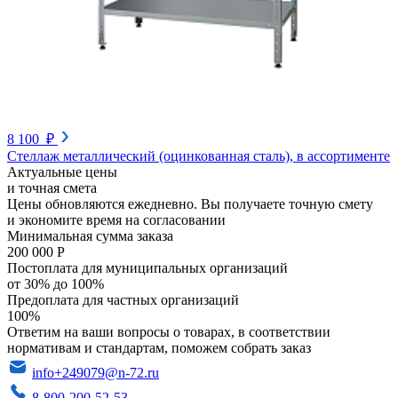
8 100 ₽
Стеллаж металлический (оцинкованная сталь), в ассортименте
Актуальные цены
и точная смета
Цены обновляются ежедневно. Вы получаете точную смету
и экономите время на согласовании
Минимальная сумма заказа
200 000 Р
Постоплата для муниципальных организаций
от 30% до 100%
Предоплата для частных организаций
100%
Ответим на ваши вопросы о товарах, в соответствии
нормативам и стандартам, поможем собрать заказ
info+249079@n-72.ru
8-800-200-52-53