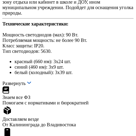
зону отдыха или кабинет в школе и ДОУ, ином
муниципальном учреждении. Подойдет для оснащения уголка
природы.
Технические характеристики:
Мощность светодиодов (мах): 90 Вт.
Потребляемая мощность: не более 90 Вт.
Класс защиты: IP20.
Тип светодиодов: 5630.
красный (660 нм): 3х24 шт.
синий (460 нм): 3х9 шт.
белый (холодный): 3х39 шт.
Развернуть
Знаем все ФЗ
Помогаем с нормативами и бюрократией
Доставляем везде
От Калининграда до Владивостока