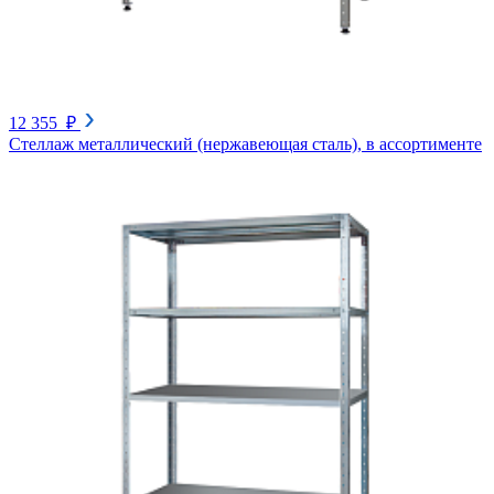
12 355 ₽
Стеллаж металлический (нержавеющая сталь), в ассортименте