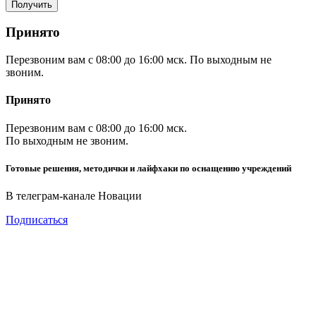
Принято
Перезвоним вам с 08:00 до 16:00 мск. По выходным не
звоним.
Принято
Перезвоним вам с 08:00 до 16:00 мск.
По выходным не звоним.
Готовые решения, методички и лайфхаки по оснащению учреждений
В телеграм-канале Новации
Подписаться