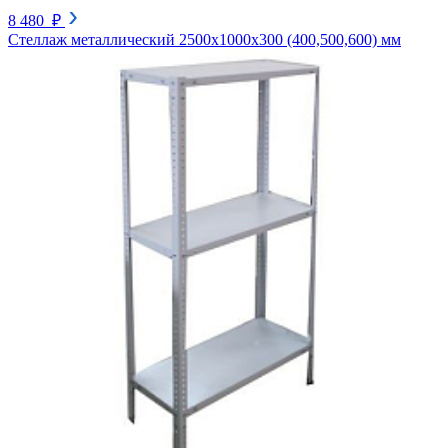
8 480 ₽
Стеллаж металлический 2500х1000х300 (400,500,600) мм