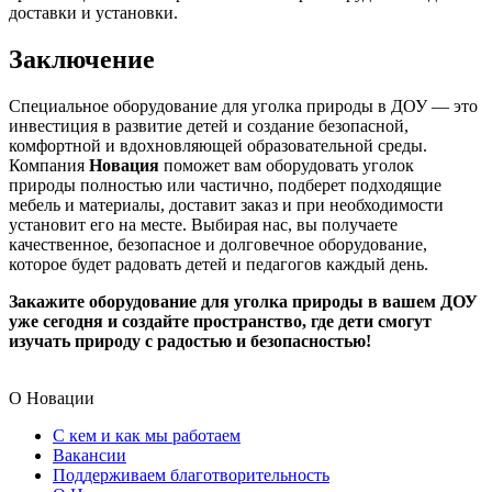
доставки и установки.
Заключение
Специальное оборудование для уголка природы в ДОУ — это
инвестиция в развитие детей и создание безопасной,
комфортной и вдохновляющей образовательной среды.
Компания
Новация
поможет вам оборудовать уголок
природы полностью или частично, подберет подходящие
мебель и материалы, доставит заказ и при необходимости
установит его на месте. Выбирая нас, вы получаете
качественное, безопасное и долговечное оборудование,
которое будет радовать детей и педагогов каждый день.
Закажите оборудование для уголка природы в вашем ДОУ
уже сегодня и создайте пространство, где дети смогут
изучать природу с радостью и безопасностью!
О Новации
С кем и как мы работаем
Вакансии
Поддерживаем благотворительность