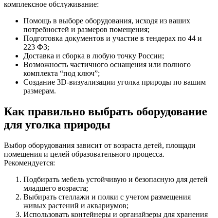
комплексное обслуживание:
Помощь в выборе оборудования, исходя из ваших
потребностей и размеров помещения;
Подготовка документов и участие в тендерах по 44 и
223 ФЗ;
Доставка и сборка в любую точку России;
Возможность частичного оснащения или полного
комплекта “под ключ”;
Создание 3D-визуализации уголка природы по вашим
размерам.
Как правильно выбрать оборудование
для уголка природы
Выбор оборудования зависит от возраста детей, площади
помещения и целей образовательного процесса.
Рекомендуется:
Подбирать мебель устойчивую и безопасную для детей
младшего возраста;
Выбирать стеллажи и полки с учетом размещения
живых растений и аквариумов;
Использовать контейнеры и органайзеры для хранения