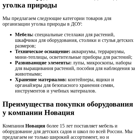
уголка природы
Мы предлагаем следующие категории товаров для
организации уголка природы в ДОУ:
Мебель:
специальные стеллажи для растений,
шкафчики для оборудования, столики и стулья детских
размеров;
Техническое оснащение:
аквариумы, террариумы,
мини-теплицы, осветительные приборы для растений;
Развивающие элементы:
лупы, микроскопы, наборы
для выращивания растений, пособия для наблюдения за
животными;
Хранение материалов:
контейнеры, ящики и
органайзеры для безопасного хранения семян,
инструментов и учебных материалов.
Преимущества покупки оборудования
у компании Новация
Компания
Новация
более 15 лет поставляет мебель и
оборудование для детских садов и школ по всей России. Мы
предлагаем не только широкий ассортимент, но и