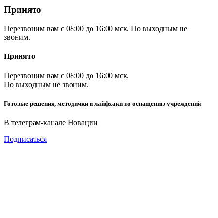
Принято
Перезвоним вам с 08:00 до 16:00 мск. По выходным не
звоним.
Принято
Перезвоним вам с 08:00 до 16:00 мск.
По выходным не звоним.
Готовые решения, методички и лайфхаки по оснащению учреждений
В телеграм-канале Новации
Подписаться