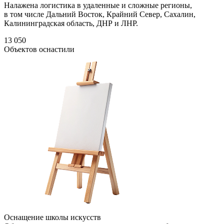
Налажена логистика в удаленные и сложные регионы,
в том числе Дальний Восток, Крайний Север, Сахалин,
Калининградская область, ДНР и ЛНР.
13 050
Объектов оснастили
Оснащение школы искусств