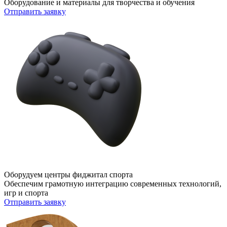
Оборудование и материалы для творчества и обучения
Отправить заявку
Оборудуем центры фиджитал спорта
Обеспечим грамотную интеграцию современных технологий,
игр и спорта
Отправить заявку