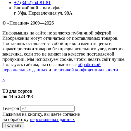
+7 (3452) 54-81-81
Ближайший к вам офис:
г. Уфа, Перевалочная ул, 98А
© «Новация» 2009—2026
Информация на сайте не является публичной офертой.
Изображения могут отличаться от поставляемых товаров.
Поставщик оставляет за собой право изменить цены и
характеристики товаров без предварительного уведомления
заказчика, если это не влияет на качество поставляемой
продукции. Мы используем cookie, чтобы делать сайт лучше.
Пользуясь сайтом, вы соглашаетесь с
обработкой
персональных данных
и
политикой конфиденциальности
×
ТЗ для торгов
по 44 и 223 ФЗ
Телефон
Нажимая на кнопку, вы даёте согласие
на обработку
персональных данных