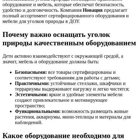
оборудование и мебель, которые обеспечат безопасность,
удобство и долговечность. Компания
Новация
предлагает
полный ассортимент сертифицированного оборудования и
мебели для уголков природы в ДОУ.
Почему важно оснащать уголок
природы качественным оборудованием
Дети активно взаимодействуют с окружающей средой, а
значит, мебель и оборудование должны быть:
Безопасными:
все товары сертифицированы и
соответствуют требованиям для работы с детьми;
Практичными:
устойчивые стеллажи, шкафчики и
террариумы выдерживают нагрузку и легко чистятся;
Эстетичными:
яркие и удобные элементы мебели
создают привлекательное и мотивирующее
пространство;
Функциональными:
возможность размещать живые
растения, аквариумы, мини-теплицы и материалы для
наблюдений.
Какое оборудование необходимо для