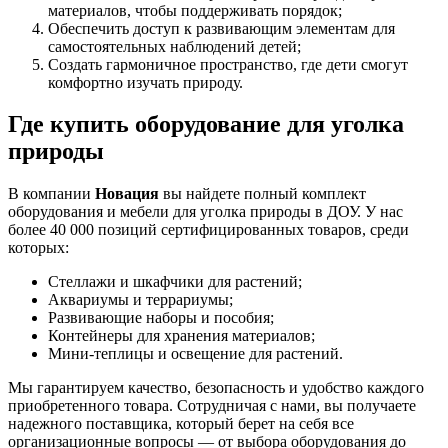
материалов, чтобы поддерживать порядок;
Обеспечить доступ к развивающим элементам для
самостоятельных наблюдений детей;
Создать гармоничное пространство, где дети смогут
комфортно изучать природу.
Где купить оборудование для уголка
природы
В компании
Новация
вы найдете полный комплект
оборудования и мебели для уголка природы в ДОУ. У нас
более 40 000 позиций сертифицированных товаров, среди
которых:
Стеллажи и шкафчики для растений;
Аквариумы и террариумы;
Развивающие наборы и пособия;
Контейнеры для хранения материалов;
Мини-теплицы и освещение для растений.
Мы гарантируем качество, безопасность и удобство каждого
приобретенного товара. Сотрудничая с нами, вы получаете
надежного поставщика, который берет на себя все
организационные вопросы — от выбора оборудования до