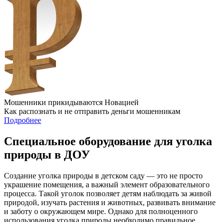
Мошенники прикидываются Новацией
Как распознать и не отправить деньги мошенникам
Подробнее
Специальное оборудование для уголка
природы в ДОУ
Создание уголка природы в детском саду — это не просто
украшение помещения, а важный элемент образовательного
процесса. Такой уголок позволяет детям наблюдать за живой
природой, изучать растения и животных, развивать внимание
и заботу о окружающем мире. Однако для полноценного
использования уголка природы необходимо правильное