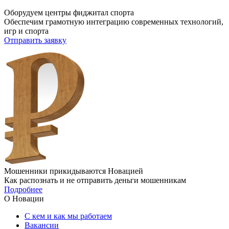
Оборудуем центры фиджитал спорта
Обеспечим грамотную интеграцию современных технологий,
игр и спорта
Отправить заявку
Мошенники прикидываются Новацией
Как распознать и не отправить деньги мошенникам
Подробнее
О Новации
С кем и как мы работаем
Вакансии