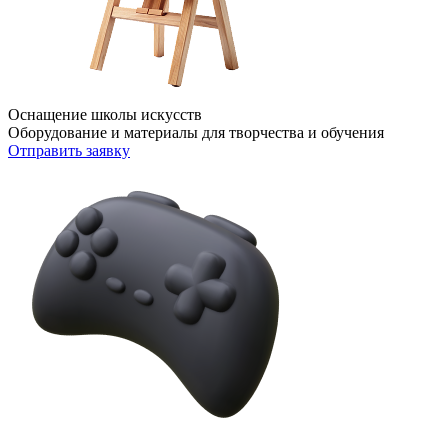
Оснащение школы искусств
Оборудование и материалы для творчества и обучения
Отправить заявку