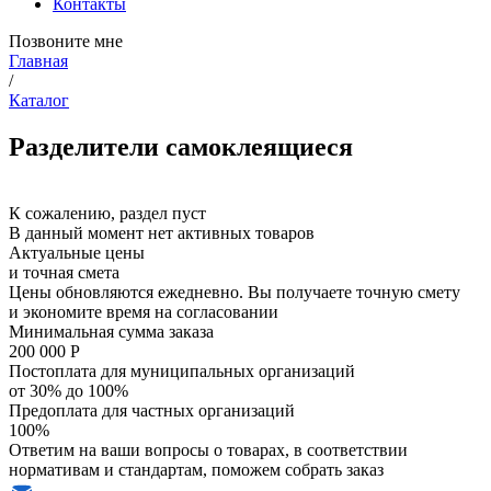
Контакты
Позвоните мне
Главная
/
Каталог
Разделители самоклеящиеся
К сожалению, раздел пуст
В данный момент нет активных товаров
Актуальные цены
и точная смета
Цены обновляются ежедневно. Вы получаете точную смету
и экономите время на согласовании
Минимальная сумма заказа
200 000 Р
Постоплата для муниципальных организаций
от 30% до 100%
Предоплата для частных организаций
100%
Ответим на ваши вопросы о товарах, в соответствии
нормативам и стандартам, поможем собрать заказ