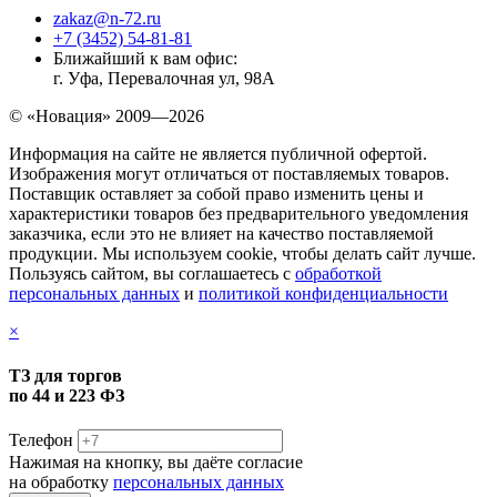
zakaz@n-72.ru
+7 (3452) 54-81-81
Ближайший к вам офис:
г. Уфа, Перевалочная ул, 98А
© «Новация» 2009—2026
Информация на сайте не является публичной офертой.
Изображения могут отличаться от поставляемых товаров.
Поставщик оставляет за собой право изменить цены и
характеристики товаров без предварительного уведомления
заказчика, если это не влияет на качество поставляемой
продукции. Мы используем cookie, чтобы делать сайт лучше.
Пользуясь сайтом, вы соглашаетесь с
обработкой
персональных данных
и
политикой конфиденциальности
×
ТЗ для торгов
по 44 и 223 ФЗ
Телефон
Нажимая на кнопку, вы даёте согласие
на обработку
персональных данных