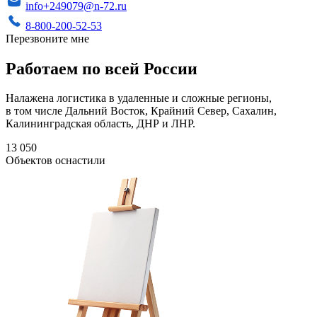
info+249079@n-72.ru
8-800-200-52-53
Перезвоните мне
Работаем по всей России
Налажена логистика в удаленные и сложные регионы,
в том числе Дальний Восток, Крайний Север, Сахалин,
Калининградская область, ДНР и ЛНР.
13 050
Объектов оснастили