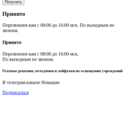
Принято
Перезвоним вам с 08:00 до 16:00 мск. По выходным не
звоним.
Принято
Перезвоним вам с 08:00 до 16:00 мск.
По выходным не звоним.
Готовые решения, методички и лайфхаки по оснащению учреждений
В телеграм-канале Новации
Подписаться