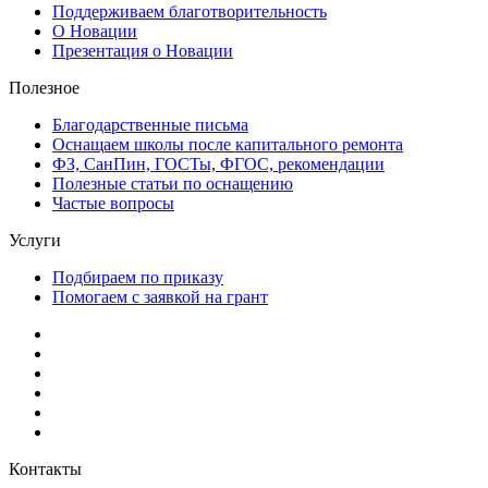
Поддерживаем благотворительность
О Новации
Презентация о Новации
Полезное
Благодарственные письма
Оснащаем школы после капитального ремонта
ФЗ, СанПин, ГОСТы, ФГОС, рекомендации
Полезные статьи по оснащению
Частые вопросы
Услуги
Подбираем по приказу
Помогаем с заявкой на грант
Контакты