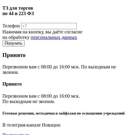
ТЗ для торгов
по 44 и 223 ФЗ
Телефон
Нажимая на кнопку, вы даёте согласие
на обработку
персональных данных
Принято
Перезвоним вам с 08:00 до 16:00 мск. По выходным не
звоним.
Принято
Перезвоним вам с 08:00 до 16:00 мск.
По выходным не звоним.
Готовые решения, методички и лайфхаки по оснащению учреждений
В телеграм-канале Новации