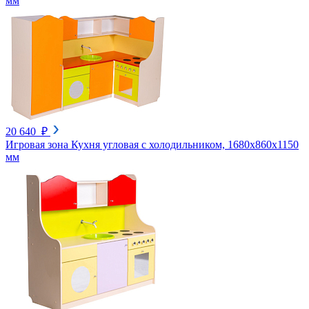
мм
20 640 ₽
Игровая зона Кухня угловая с холодильником, 1680х860х1150
мм