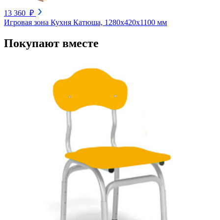
13 360 ₽
Игровая зона Кухня Катюша, 1280х420х1100 мм
Покупают вместе