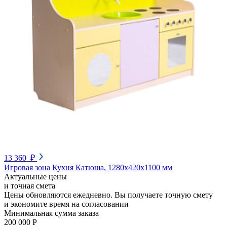
13 360 ₽
Игровая зона Кухня Катюша, 1280х420х1100 мм
Актуальные цены
и точная смета
Цены обновляются ежедневно. Вы получаете точную смету
и экономите время на согласовании
Минимальная сумма заказа
200 000 Р