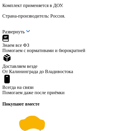
Комплект применяется в ДОУ.
Страна-производитель: Россия.
Развернуть
Знаем все ФЗ
Помогаем с нормативами и бюрократией
Доставляем везде
От Калининграда до Владивостока
Всегда на связи
Помогаем даже после приёмки
Покупают вместе