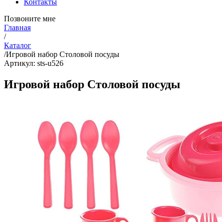
Контакты
Позвоните мне
Главная
/
Каталог
/
Игровой набор Столовой посуды
Артикул: sts-u526
Игровой набор Столовой посуды