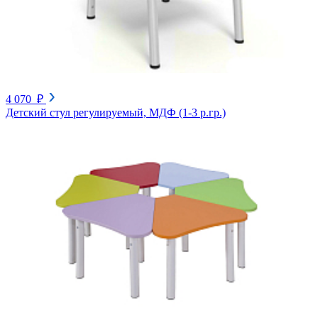
4 070 ₽
Детский стул регулируемый, МДФ (1-3 р.гр.)