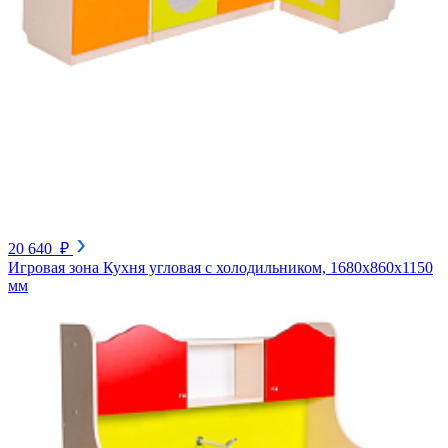
20 640 ₽
Игровая зона Кухня угловая с холодильником, 1680х860х1150
мм