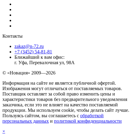
Контакты
zakaz@n-72.ru
+7 (3452) 54-81-81
Ближайший к вам офис:
г. Уфа, Перевалочная ул, 98А
© «Новация» 2009—2026
Информация на сайте не является публичной офертой.
Изображения могут отличаться от поставляемых товаров.
Поставщик оставляет за собой право изменить цены и
характеристики товаров без предварительного уведомления
заказчика, если это не влияет на качество поставляемой
продукции. Мы используем cookie, чтобы делать сайт лучше.
Пользуясь сайтом, вы соглашаетесь с
обработкой
персональных данных
и
политикой конфиденциальности
×