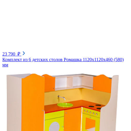
23 790 ₽
Комплект из 6 детских столов Ромашка 1120х1120х460 (580)
мм