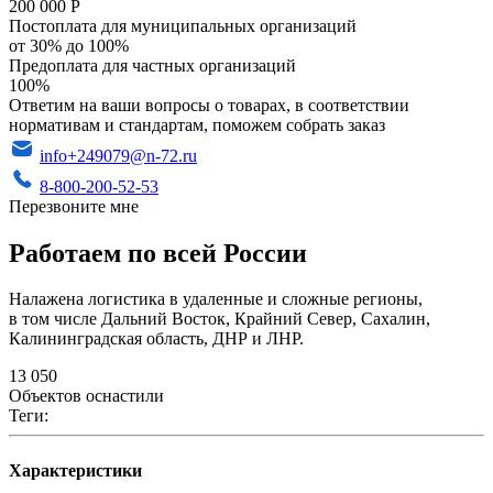
200 000 Р
Постоплата для муниципальных организаций
от 30% до 100%
Предоплата для частных организаций
100%
Ответим на ваши вопросы о товарах, в соответствии
нормативам и стандартам, поможем собрать заказ
info+249079@n-72.ru
8-800-200-52-53
Перезвоните мне
Работаем по всей России
Налажена логистика в удаленные и сложные регионы,
в том числе Дальний Восток, Крайний Север, Сахалин,
Калининградская область, ДНР и ЛНР.
13 050
Объектов оснастили
Теги:
Характеристики