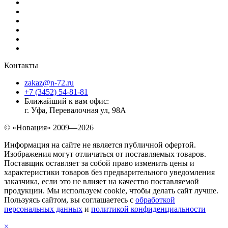
Контакты
zakaz@n-72.ru
+7 (3452) 54-81-81
Ближайший к вам офис:
г. Уфа, Перевалочная ул, 98А
© «Новация» 2009—2026
Информация на сайте не является публичной офертой.
Изображения могут отличаться от поставляемых товаров.
Поставщик оставляет за собой право изменить цены и
характеристики товаров без предварительного уведомления
заказчика, если это не влияет на качество поставляемой
продукции. Мы используем cookie, чтобы делать сайт лучше.
Пользуясь сайтом, вы соглашаетесь с
обработкой
персональных данных
и
политикой конфиденциальности
×