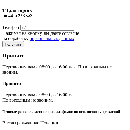
ТЗ для торгов
по 44 и 223 ФЗ
Телефон
Нажимая на кнопку, вы даёте согласие
на обработку
персональных данных
Принято
Перезвоним вам с 08:00 до 16:00 мск. По выходным не
звоним.
Принято
Перезвоним вам с 08:00 до 16:00 мск.
По выходным не звоним.
Готовые решения, методички и лайфхаки по оснащению учреждений
В телеграм-канале Новации