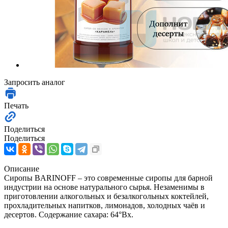
Запросить аналог
Печать
Поделиться
Поделиться
Описание
Сиропы BARINOFF – это современные сиропы для барной
индустрии на основе натурального сырья. Незаменимы в
приготовлении алкогольных и безалкогольных коктейлей,
прохладительных напитков, лимонадов, холодных чаёв и
десертов. Содержание сахара: 64°Bx.