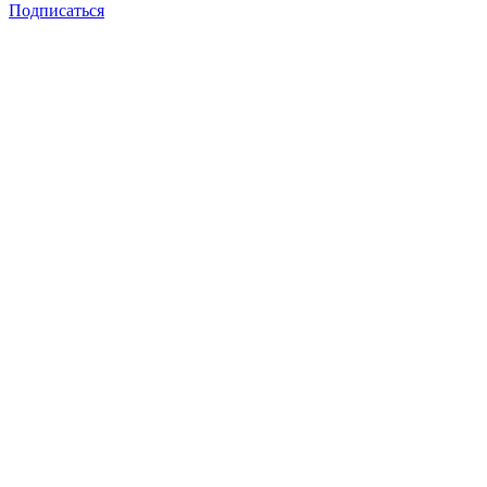
Подписаться