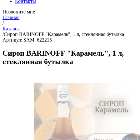
Контакты
Позвоните мне
Главная
/
Каталог
/
Сироп BARINOFF "Карамель", 1 л, стеклянная бутылка
Артикул: SAM_622215
Сироп BARINOFF "Карамель", 1 л,
стеклянная бутылка