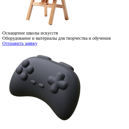
Оснащение школы искусств
Оборудование и материалы для творчества и обучения
Отправить заявку