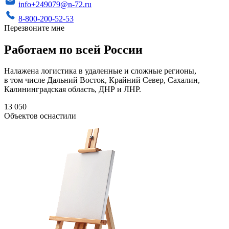
info+249079@n-72.ru
8-800-200-52-53
Перезвоните мне
Работаем по всей России
Налажена логистика в удаленные и сложные регионы,
в том числе Дальний Восток, Крайний Север, Сахалин,
Калининградская область, ДНР и ЛНР.
13 050
Объектов оснастили