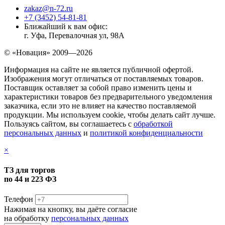
zakaz@n-72.ru
+7 (3452) 54-81-81
Ближайший к вам офис:
г. Уфа, Перевалочная ул, 98А
© «Новация» 2009—2026
Информация на сайте не является публичной офертой.
Изображения могут отличаться от поставляемых товаров.
Поставщик оставляет за собой право изменить цены и
характеристики товаров без предварительного уведомления
заказчика, если это не влияет на качество поставляемой
продукции. Мы используем cookie, чтобы делать сайт лучше.
Пользуясь сайтом, вы соглашаетесь с
обработкой
персональных данных
и
политикой конфиденциальности
×
ТЗ для торгов
по 44 и 223 ФЗ
Телефон
Нажимая на кнопку, вы даёте согласие
на обработку
персональных данных