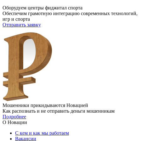
Оборудуем центры фиджитал спорта
Обеспечим грамотную интеграцию современных технологий,
игр и спорта
Отправить заявку
Мошенники прикидываются Новацией
Как распознать и не отправить деньги мошенникам
Подробнее
О Новации
С кем и как мы работаем
Вакансии