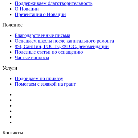
Поддерживаем благотворительность
О Новации
Презентация о Новации
Полезное
Благодарственные письма
Оснащаем школы после капитального ремонта
ФЗ, СанПин, ГОСТы, ФГОС, рекомендации
Полезные статьи по оснащению
Частые вопросы
Услуги
Подбираем по приказу
Помогаем с заявкой на грант
Контакты