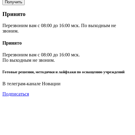
Принято
Перезвоним вам с 08:00 до 16:00 мск. По выходным не
звоним.
Принято
Перезвоним вам с 08:00 до 16:00 мск.
По выходным не звоним.
Готовые решения, методички и лайфхаки по оснащению учреждений
В телеграм-канале Новации
Подписаться