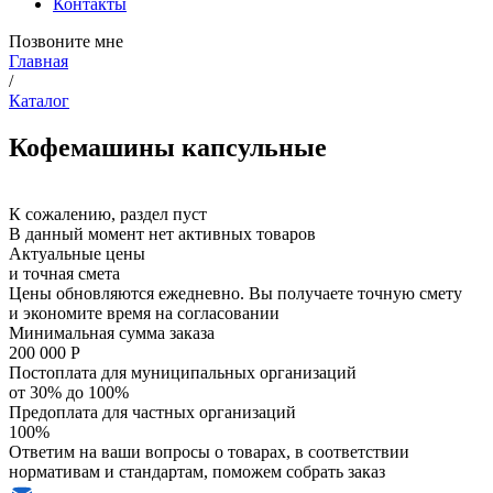
Контакты
Позвоните мне
Главная
/
Каталог
Кофемашины капсульные
К сожалению, раздел пуст
В данный момент нет активных товаров
Актуальные цены
и точная смета
Цены обновляются ежедневно. Вы получаете точную смету
и экономите время на согласовании
Минимальная сумма заказа
200 000 Р
Постоплата для муниципальных организаций
от 30% до 100%
Предоплата для частных организаций
100%
Ответим на ваши вопросы о товарах, в соответствии
нормативам и стандартам, поможем собрать заказ