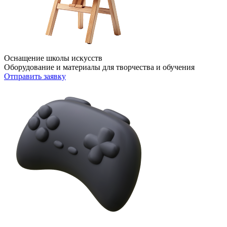
Оснащение школы искусств
Оборудование и материалы для творчества и обучения
Отправить заявку