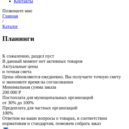
Контакты
Позвоните мне
Главная
/
Каталог
Планинги
К сожалению, раздел пуст
В данный момент нет активных товаров
Актуальные цены
и точная смета
Цены обновляются ежедневно. Вы получаете точную смету
и экономите время на согласовании
Минимальная сумма заказа
200 000 Р
Постоплата для муниципальных организаций
от 30% до 100%
Предоплата для частных организаций
100%
Ответим на ваши вопросы о товарах, в соответствии
нормативам и стандартам, поможем собрать заказ