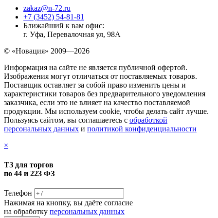
zakaz@n-72.ru
+7 (3452) 54-81-81
Ближайший к вам офис:
г. Уфа, Перевалочная ул, 98А
© «Новация» 2009—2026
Информация на сайте не является публичной офертой.
Изображения могут отличаться от поставляемых товаров.
Поставщик оставляет за собой право изменить цены и
характеристики товаров без предварительного уведомления
заказчика, если это не влияет на качество поставляемой
продукции. Мы используем cookie, чтобы делать сайт лучше.
Пользуясь сайтом, вы соглашаетесь с
обработкой
персональных данных
и
политикой конфиденциальности
×
ТЗ для торгов
по 44 и 223 ФЗ
Телефон
Нажимая на кнопку, вы даёте согласие
на обработку
персональных данных