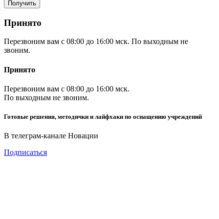
Принято
Перезвоним вам с 08:00 до 16:00 мск. По выходным не
звоним.
Принято
Перезвоним вам с 08:00 до 16:00 мск.
По выходным не звоним.
Готовые решения, методички и лайфхаки по оснащению учреждений
В телеграм-канале Новации
Подписаться