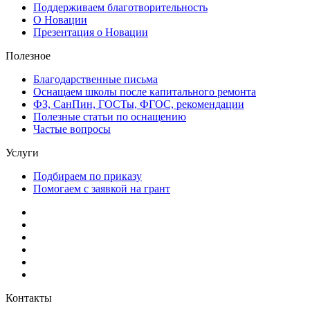
Поддерживаем благотворительность
О Новации
Презентация о Новации
Полезное
Благодарственные письма
Оснащаем школы после капитального ремонта
ФЗ, СанПин, ГОСТы, ФГОС, рекомендации
Полезные статьи по оснащению
Частые вопросы
Услуги
Подбираем по приказу
Помогаем с заявкой на грант
Контакты