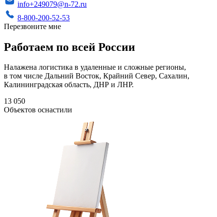
info+249079@n-72.ru
8-800-200-52-53
Перезвоните мне
Работаем по всей России
Налажена логистика в удаленные и сложные регионы,
в том числе Дальний Восток, Крайний Север, Сахалин,
Калининградская область, ДНР и ЛНР.
13 050
Объектов оснастили