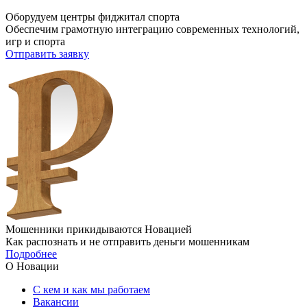
Оборудуем центры фиджитал спорта
Обеспечим грамотную интеграцию современных технологий,
игр и спорта
Отправить заявку
Мошенники прикидываются Новацией
Как распознать и не отправить деньги мошенникам
Подробнее
О Новации
С кем и как мы работаем
Вакансии