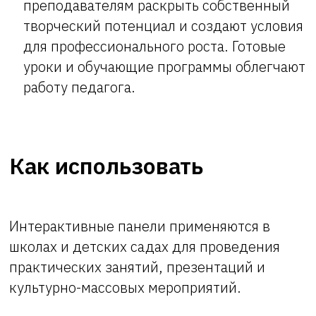
преподавателям раскрыть собственный
творческий потенциал и создают условия
для профессионального роста. Готовые
уроки и обучающие программы облегчают
работу педагога.
Как использовать
Интерактивные панели применяются в
школах и детских садах для проведения
практических занятий, презентаций и
культурно-массовых мероприятий.