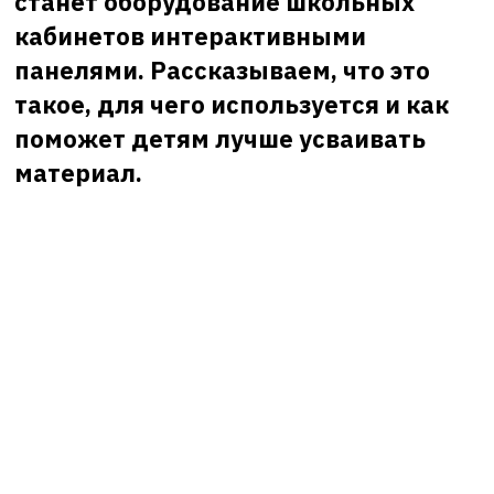
станет оборудование школьных
кабинетов интерактивными
панелями. Рассказываем, что это
такое, для чего используется и как
поможет детям лучше усваивать
материал.