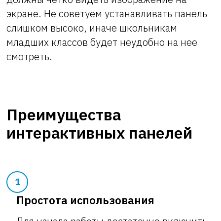
экране. Не советуем устанавливать панель
слишком высоко, иначе школьникам
младших классов будет неудобно на нее
смотреть.
Преимущества
интерактивных панелей
1
Простота использования