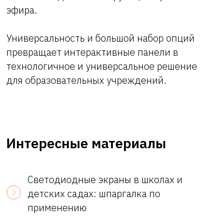
эфира.
Универсальность и большой набор опций
превращает интерактивные панели в
технологичное и универсальное решение
для образовательных учреждений.
Интересные материалы
Светодиодные экраны в школах и
детских садах: шпаргалка по
применению