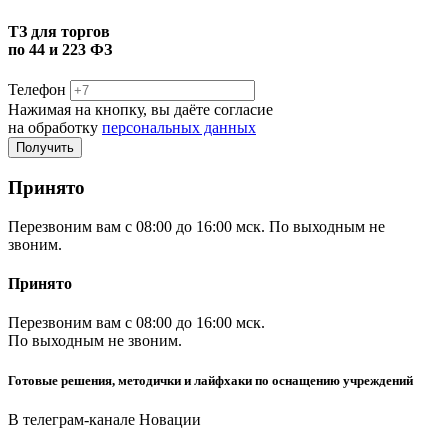
ТЗ для торгов
по 44 и 223 ФЗ
Телефон
Нажимая на кнопку, вы даёте согласие
на обработку
персональных данных
Принято
Перезвоним вам с 08:00 до 16:00 мск. По выходным не
звоним.
Принято
Перезвоним вам с 08:00 до 16:00 мск.
По выходным не звоним.
Готовые решения, методички и лайфхаки по оснащению учреждений
В телеграм-канале Новации