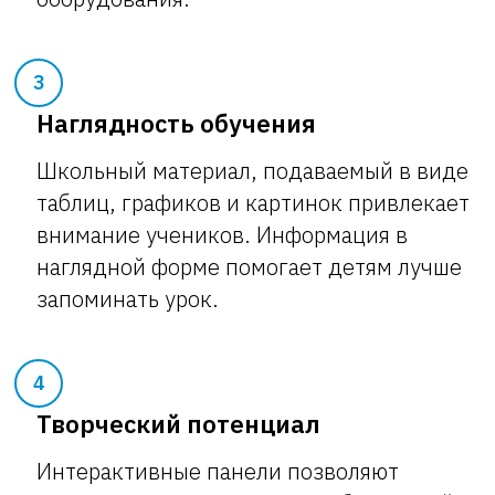
3
Наглядность обучения
Школьный материал, подаваемый в виде
таблиц, графиков и картинок привлекает
внимание учеников. Информация в
наглядной форме помогает детям лучше
запоминать урок.
4
Творческий потенциал
Интерактивные панели позволяют