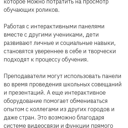
которое можно потратить на просмотр
обучающих роликов.
Работая с интерактивными панелями
вместе с другими учениками, дети
развивают личные и социальные навыки,
становятся увереннее в себе и творчески
подходят к процессу обучения.
Преподаватели могут использовать панели
во время проведения школьных совещаний
и презентаций. А еще интерактивное
оборудование помогает обмениваться
опытом с коллегами из других городов и
даже стран. Это возможно благодаря
системе видеосвязи и функции прямого