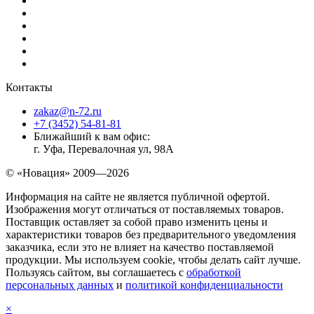
Контакты
zakaz@n-72.ru
+7 (3452) 54-81-81
Ближайший к вам офис:
г. Уфа, Перевалочная ул, 98А
© «Новация» 2009—2026
Информация на сайте не является публичной офертой.
Изображения могут отличаться от поставляемых товаров.
Поставщик оставляет за собой право изменить цены и
характеристики товаров без предварительного уведомления
заказчика, если это не влияет на качество поставляемой
продукции. Мы используем cookie, чтобы делать сайт лучше.
Пользуясь сайтом, вы соглашаетесь с
обработкой
персональных данных
и
политикой конфиденциальности
×