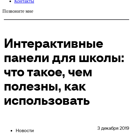
Контакты
Позвоните мне
Интерактивные
панели для школы:
что такое, чем
полезны, как
использовать
3 декабря 2019
Новости