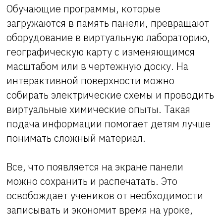
Обучающие программы, которые
загружаются в память панели, превращают
оборудование в виртуальную лабораторию,
географическую карту с изменяющимся
масштабом или в чертежную доску. На
интерактивной поверхности можно
собирать электрические схемы и проводить
виртуальные химические опыты. Такая
подача информации помогает детям лучше
понимать сложный материал.
Все, что появляется на экране панели
можно сохранить и распечатать. Это
освобождает учеников от необходимости
записывать и экономит время на уроке,