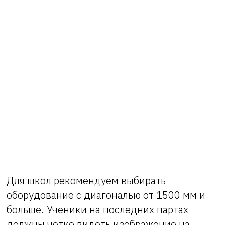
Для школ рекомендуем выбирать
оборудование с диагональю от 1500 мм и
больше. Ученики на последних партах
должны четко видеть изображение на