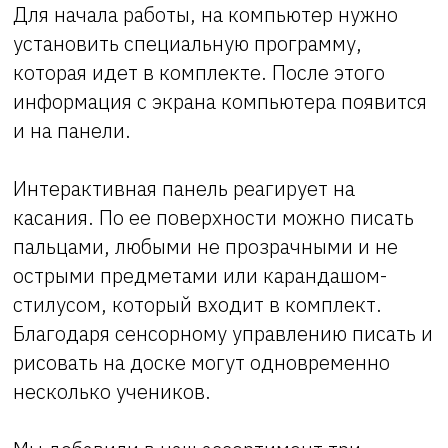
Для начала работы, на компьютер нужно
установить специальную программу,
которая идет в комплекте. После этого
информация с экрана компьютера появится
и на панели.
Интерактивная панель реагирует на
касания. По ее поверхности можно писать
пальцами, любыми не прозрачными и не
острыми предметами или карандашом-
стилусом, который входит в комплект.
Благодаря сенсорному управлению писать и
рисовать на доске могут одновременно
несколько учеников.