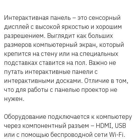
Интерактивная панель – это сенсорный
дисплей с высокой яркостью и хорошим
разрешением. Выглядит как больших
размеров компьютерный экран, который
крепится на стену или на специальных
подставках ставится на пол. Важно не
путать интерактивные панели с
интерактивными досками. Отличие в том,
что для работы с панелью проектор не
нужен.
Оборудование подключается к компьютеру
через компонентный разъем – HDMI, USB
или с помощью беспроводной сети Wi-Fi.