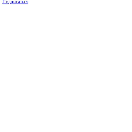
Подписаться