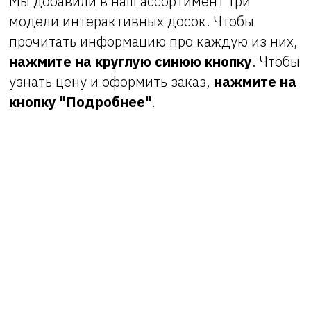
Мы добавили в наш ассортимент три
модели интерактивных досок. Чтобы
прочитать информацию про каждую из них,
нажмите на круглую синюю кнопку
. Чтобы
узнать цену и оформить заказ,
нажмите на
кнопку "Подробнее"
.