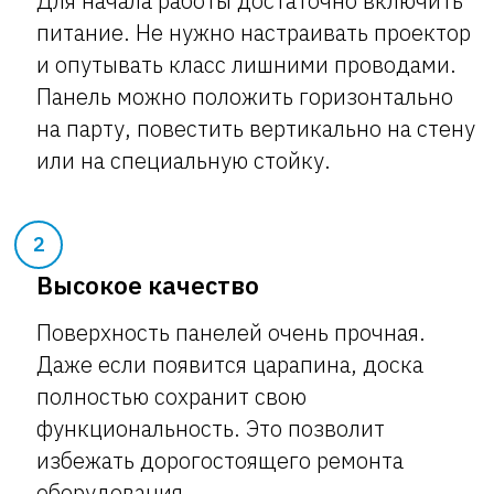
Для начала работы достаточно включить
питание. Не нужно настраивать проектор
и опутывать класс лишними проводами.
Панель можно положить горизонтально
на парту, повестить вертикально на стену
или на специальную стойку.
2
Высокое качество
Поверхность панелей очень прочная.
Даже если появится царапина, доска
полностью сохранит свою
функциональность. Это позволит
избежать дорогостоящего ремонта
оборудования.