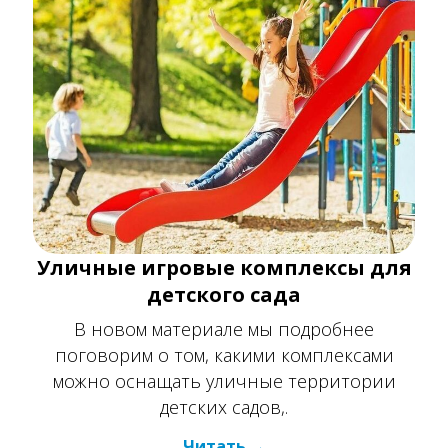
Уличные игровые комплексы для
детского сада
В новом материале мы подробнее
поговорим о том, какими комплексами
можно оснащать уличные территории
детских садов,.
Читать