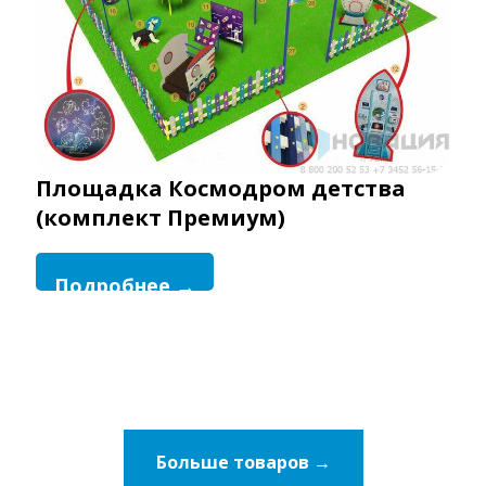
Площадка Космодром детства
(комплект Премиум)
Подробнее →
Больше товаров →