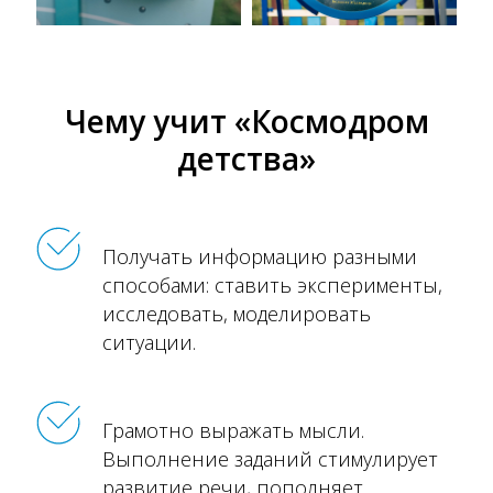
Чему учит «Космодром
детства»
Получать информацию разными
способами: ставить эксперименты,
исследовать, моделировать
ситуации.
Грамотно выражать мысли.
Выполнение заданий стимулирует
развитие речи, пополняет