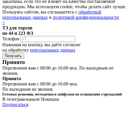
заказчика, если это не влияет на качество поставляемой
продукции. Мы используем cookie, чтобы делать сайт лучше.
Пользуясь сайтом, вы соглашаетесь с
обработкой
персональных данных
и
политикой конфиденциальности
×
ТЗ для торгов
по 44 и 223 ФЗ
Телефон
Нажимая на кнопку, вы даёте согласие
на обработку
персональных данных
Принято
Перезвоним вам с 08:00 до 16:00 мск. По выходным не
звоним.
Принято
Перезвоним вам с 08:00 до 16:00 мск.
По выходным не звоним.
Готовые решения, методички и лайфхаки по оснащению учреждений
В телеграм-канале Новации
Подписаться