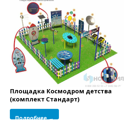
Площадка Космодром детства
(комплект Стандарт)
Подробнее →