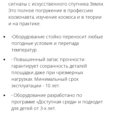
сигналы с искусственного спутника Земли.
Это полное погружение в профессию
космонавта, изучение космоса и в теории
и на практике.
Оборудование стойко переносит любые
погодные условия и перепада
температур.
Повышенный запас прочности
гарантирует сохранность деталей
площадки даже при чрезмерных
нагрузках. Минимальный срок
эксплуатации - 10 лет.
Оборудование разработано по
программе «Доступная среда» и подходит
для детей от 3-х лет.