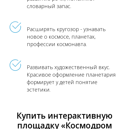
словарный запас.
Расширять кругозор - узнавать
новое о космосе, планетах,
профессии космонавта.
Развивать художественный вкус.
Красивое оформление планетария
формирует у детей понятие
эстетики.
Купить интерактивную
площадку «Космодром