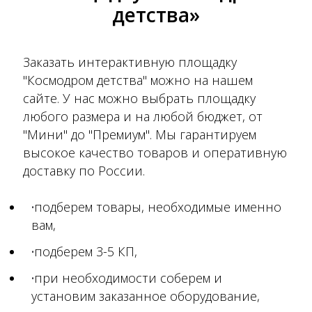
детства»
Заказать интерактивную площадку
"Космодром детства" можно на нашем
сайте. У нас можно выбрать площадку
любого размера и на любой бюджет, от
"Мини" до "Премиум". Мы гарантируем
высокое качество товаров и оперативную
доставку по России.
подберем товары, необходимые именно
вам,
подберем 3-5 КП,
при необходимости соберем и
установим заказанное оборудование,