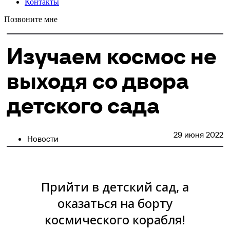
Контакты
Позвоните мне
Изучаем космос не
выходя со двора
детского сада
29 июня 2022
Новости
Прийти в детский сад, а
оказаться на борту
космического корабля!