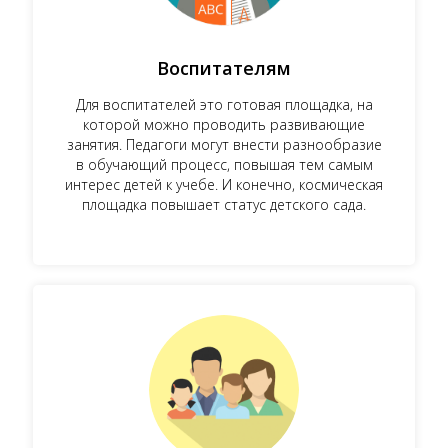
Воспитателям
Для воспитателей это готовая площадка, на
которой можно проводить развивающие
занятия. Педагоги могут внести разнообразие
в обучающий процесс, повышая тем самым
интерес детей к учебе. И конечно, космическая
площадка повышает статус детского сада.