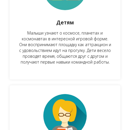
Детям
Малыши узнают о космосе, планетах и
космонавтах в интересной игровой форме.
Они воспринимают площадку как аттракцион и
с удовольствием идут на прогулку. Дети весело
проводят время, общаются друг с другом и
получают первые навыки командной работы.