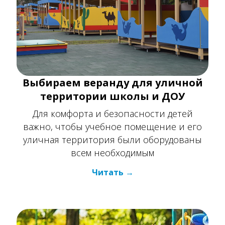
Выбираем веранду для уличной
территории школы и ДОУ
Для комфорта и безопасности детей
важно, чтобы учебное помещение и его
уличная территория были оборудованы
всем необходимым
Читать