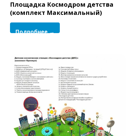
Площадка Космодром детства
(комплект Максимальный)
Подробнее →