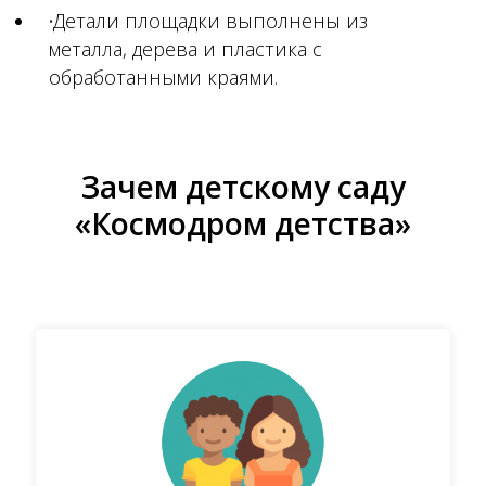
Детали площадки выполнены из
металла, дерева и пластика с
обработанными краями.
Зачем детскому саду
«Космодром детства»