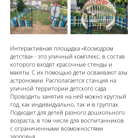
Интерактивная площадка «Космодром
детства» - это уличный комплекс, в состав
которого входят красочные стенды и
макеты. С их помощью дети осваивают азы
астрономии. Располагается станция на
уличной территории детского сада.
Проводить занятия на ней можно круглый
год, как индивидуально, так и в группах.
Подходит для детей разного дошкольного
возраста, в том числе для воспитанников
с ограниченными возможностями
здоровья.