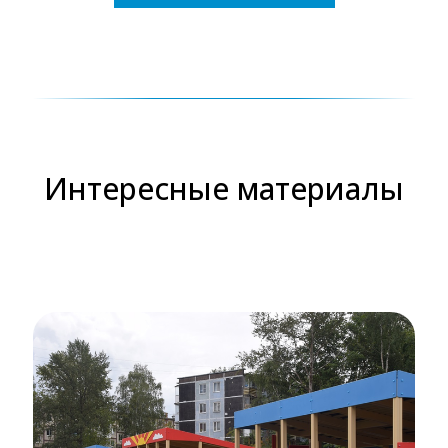
Интересные материалы