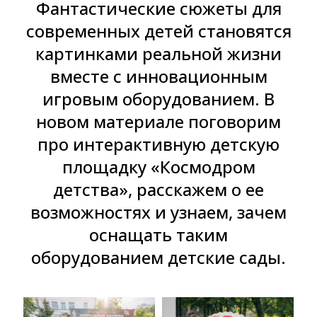
Фантастические сюжеты для
современных детей становятся
картинками реальной жизни
вместе с инновационным
игровым оборудованием. В
новом материале поговорим
про интерактивную детскую
площадку «Космодром
детства», расскажем о ее
возможностях и узнаем, зачем
оснащать таким
оборудованием детские сады.