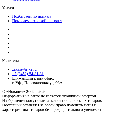
Услуги
Подбираем по приказу
Помогаем с заявкой на грант
Контакты
zakaz@n-72.ru
+7 (3452) 54-81-81
Ближайший к вам офис:
г. Уфа, Перевалочная ул, 98А
© «Новация» 2009—2026
Информация на сайте не является публичной офертой.
Изображения могут отличаться от поставляемых товаров.
Поставщик оставляет за собой право изменить цены и
характеристики товаров без предварительного уведомления