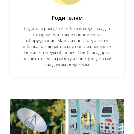
Родителям
Родители рады, что ребёнок ходит в сад, в
котором есть такое современное
оборудование. Мамы и папы рады, что у
ребёнка расширяется кругозор и появляется
больше тем для общения. Они благодарят
воспитателей за работу и советуют детский
сад другим родителям.