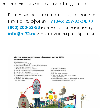
предоставим гарантию 1 год на все.
Если у вас остались вопросы, позвоните
нам по телефонам
+7 (345) 257-93-34, +7
(800) 200-52-53
или напишите на почту
info@n-72.ru
и мы поможем разобраться.