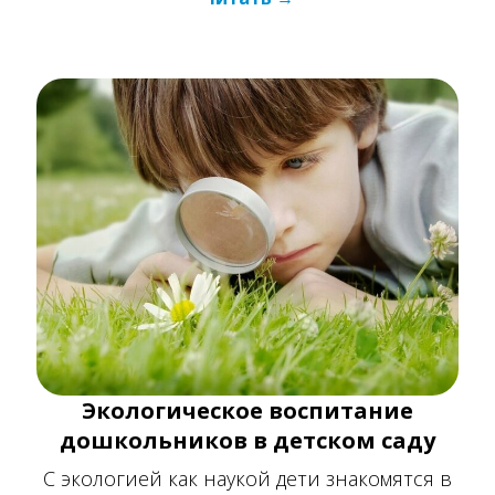
Экологическое воспитание
дошкольников в детском саду
С экологией как наукой дети знакомятся в