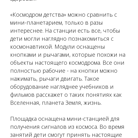
«Космодром детства» можно сравнить с
мини-планетарием, только в разы
интереснее. На станции есть все, чтобы
дети могли наглядно познакомиться с
космонавтикой. Модули оснащены
кнопками и рычагами, которые похожи на
объекты настоящего космодрома. Все они
полностью рабочие - на кнопки можно
нажимать, рычаги двигать. Такое
оборудование нагляднее учебников и
фильмов расскажет о таких понятиях как
Вселенная, планета Земля, жизнь.
Площадка оснащена мини-станцией для
получения сигналов из космоса. Во время
занятий дети смогут принять настоящие