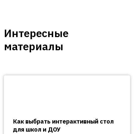
Интересные
материалы
Как выбрать интерактивный стол
для школ и ДОУ