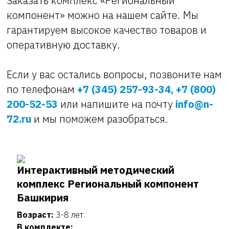
Заказать комплекс «Региональный
компонент» можно на нашем сайте. Мы
гарантируем высокое качество товаров и
оперативную доставку.
Если у вас остались вопросы, позвоните нам
по телефонам
+7 (345) 257-93-34, +7 (800)
200-52-53
или напишите на почту
info@n-
72.ru
и мы поможем разобраться.
Интерактивный методический
комплекс Региональный компонент
Башкирия
Возраст:
3-8 лет.
В комплекте: