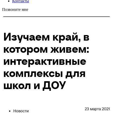
Контакты
Позвоните мне
Изучаем край, в
котором живем:
интерактивные
комплексы для
школ и ДОУ
23 марта 2021
Новости