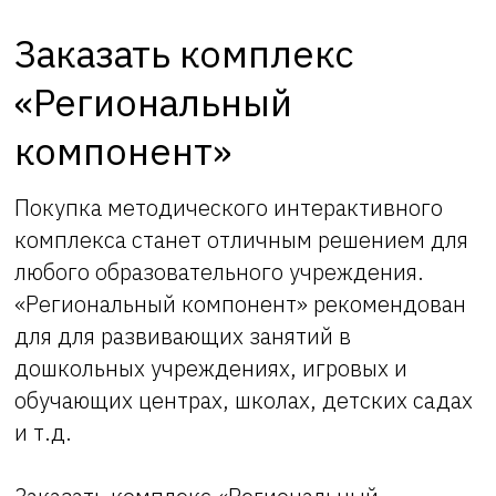
Заказать комплекс
«Региональный
компонент»
Покупка методического интерактивного
комплекса станет отличным решением для
любого образовательного учреждения.
«Региональный компонент» рекомендован
для для развивающих занятий в
дошкольных учреждениях, игровых и
обучающих центрах, школах, детских садах
и т.д.