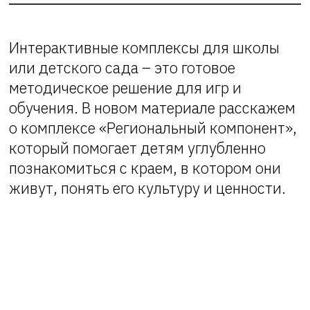
Интерактивные комплексы для школы
или детского сада – это готовое
методическое решение для игр и
обучения. В новом материале расскажем
о комплексе «Региональный компонент»,
который помогает детям углубленно
познакомиться с краем, в котором они
живут, понять его культуру и ценности.