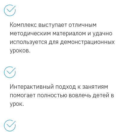
Комплекс выступает отличным
методическим материалом и удачно
используется для демонстрационных
уроков.
Интерактивный подход к занятиям
помогает полностью вовлечь детей в
урок.