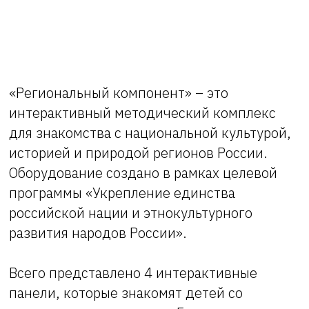
«Региональный компонент» – это
интерактивный методический комплекс
для знакомства с национальной культурой,
историей и природой регионов России.
Оборудование создано в рамках целевой
программы «Укрепление единства
российской нации и этнокультурного
развития народов России».
Всего представлено 4 интерактивные
панели, которые знакомят детей со