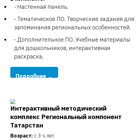
Настенная панель.
Тематическое ПО. Творческие задания для
запоминания региональных особенностей.
Дополнительное ПО. Учебные материалы
для дошкольников, интерактивная
раскраска.
Подробнее →
Интерактивный методический
комплекс Региональный компонент
Татарстан
Возраст:
с 3-х лет.