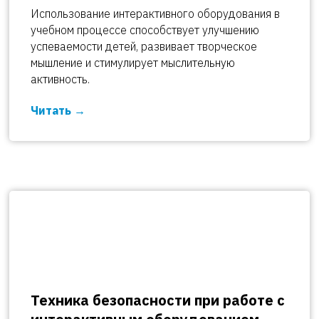
Использование интерактивного оборудования в
учебном процессе способствует улучшению
успеваемости детей, развивает творческое
мышление и стимулирует мыслительную
активность.
Читать
Техника безопасности при работе с