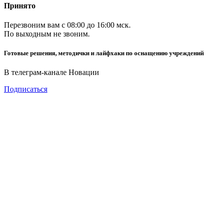
Принято
Перезвоним вам с 08:00 до 16:00 мск.
По выходным не звоним.
Готовые решения, методички и лайфхаки по оснащению учреждений
В телеграм-канале Новации
Подписаться