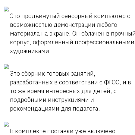
Это продвинутый сенсорный компьютер с
возможностью демонстрации любого
материала на экране. Он облачен в прочны
корпус, оформленный профессиональными
художниками.
Это сборник готовых занятий,
разработанных в соответствии с ФГОС, и в
то же время интересных для детей, с
подробными инструкциями и
рекомендациями для педагога.
В комплекте поставки уже включено