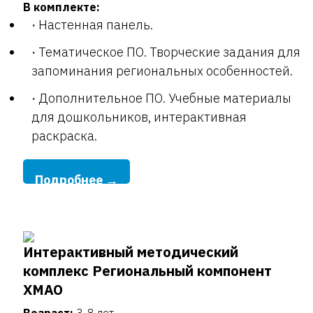
В комплекте:
Настенная панель.
Тематическое ПО. Творческие задания для
запоминания региональных особенностей.
Дополнительное ПО. Учебные материалы
для дошкольников, интерактивная
раскраска.
Подробнее →
Интерактивный методический
комплекс Региональный компонент
ХМАО