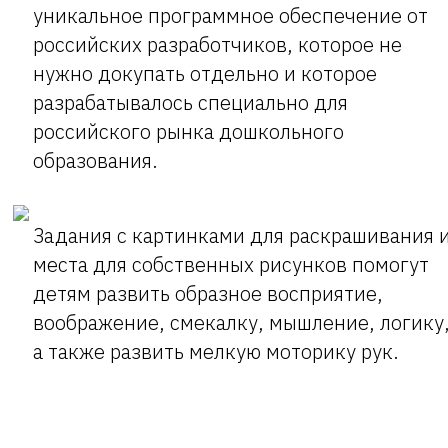
уникальное программное обеспечение от
российских разработчиков, которое не
нужно докупать отдельно и которое
разрабатывалось специально для
российского рынка дошкольного
образования.
Задания с картинками для раскрашивания 
места для собственных рисунков помогут
детям развить образное восприятие,
воображение, смекалку, мышление, логику
а также развить мелкую моторику рук.