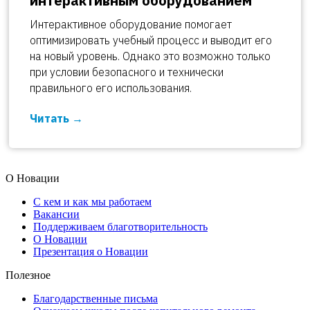
интерактивным оборудованием
Интерактивное оборудование помогает
оптимизировать учебный процесс и выводит его
на новый уровень. Однако это возможно только
при условии безопасного и технически
правильного его использования.
Читать
О Новации
С кем и как мы работаем
Вакансии
Поддерживаем благотворительность
О Новации
Презентация о Новации
Полезное
Благодарственные письма