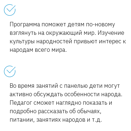
Программа поможет детям по-новому
взглянуть на окружающий мир. Изучение
культуры народностей привьют интерес к
народам всего мира.
Во время занятий с панелью дети могут
активно обсуждать особенности народа.
Педагог сможет наглядно показать и
подробно рассказать об обычаях,
питании, занятиях народов и т.д.