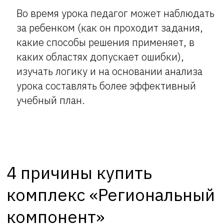
Во время урока педагог может наблюдать
за ребенком (как он проходит задания,
какие способы решения применяет, в
каких областях допускает ошибки),
изучать логику и на основании анализа
урока составлять более эффективный
учебный план.
4 причины купить
комплекс «Региональный
компонент»