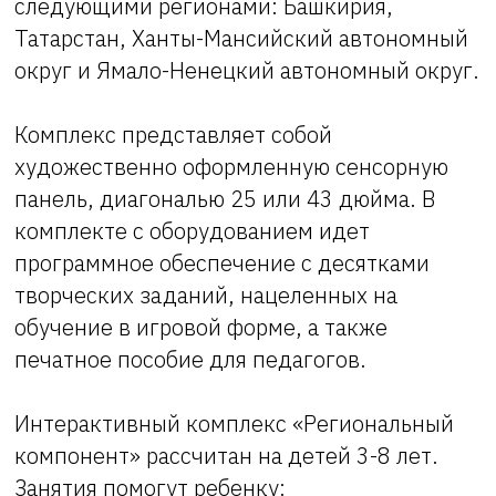
следующими регионами: Башкирия,
Татарстан, Ханты-Мансийский автономный
округ и Ямало-Ненецкий автономный округ.
Комплекс представляет собой
художественно оформленную сенсорную
панель, диагональю 25 или 43 дюйма. В
комплекте с оборудованием идет
программное обеспечение с десятками
творческих заданий, нацеленных на
обучение в игровой форме, а также
печатное пособие для педагогов.
Интерактивный комплекс «Региональный
компонент» рассчитан на детей 3-8 лет.
Занятия помогут ребенку: