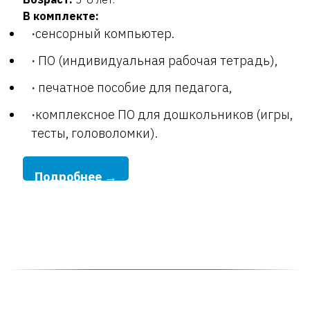
В комплекте:
сенсорный компьютер.
ПО (индивидуальная рабочая тетрадь),
печатное пособие для педагога,
комплексное ПО для дошкольников (игры,
тесты, головоломки).
Подробнее →