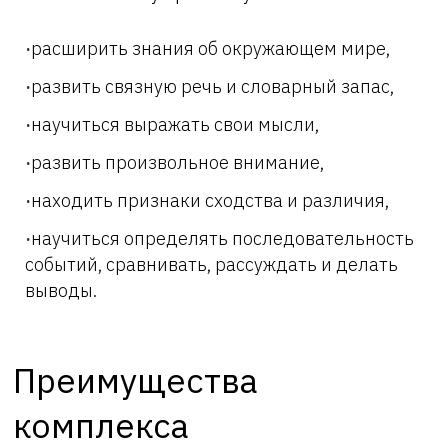
расширить знания об окружающем мире,
развить связную речь и словарный запас,
научиться выражать свои мысли,
развить произвольное внимание,
находить признаки сходства и различия,
научиться определять последовательность
событий, сравнивать, рассуждать и делать
выводы.
Преимущества
комплекса