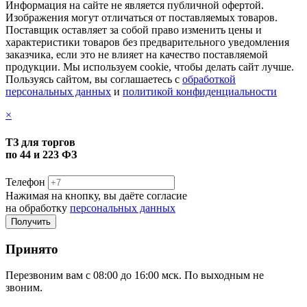
Информация на сайте не является публичной офертой.
Изображения могут отличаться от поставляемых товаров.
Поставщик оставляет за собой право изменить цены и
характеристики товаров без предварительного уведомления
заказчика, если это не влияет на качество поставляемой
продукции. Мы используем cookie, чтобы делать сайт лучше.
Пользуясь сайтом, вы соглашаетесь с
обработкой
персональных данных
и
политикой конфиденциальности
×
ТЗ для торгов
по 44 и 223 ФЗ
Телефон
Нажимая на кнопку, вы даёте согласие
на обработку
персональных данных
Принято
Перезвоним вам с 08:00 до 16:00 мск. По выходным не
звоним.