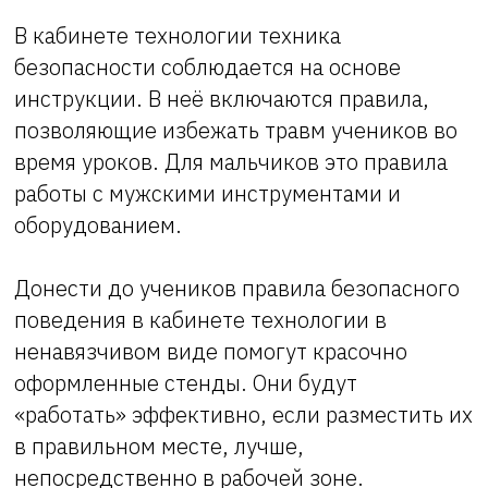
В кабинете технологии техника
безопасности соблюдается на основе
инструкции. В неё включаются правила,
позволяющие избежать травм учеников во
время уроков. Для мальчиков это правила
работы с мужскими инструментами и
оборудованием.
Донести до учеников правила безопасного
поведения в кабинете технологии в
ненавязчивом виде помогут красочно
оформленные стенды. Они будут
«работать» эффективно, если разместить их
в правильном месте, лучше,
непосредственно в рабочей зоне.