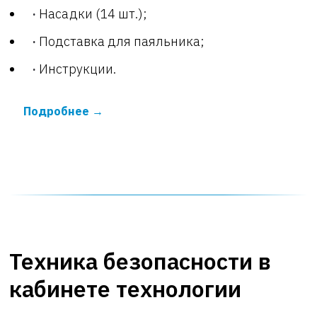
Насадки (14 шт.);
Подставка для паяльника;
Инструкции.
Подробнее
Техника безопасности в
кабинете технологии