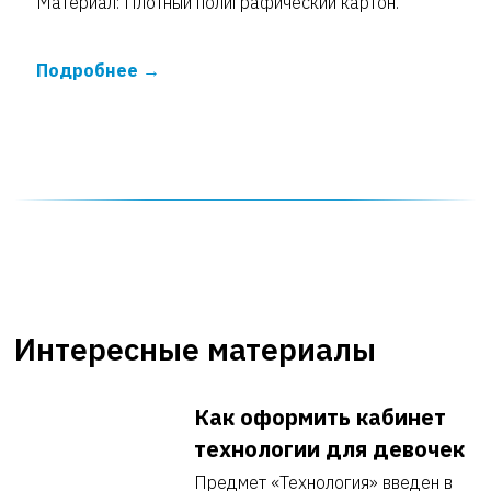
Материал: Плотный полиграфический картон.
Подробнее
Интересные материалы
Как оформить кабинет
технологии для девочек
Предмет «Технология» введен в