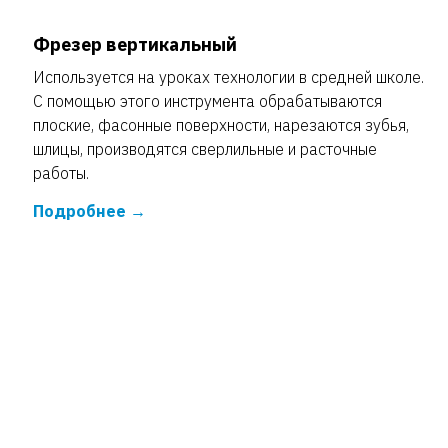
Фрезер вертикальный
Используется на уроках технологии в средней школе.
С помощью этого инструмента обрабатываются
плоские, фасонные поверхности, нарезаются зубья,
шлицы, производятся сверлильные и расточные
работы.
Подробнее