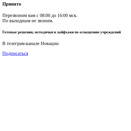
Принято
Перезвоним вам с 08:00 до 16:00 мск.
По выходным не звоним.
Готовые решения, методички и лайфхаки по оснащению учреждений
В телеграм-канале Новации
Подписаться