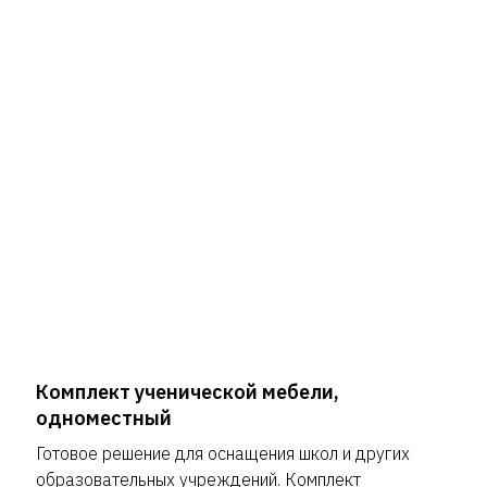
Комплект ученической мебели,
одноместный
Готовое решение для оснащения школ и других
образовательных учреждений. Комплект