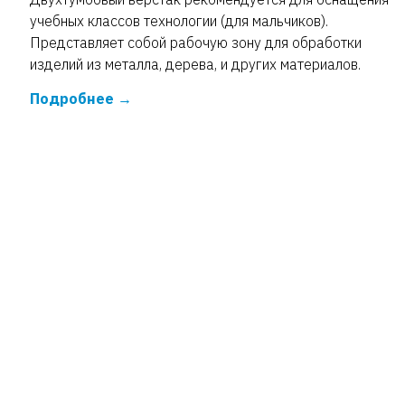
учебных классов технологии (для мальчиков).
Представляет собой рабочую зону для обработки
изделий из металла, дерева, и других материалов.
Подробнее