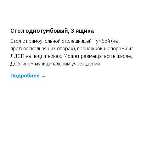
Стол однотумбовый, 3 ящика
Стол с прямоугольной столешницей, тумбой (на
противоскользящих опорах), проножкой и опорами из
ЛДСП на подпятниках. Может размещаться в школе,
ДОУ, ином муниципальном учреждении.
Подробнее