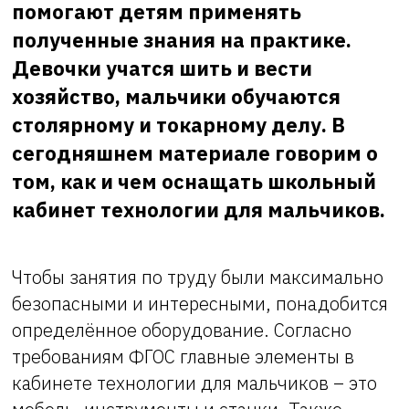
помогают детям применять
полученные знания на практике.
Девочки учатся шить и вести
хозяйство, мальчики обучаются
столярному и токарному делу. В
сегодняшнем материале говорим о
том, как и чем оснащать школьный
кабинет технологии для мальчиков.
Чтобы занятия по труду были максимально
безопасными и интересными, понадобится
определённое оборудование. Согласно
требованиям ФГОС главные элементы в
кабинете технологии для мальчиков – это