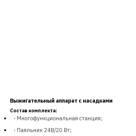
Выжигательный аппарат с насадками
Состав комплекта:
Многофункциональная станция;
Паяльник 24В/20 Вт;