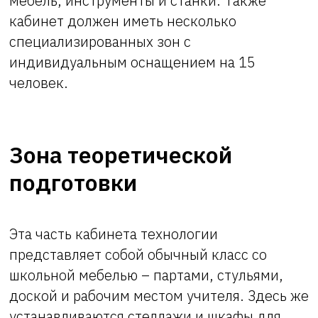
мебель, инструменты и станки. Также
кабинет должен иметь несколько
специализированных зон с
индивидуальным оснащением на 15
человек.
Зона теоретической
подготовки
Эта часть кабинета технологии
представляет собой обычный класс со
школьной мебелью – партами, стульями,
доской и рабочим местом учителя. Здесь же
устанавливаются стеллажи и шкафы для