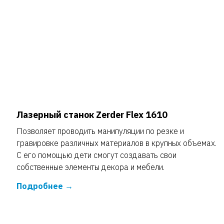
Лазерный станок Zerder Flex 1610
Позволяет проводить манипуляции по резке и
гравировке различных материалов в крупных объемах.
С его помощью дети смогут создавать свои
собственные элементы декора и мебели.
Подробнее