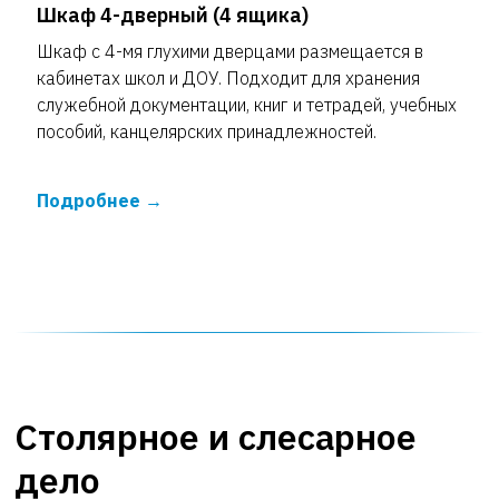
Шкаф 4-дверный (4 ящика)
Шкаф с 4-мя глухими дверцами размещается в
кабинетах школ и ДОУ. Подходит для хранения
служебной документации, книг и тетрадей, учебных
пособий, канцелярских принадлежностей.
Подробнее
Столярное и слесарное
дело