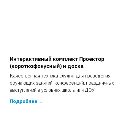
Интерактивный комплект Проектор
(короткофокусный) и доска
Качественная техника служит для проведения
обучающих занятий, конференций, праздничных
выступлений в условиях школы или ДОУ.
Подробнее