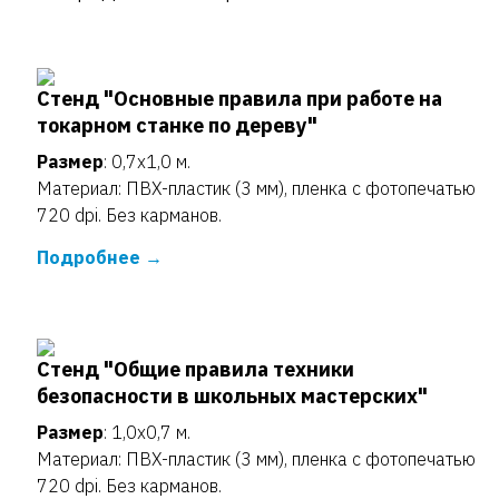
Стенд "Основные правила при работе на
токарном станке по дереву"
Размер
: 0,7х1,0 м.
Материал: ПВХ-пластик (3 мм), пленка с фотопечатью
720 dpi. Без карманов.
Подробнее
Стенд "Общие правила техники
безопасности в школьных мастерских"
Размер
: 1,0х0,7 м.
Материал: ПВХ-пластик (3 мм), пленка с фотопечатью
720 dpi. Без карманов.