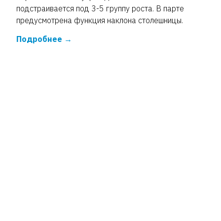
подстраивается под 3-5 группу роста. В парте
предусмотрена функция наклона столешницы.
Подробнее