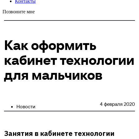
Контакты
Позвоните мне
Как оформить
кабинет технологии
для мальчиков
4 февраля 2020
Новости
Занятия в кабинете технологии