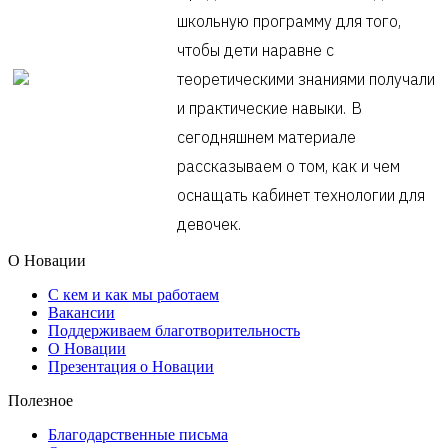
школьную программу для того,
чтобы дети наравне с
теоретическими знаниями получали
и практические навыки.
В
сегодняшнем материале
рассказываем о том, как и чем
оснащать кабинет технологии для
девочек.
О Новации
С кем и как мы работаем
Вакансии
Поддерживаем благотворительность
О Новации
Презентация о Новации
Полезное
Благодарственные письма