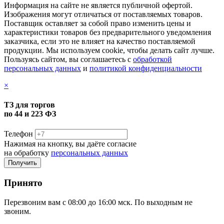
Информация на сайте не является публичной офертой.
Изображения могут отличаться от поставляемых товаров.
Поставщик оставляет за собой право изменить цены и
характеристики товаров без предварительного уведомления
заказчика, если это не влияет на качество поставляемой
продукции. Мы используем cookie, чтобы делать сайт лучше.
Пользуясь сайтом, вы соглашаетесь с
обработкой
персональных данных
и
политикой конфиденциальности
×
ТЗ для торгов
по 44 и 223 ФЗ
Телефон
Нажимая на кнопку, вы даёте согласие
на обработку
персональных данных
Принято
Перезвоним вам с 08:00 до 16:00 мск. По выходным не
звоним.