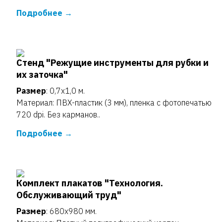
Подробнее
Стенд "Режущие инструменты для рубки и
их заточка"
Размер
: 0,7х1,0 м.
Материал: ПВХ-пластик (3 мм), пленка с фотопечатью
720 dpi. Без карманов..
Подробнее
Комплект плакатов "Технология.
Обслуживающий труд"
Размер
: 680х980 мм.