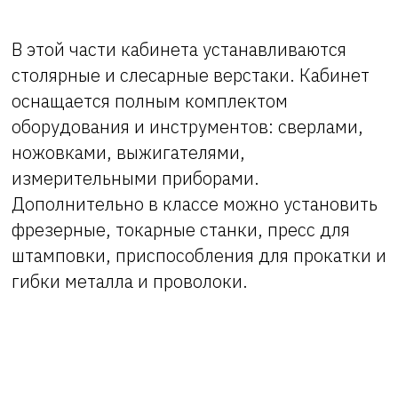
В этой части кабинета устанавливаются
столярные и слесарные верстаки. Кабинет
оснащается полным комплектом
оборудования и инструментов: сверлами,
ножовками, выжигателями,
измерительными приборами.
Дополнительно в классе можно установить
фрезерные, токарные станки, пресс для
штамповки, приспособления для прокатки и
гибки металла и проволоки.