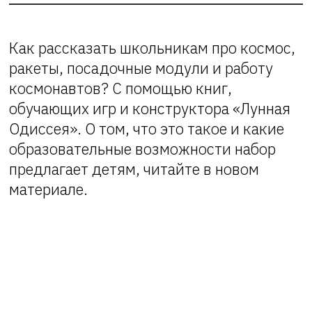
Как рассказать школьникам про космос,
ракеты, посадочные модули и работу
космонавтов? С помощью книг,
обучающих игр и конструктора «Лунная
Одиссея». О том, что это такое и какие
образовательные возможности набор
предлагает детям, читайте в новом
материале.