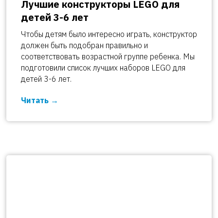
Лучшие конструкторы LEGO для
детей 3-6 лет
Чтобы детям было интересно играть, конструктор
должен быть подобран правильно и
соответствовать возрастной группе ребенка. Мы
подготовили список лучших наборов LEGO для
детей 3-6 лет.
Читать