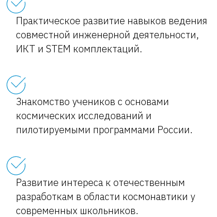
Практическое развитие навыков ведения
совместной инженерной деятельности,
ИКТ и STEM комплектаций.
Знакомство учеников с основами
космических исследований и
пилотируемыми программами России.
Развитие интереса к отечественным
разработкам в области космонавтики у
современных школьников.