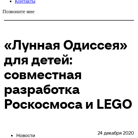
Контакты
Позвоните мне
«Лунная Одиссея»
для детей:
совместная
разработка
Роскосмоса и LEGO
24 декабря 2020
Новости