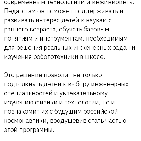
современным технологиям и инжинирингу.
Педагогам он поможет поддерживать и
развивать интерес детей к наукам с
раннего возраста, обучать базовым
понятиям и инструментам, необходимым
для решения реальных инженерных задач и
изучения робототехники в школе.
Это решение позволит не только
подтолкнуть детей к выбору инженерных
специальностей и увлекательному
изучению физики и технологии, но и
познакомит их с будущим российской
космонавтики, воодушевив стать частью
этой программы.