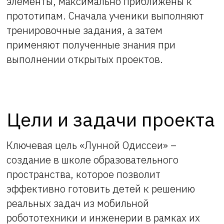
элементы, максимально приближены к
прототипам. Сначала ученики выполняют
тренировочные задания, а затем
применяют полученные знания при
выполнении открытых проектов.
Цели и задачи проекта
Ключевая цель «Лунной Одиссеи» –
создание в школе образовательного
пространства, которое позволит
эффективно готовить детей к решению
реальных задач из мобильной
робототехники и инженерии в рамках их