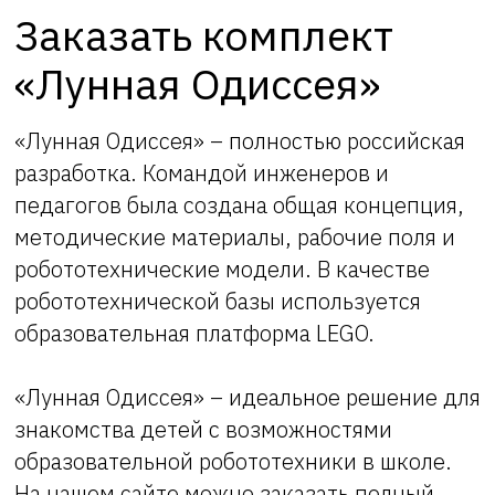
Заказать комплект
«Лунная Одиссея»
«Лунная Одиссея» – полностью российская
разработка. Командой инженеров и
педагогов была создана общая концепция,
методические материалы, рабочие поля и
робототехнические модели. В качестве
робототехнической базы используется
образовательная платформа LEGO.
«Лунная Одиссея» – идеальное решение для
знакомства детей с возможностями
образовательной робототехники в школе.
На нашем сайте можно заказать полный