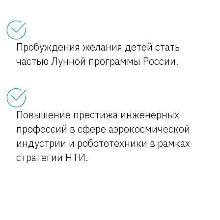
Пробуждения желания детей стать
частью Лунной программы России.
Повышение престижа инженерных
профессий в сфере аэрокосмической
индустрии и робототехники в рамках
стратегии НТИ.