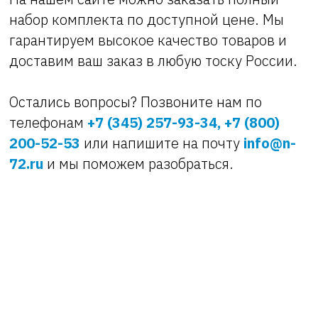
набор комплекта по доступной цене. Мы
гарантируем высокое качество товаров и
доставим ваш заказ в любую тоску России.
Остались вопросы? Позвоните нам по
телефонам
+7 (345) 257-93-34, +7 (800)
200-52-53
или напишите на почту
info@n-
72.ru
и мы поможем разобраться.