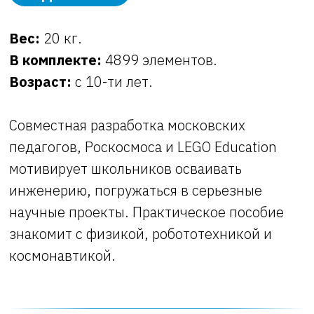
Вес:
20 кг.
В комплекте:
4899 элементов.
Возраст:
с 10-ти лет.
Совместная разработка московских
педагогов, Роскосмоса и LEGO Education
мотивирует школьников осваивать
инженерию, погружаться в серьезные
научные проекты. Практическое пособие
знакомит с физикой, робототехникой и
космонавтикой.