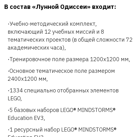
В состав «Лунной Одиссеи» входит:
Учебно-методический комплект,
включающий 12 учебных миссий и 8
тематических проектов (в общей сложности 72
академических часа),
Тренировочное поле размера 1200х1200 мм,
Основное тематическое поле размером
2400х1200 мм,
1334 специально отобранных элементов
LEGO,
5 базовых наборов LEGO® MINDSTORMS®
Education EV3,
1 ресурсный набор LEGO® MINDSTORMS®