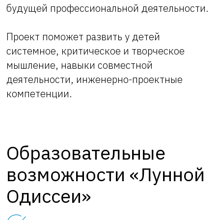
будущей профессиональной деятельности.
Проект поможет развить у детей
системное, критическое и творческое
мышление, навыки совместной
деятельности, инженерно-проектные
компетенции.
Образовательные
возможности «Лунной
Одиссеи»