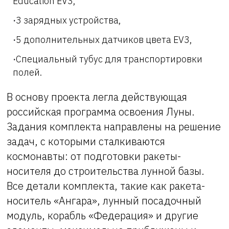
Education EV3,
3 зарядных устройства,
5 дополнительных датчиков цвета EV3,
Специальный тубус для транспортировки
полей.
В основу проекта легла действующая
российская программа освоения Луны.
Задания комплекта направлены на решение
задач, с которыми сталкиваются
космонавты: от подготовки ракеты-
носителя до строительства лунной базы.
Все детали комплекта, такие как ракета-
носитель «Ангара», лунный посадочный
модуль, корабль «Федерация» и другие