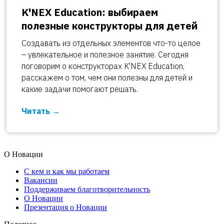
K'NEX Education: выбираем
полезные конструкторы для детей
Создавать из отдельных элементов что-то целое
– увлекательное и полезное занятие. Сегодня
поговорим о конструкторах K'NEX Education,
расскажем о том, чем они полезны для детей и
какие задачи помогают решать.
Читать
О Новации
С кем и как мы работаем
Вакансии
Поддерживаем благотворительность
О Новации
Презентация о Новации