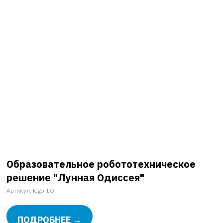
Образовательное робототехническое
решение "Лунная Одиссея"
Артикул: lego-LO
ПОДРОБНЕЕ →