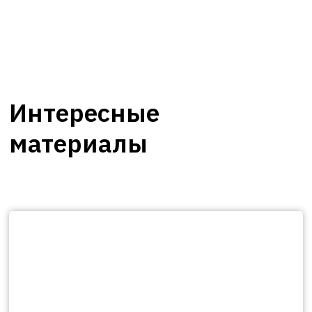
Интересные
материалы