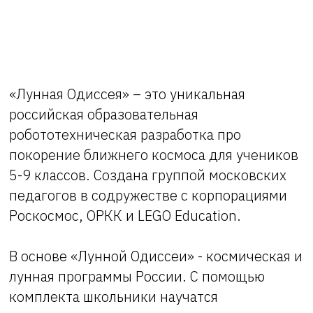
«Лунная Одиссея» – это уникальная
российская образовательная
робототехническая разработка про
покорение ближнего космоса для учеников
5-9 классов. Создана группой московских
педагогов в содружестве с корпорациями
Роскосмос, ОРКК и LEGO Education.
В основе «Лунной Одиссеи» - космическая и
лунная программы России. С помощью
комплекта школьники научатся