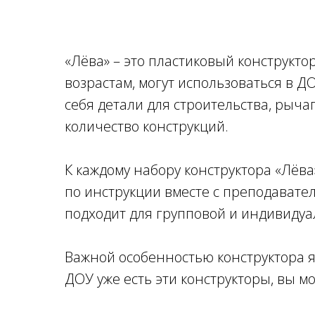
«Лёва» – это пластиковый конструкт
возрастам, могут использоваться в ДО
себя детали для строительства, рычаг
количество конструкций.
К каждому набору конструктора «Лёва
по инструкции вместе с преподавател
подходит для групповой и индивидуа
Важной особенностью конструктора я
ДОУ уже есть эти конструкторы, вы м