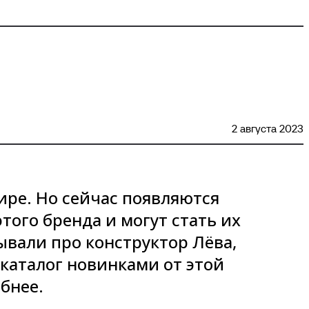
2 августа 2023
ире. Но сейчас появляются
того бренда и могут стать их
ывали про конструктор Лёва,
каталог новинками от этой
бнее.