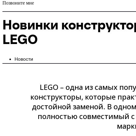
Позвоните мне
Новинки конструктор
LEGO
Новости
LEGO – одна из самых поп
конструкторы, которые практ
достойной заменой. В одном
полностью совместимый с 
марк