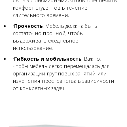
быть эргономичными, чтобы обеспечить
комфорт студентов в течение
длительного времени.
Прочность
: Мебель должна быть
достаточно прочной, чтобы
выдерживать ежедневное
использование.
Гибкость и мобильность
: Важно,
чтобы мебель легко перемещалась для
организации групповых занятий или
изменения пространства в зависимости
от конкретных задач.