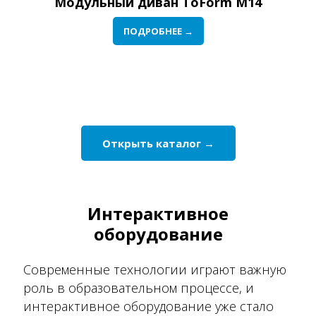
Модульный диван ToForm M14
ПОДРОБНЕЕ →
Открыть каталог →
Интерактивное
оборудование
Современные технологии играют важную
роль в образовательном процессе, и
интерактивное оборудование уже стало