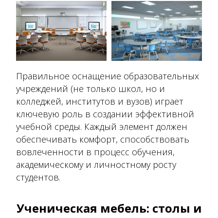
Правильное оснащение образовательных
учреждений (не только школ, но и
колледжей, институтов и вузов) играет
ключевую роль в создании эффективной
учебной среды. Каждый элемент должен
обеспечивать комфорт, способствовать
вовлеченности в процесс обучения,
академическому и личностному росту
студентов.
Ученическая мебель: столы и