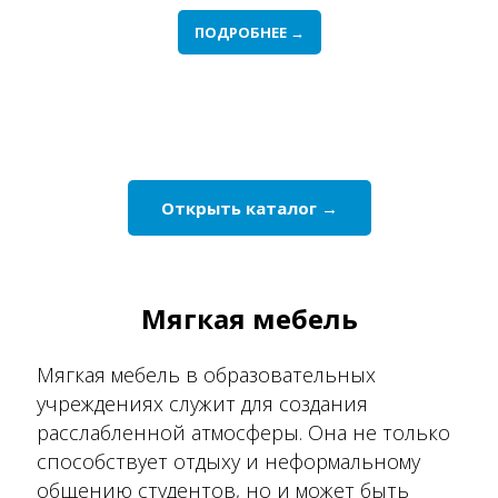
ПОДРОБНЕЕ →
Открыть каталог →
Мягкая мебель
Мягкая мебель в образовательных
учреждениях служит для создания
расслабленной атмосферы. Она не только
способствует отдыху и неформальному
общению студентов, но и может быть