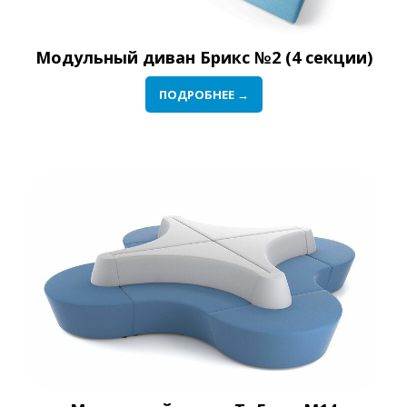
Модульный диван Брикс №2 (4 секции)
ПОДРОБНЕЕ →