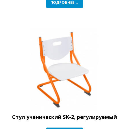
ПОДРОБНЕЕ →
Стул ученический SK-2, регулируемый