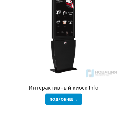
Интерактивный киоск Info
ПОДРОБНЕЕ →