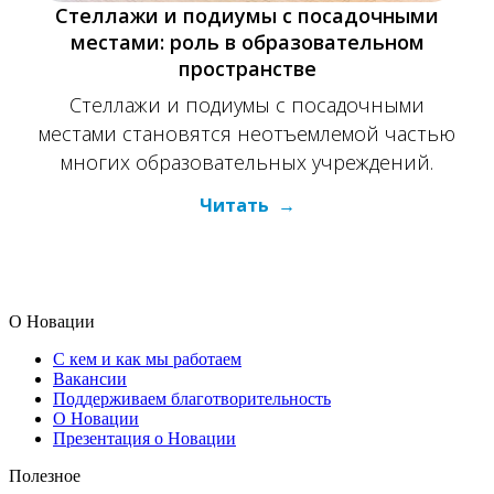
Стеллажи и подиумы с посадочными
местами: роль в образовательном
пространстве
Стеллажи и подиумы с посадочными
местами становятся неотъемлемой частью
многих образовательных учреждений.
Читать
О Новации
С кем и как мы работаем
Вакансии
Поддерживаем благотворительность
О Новации
Презентация о Новации
Полезное