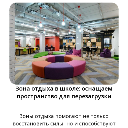
Зона отдыха в школе: оснащаем
пространство для перезагрузки
Зоны отдыха помогают не только
восстановить силы, но и способствуют