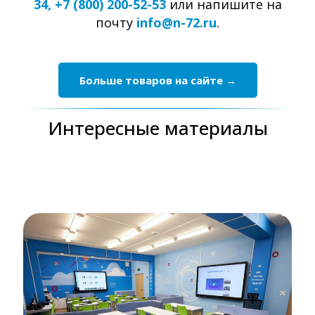
34, +7 (800) 200-52-53
или напишите на
почту
info@n-72.ru
.
Больше товаров на сайте →
Интересные материалы