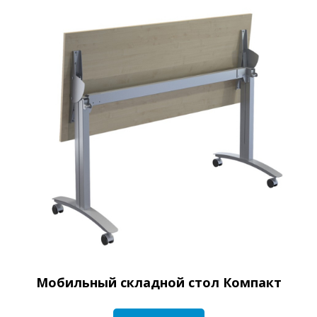
Мобильный складной стол Компакт