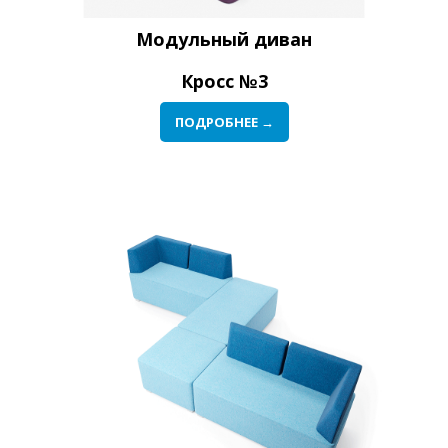
Модульный диван
Кросс №3
ПОДРОБНЕЕ →