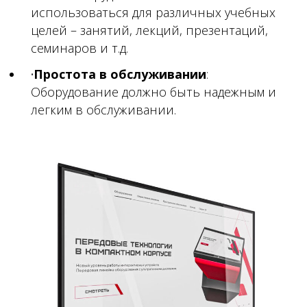
использоваться для различных учебных
целей – занятий, лекций, презентаций,
семинаров и т.д.
Простота в обслуживании
:
Оборудование должно быть надежным и
легким в обслуживании.