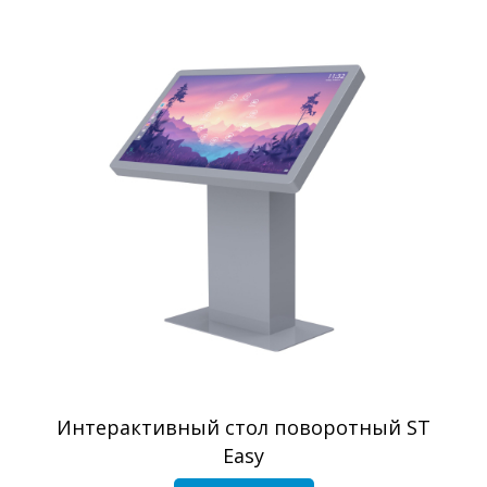
Интерактивный стол поворотный ST
Easy