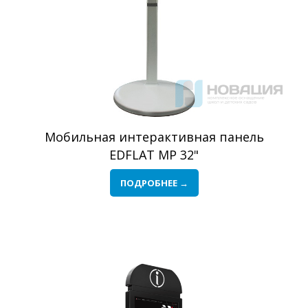
Мобильная интерактивная панель
EDFLAT MP 32"
ПОДРОБНЕЕ →