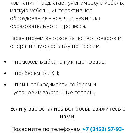
компания
предлагает ученическую мебель,
мягкую мебель, интерактивное
оборудование - все, что нужно для
образовательного процесса.
Гарантируем высокое качество товаров и
оперативную доставку по России.
поможем выбрать нужные товары;
подберем 3-5 КП;
при необходимости соберем и
установим заказанные товары.
Если у вас остались вопросы, свяжитесь с
нами.
Позвоните по телефонам
+7 (3452) 57-93-