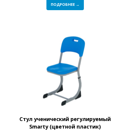
ПОДРОБНЕЕ →
Стул ученический регулируемый
Smarty (цветной пластик)