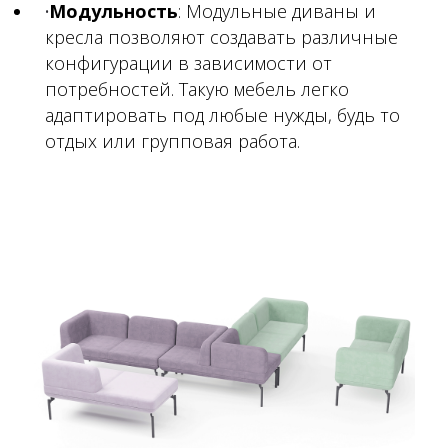
Модульность
: Модульные диваны и
кресла позволяют создавать различные
конфигурации в зависимости от
потребностей. Такую мебель легко
адаптировать под любые нужды, будь то
отдых или групповая работа.