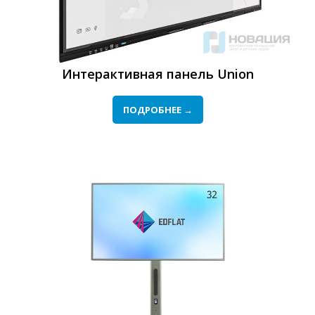
Интерактивная панель Union
ПОДРОБНЕЕ →