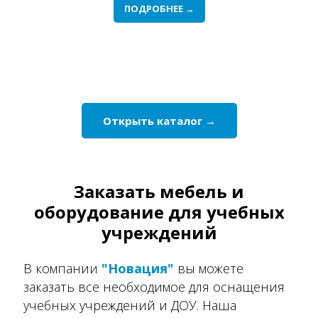
ПОДРОБНЕЕ →
Открыть каталог →
Заказать мебель и
оборудование для учебных
учреждений
В компани
и
"Новация"
вы можете
заказать все необходимое для оснащения
учебных учреждений и ДОУ. Наша