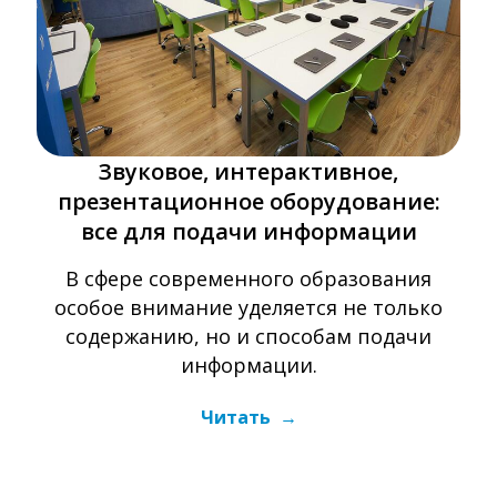
Звуковое, интерактивное,
презентационное оборудование:
все для подачи информации
В сфере современного образования
особое внимание уделяется не только
содержанию, но и способам подачи
информации.
Читать