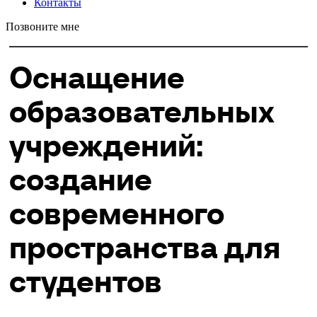
Контакты
Позвоните мне
Оснащение
образовательных
учреждений:
создание
современного
пространства для
студентов