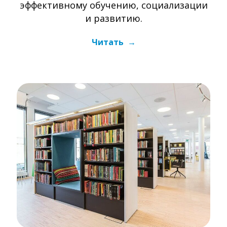
эффективному обучению, социализации
и развитию.
Читать