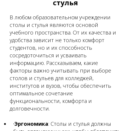
стулья
В любом образовательном учреждении
столы и стулья являются основой
учебного пространства. От их качества и
удобства зависит не только комфорт
студентов, но и их способность
сосредоточиться и усваивать
информацию. Рассказываем, какие
факторы важно учитывать при выборе
столов и стульев для колледжей,
институтов и вузов, чтобы обеспечить
оптимальное сочетание
функциональности, комфорта и
долговечности.
Эргономика
: Столы и стулья должны