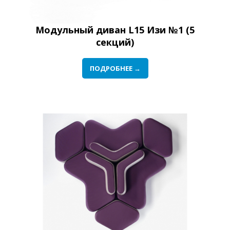
Модульный диван L15 Изи №1 (5
секций)
ПОДРОБНЕЕ →