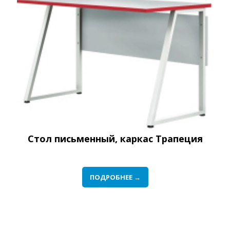
Стол письменный, каркас Трапеция
ПОДРОБНЕЕ →