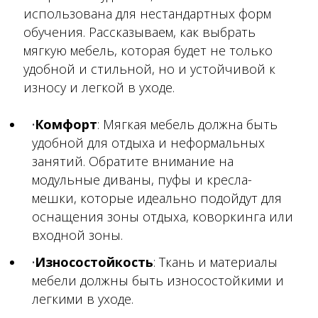
использована для нестандартных форм
обучения. Рассказываем, как выбрать
мягкую мебель, которая будет не только
удобной и стильной, но и устойчивой к
износу и легкой в уходе.
Комфорт
: Мягкая мебель должна быть
удобной для отдыха и неформальных
занятий. Обратите внимание на
модульные диваны, пуфы и кресла-
мешки, которые идеально подойдут для
оснащения зоны отдыха, коворкинга или
входной зоны.
Износостойкость
: Ткань и материалы
мебели должны быть износостойкими и
легкими в уходе.