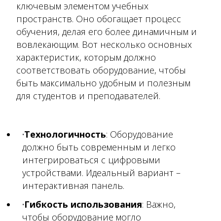
ключевым элементом учебных
пространств. Оно обогащает процесс
обучения, делая его более динамичным и
вовлекающим. Вот несколько основных
характеристик, которым должно
соответствовать оборудование, чтобы
быть максимально удобным и полезным
для студентов и преподавателей.
Технологичность
: Оборудование
должно быть современным и легко
интегрироваться с цифровыми
устройствами. Идеальный вариант –
интерактивная панель.
Гибкость использования
: Важно,
чтобы оборудование могло