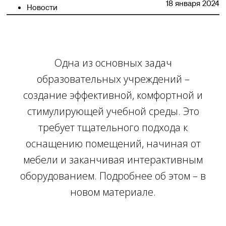
18 января 2024
Новости
Одна из основных задач
образовательных учреждений –
создание эффективной, комфортной и
стимулирующей учебной среды. Это
требует тщательного подхода к
оснащению помещений, начиная от
мебели и заканчивая интерактивным
оборудованием. Подробнее об этом – в
новом материале.