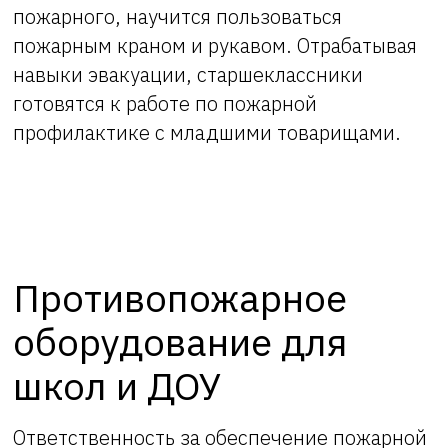
пожарного, научится пользоваться
пожарным краном и рукавом. Отрабатывая
навыки эвакуации, старшеклассники
готовятся к работе по пожарной
профилактике с младшими товарищами.
Противопожарное
оборудование для
школ и ДОУ
Ответственность за обеспечение пожарной