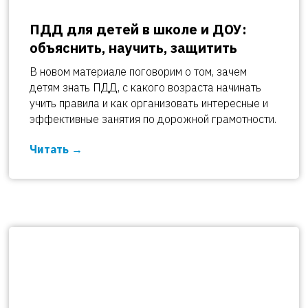
ПДД для детей в школе и ДОУ:
объяснить, научить, защитить
В новом материале поговорим о том, зачем
детям знать ПДД, с какого возраста начинать
учить правила и как организовать интересные и
эффективные занятия по дорожной грамотности.
Читать