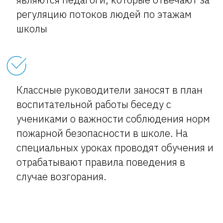
регуляцию потоков людей по этажам
школы
Классные руководители заносят в план
воспитательной работы беседу с
учениками о важности соблюдения норм
пожарной безопасности в школе. На
специальных уроках проводят обучения и
отрабатывают правила поведения в
случае возгорания.