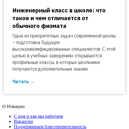
Инженерный класс в школе: что
такое и чем отличается от
обычного физмата
Одна из приоритетных задач современной школы
– подготовка будущих
высококвалифицированных специалистов. С этой
целью в учебных заведениях открываются
профильные классы, в которых школьники
получаются дополнительные знания.
Читать
О Новации
С кем и как мы работаем
Вакансии
Поддерживаем благотворительность