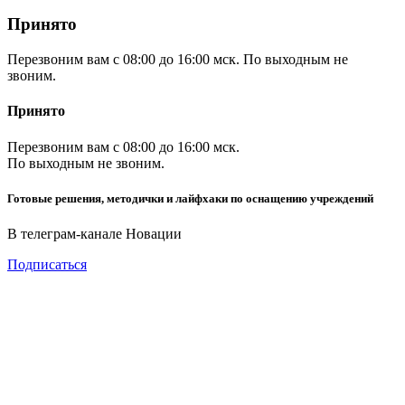
Принято
Перезвоним вам с 08:00 до 16:00 мск. По выходным не
звоним.
Принято
Перезвоним вам с 08:00 до 16:00 мск.
По выходным не звоним.
Готовые решения, методички и лайфхаки по оснащению учреждений
В телеграм-канале Новации
Подписаться