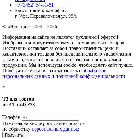
+7 (3452) 54-81-81
Ближайший к вам офис:
г. Уфа, Перевалочная ул, 98А
© «Новация» 2009—2026
Информация на сайте не является публичной офертой.
Изображения могут отличаться от поставляемых товаров.
Поставщик оставляет за собой право изменить цены и
характеристики товаров без предварительного уведомления
заказчика, если это не влияет на качество поставляемой
продукции. Мы используем cookie, чтобы делать сайт лучше.
Пользуясь сайтом, вы соглашаетесь с
обработкой
персональных данных
и
политикой конфиденциальности
×
ТЗ для торгов
по 44 и 223 ФЗ
Телефон
Нажимая на кнопку, вы даёте согласие
на обработку
персональных данных