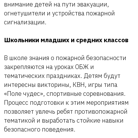
внимание детей на пути эвакуации,
огнетушители и устройства пожарной
сигнализации.
Школьники младших и средних классов
В школе знания о пожарной безопасности
закрепляются на уроках ОБЖ и
тематических праздниках. Детям будут
интересны викторины, КВН, игры типа
«Поле чудес», спортивные соревнования.
Процесс подготовки к этим мероприятиям
позволяет увлечь ребят противопожарной
тематикой и выработать стойкие навыки
безопасного поведения.