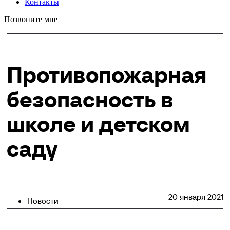
Контакты
Позвоните мне
Противопожарная
безопасность в
школе и детском
саду
20 января 2021
Новости