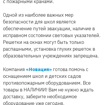
с пожарными кранами.
Одной из наиболее важных мер
безопасности для школ является
обеспечение путей эвакуации, наличие в
исправном состоянии световых указателей.
Решетки на окнах могут быть только
распашными, установка глухих решеток в
образовательных учреждениях запрещена.
Компания
«Новация»
готова помочь с
оснащением школ и детских садов
противопожарным оборудованием. Все
товары в НАЛИЧИИ! Вам не нужно ждать
доставку, заберите необходимое
оборудование уже сегодня.