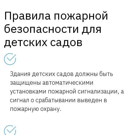
Правила пожарной
безопасности для
детских садов
Здания детских садов должны быть
защищены автоматическими
установками пожарной сигнализации, а
сигнал о срабатывании выведен в
пожарную охрану.