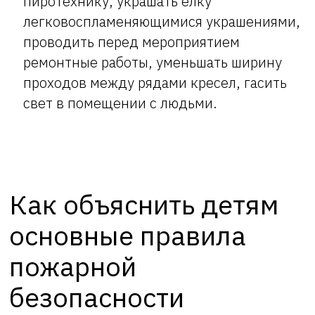
пиротехнику, украшать елку
легковоспламеняющимися украшениями,
проводить перед мероприятием
ремонтные работы, уменьшать ширину
проходов между рядами кресел, гасить
свет в помещении с людьми.
Как объяснить детям
основные правила
пожарной
безопасности