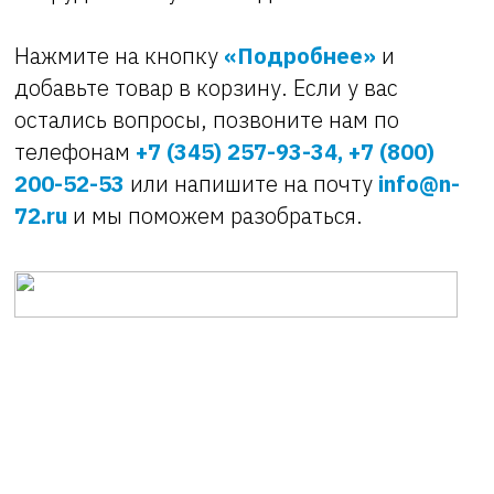
Нажмите на кнопку
«Подробнее»
и
добавьте товар в корзину
. Если у вас
остались вопросы, позвоните нам по
телефонам
+7 (345) 257-93-34, +7 (800)
200-52-53
или напишите на почту
info@n-
72.ru
и мы поможем разобраться.