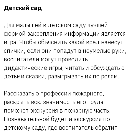
Детский сад
Для малышей в детском саду лучшей
формой закрепления информации является
игра. Чтобы объяснить какой вред нанесут
спички, если они попадут в неумелые руки,
воспитатели могут проводить
дидактические игры, читать и обсуждать с
детьми сказки, разыгрывать их по ролям.
Рассказать о профессии пожарного,
раскрыть всю значимость его труда
поможет экскурсия в пожарную часть.
Познавательной будет и экскурсия по
детскому саду, где воспитатель обратит