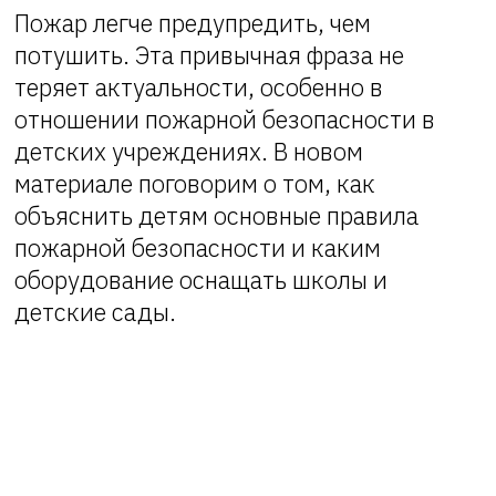
Пожар легче предупредить, чем
потушить. Эта привычная фраза не
теряет актуальности, особенно в
отношении пожарной безопасности в
детских учреждениях. В новом
материале поговорим о том, как
объяснить детям основные правила
пожарной безопасности и каким
оборудование оснащать школы и
детские сады.