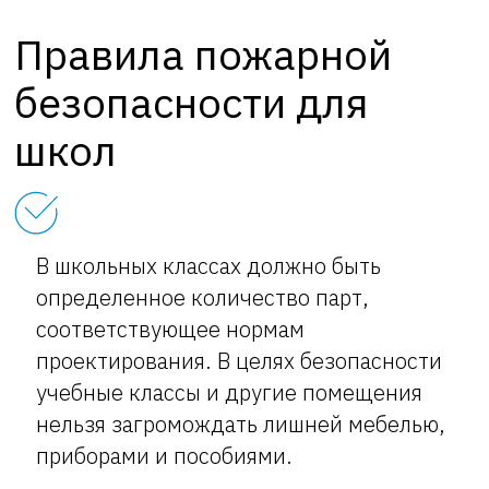
Правила пожарной
безопасности для
школ
В школьных классах должно быть
определенное количество парт,
соответствующее нормам
проектирования. В целях безопасности
учебные классы и другие помещения
нельзя загромождать лишней мебелью,
приборами и пособиями.