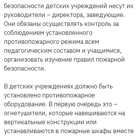
безопасности детских учреждений несут их
руководители – директора, заведующие.
Они обязаны осуществлять контроль за
соблюдением установленного
противопожарного режима всем
педагогическим составом и учащимися,
организовать изучение правил пожарной
безопасности.
В детских учреждениях должно быть
установлено противопожарное
оборудование. В первую очередь это –
огнетушители, которые навешиваются на
вертикальные конструкции или
устанавливаются в пожарные шкафы вместе