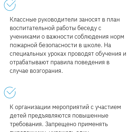
Классные руководители заносят в план
воспитательной работы беседу с
учениками о важности соблюдения норм
пожарной безопасности в школе. На
специальных уроках проводят обучения и
отрабатывают правила поведения в
случае возгорания.
К организации мероприятий с участием
детей предъявляются повышенные
требования. Запрещено применять