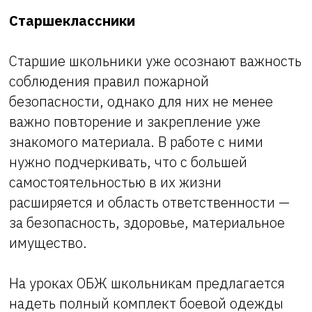
Старшеклассники
Старшие школьники уже осознают важность
соблюдения правил пожарной
безопасности, однако для них не менее
важно повторение и закрепление уже
знакомого материала. В работе с ними
нужно подчеркивать, что с большей
самостоятельностью в их жизни
расширяется и область ответственности —
за безопасность, здоровье, материальное
имущество.
На уроках ОБЖ школьникам предлагается
надеть полный комплект боевой одежды