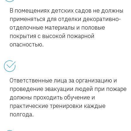
В помещениях детских садов не должны
применяться для отделки декоративно-
отделочные материалы и половые
покрытия с высокой пожарной
опасностью.
Ответственные лица за организацию и
проведение эвакуации людей при пожаре
должны проходить обучение и
практические тренировки каждые
полгода.