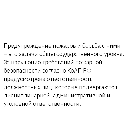
Предупреждение пожаров и борьба с ними
– это задачи общегосударственного уровня.
За нарушение требований пожарной
безопасности согласно КоАП РФ
предусмотрена ответственность
должностных лиц, которые подвергаются
дисциплинарной, административной и
уголовной ответственности.