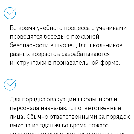
Во время учебного процесса с учениками
проводятся беседы о пожарной
безопасности в школе. Для школьников
разных возрастов разрабатываются
инструктажи в познавательной форме.
Для порядка эвакуации школьников и
персонала назначаются ответственные
лица. Обычно ответственными за порядок
выхода из здания во время пожара
являются педагоги, которые отвечают за