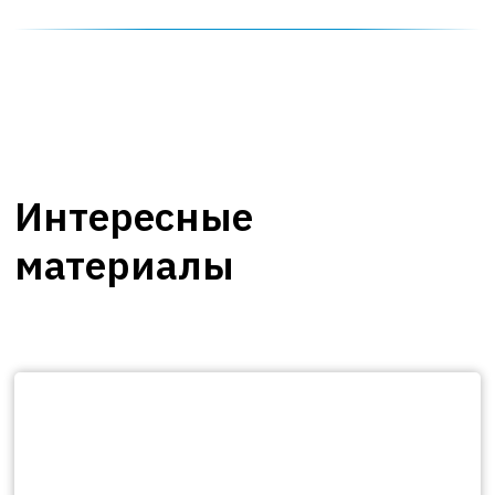
Интересные
материалы