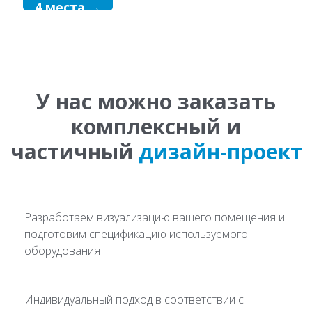
4 места →
У нас можно заказать
комплексный и
частичный
дизайн-проект
Разработаем визуализацию вашего помещения и
подготовим спецификацию используемого
оборудования
Индивидуальный подход в соответствии с