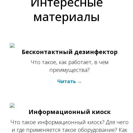
Интересные
материалы
Бесконтактный дезинфектор
Что такое, как работает, в чем
преимущества?
Читать
Информационный киоск
Что такое информационный киоск? Для чего
и где применяется такое оборудование? Как