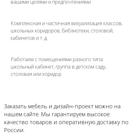
вашими целями и предпочтениями
Комплексная и частичная визуализация классов,
школьных коридоров, библиотеки, столовой,
кабинетов и т. д.
Работаем с помещениями разного типа:
школьный кабинет, группа в детском саду,
столовая или коридор
Заказать мебель и дизайн-проект можно на
нашем сайте. Мы гарантируем высокое
качество товаров и оперативную доставку по
России.