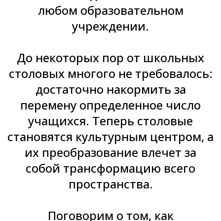
любом образовательном
учреждении.
До некоторых пор от школьных
столовых многого не требовалось:
достаточно накормить за
перемену определенное число
учащихся. Теперь столовые
становятся культурным центром, а
их преобразование влечет за
собой трансформацию всего
пространства.
Поговорим о том, как