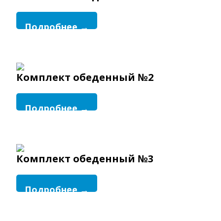
Подробнее →
Комплект обеденный №2
Подробнее →
Комплект обеденный №3
Подробнее →