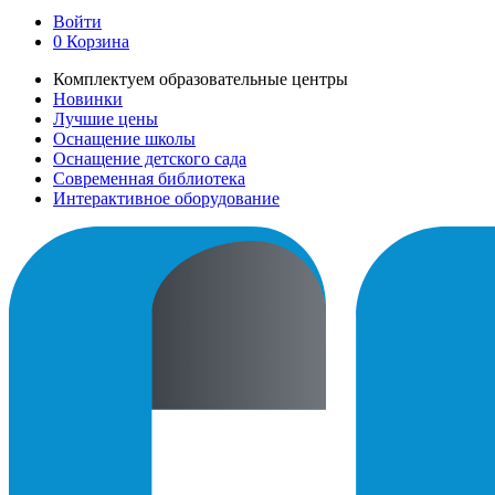
Войти
0
Корзина
Комплектуем образовательные центры
Новинки
Лучшие цены
Оснащение школы
Оснащение детского сада
Современная библиотека
Интерактивное оборудование