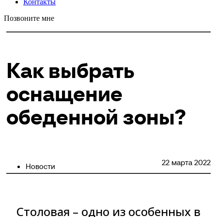
Контакты
Позвоните мне
Как выбрать
оснащение
обеденной зоны?
22 марта 2022
Новости
Столовая – одно из особенных в