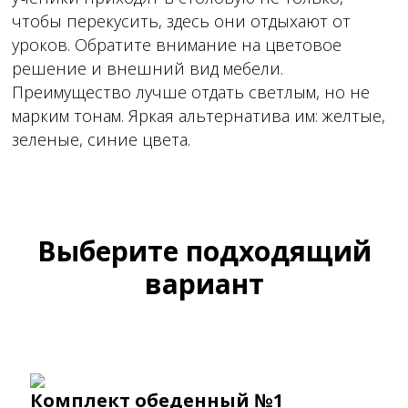
чтобы перекусить, здесь они отдыхают от
уроков. Обратите внимание на цветовое
решение и внешний вид мебели.
Преимущество лучше отдать светлым, но не
марким тонам. Яркая альтернатива им: желтые,
зеленые, синие цвета.
Выберите подходящий
вариант
Комплект обеденный №1