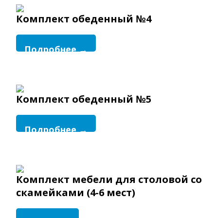
Комплект обеденный №4
Подробнее →
Комплект обеденный №5
Подробнее →
Комплект мебели для столовой со
скамейками (4-6 мест)