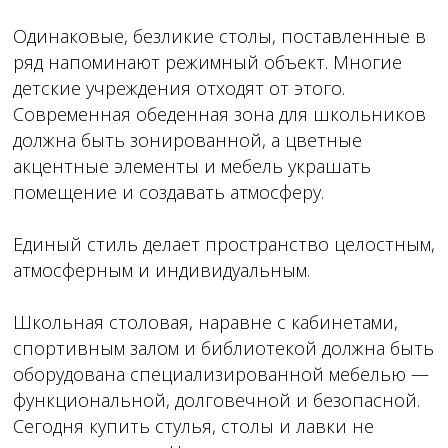
Одинаковые, безликие столы, поставленные в
ряд напоминают режимный объект. Многие
детские учреждения отходят от этого.
Современная обеденная зона для школьников
должна быть зонированной, а цветные
акцентные элементы и мебель украшать
помещение и создавать атмосферу.
Единый стиль делает пространство целостным,
атмосферным и индивидуальным.
Школьная столовая, наравне с кабинетами,
спортивным залом и библиотекой должна быть
оборудована специализированной мебелью —
функциональной, долговечной и безопасной.
Сегодня купить стулья, столы и лавки не