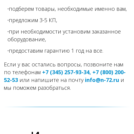
подберем товары, необходимые именно вам,
предложим 3-5 КП,
при необходимости установим заказанное
оборудование,
предоставим гарантию 1 год на все.
Если у вас остались вопросы, позвоните нам
по телефонам
+7 (345) 257-93-34, +7 (800) 200-
52-53
или напишите на почту
info@n-72.ru
и
мы поможем разобраться.