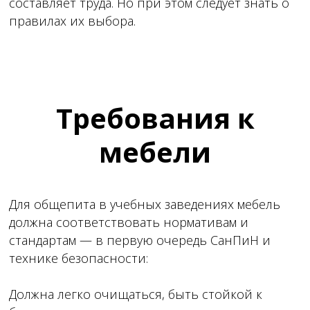
составляет труда. Но при этом
следует знать о
правилах их выбора
.
Требования к
мебели
Для общепита в учебных заведениях мебель
должна соответствовать нормативам и
стандартам — в первую очередь СанПиН и
технике безопасности:
Должна легко очищаться, быть стойкой к