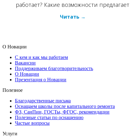
работает? Какие возможности предлагает
Читать
О Новации
С кем и как мы работаем
Вакансии
Поддерживаем благотворительность
О Новации
Презентация о Новации
Полезное
Благодарственные письма
Оснащаем школы после капитального ремонта
ФЗ, СанПин, ГОСТы, ФГОС, рекомендации
Полезные статьи по оснащению
Частые вопросы
Услуги