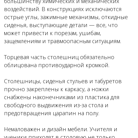
большинству химических и механических
воздействий. В конструкциях исключаются
острые углы, зажимные механизмы, откидные
сиденья, выступающие детали — все, что
может привести к порезам, ушибам,
защемлениям и травмоопасным ситуациям.
Торцевая часть столешниц обязательно
облицована противоударной кромкой.
Столешницы, сиденья стульев и табуретов
прочно закреплены к каркасу, а ножки
снабжены наконечниками из пластика для
свободного выдвижения из-за стола и
предотвращения царапин на полу.
Немаловажен и дизайн мебели. Учителя и
ученики приходят в столовую не только,