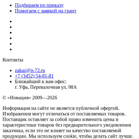
Подбираем по приказу
Помогаем с заявкой на грант
Контакты
zakaz@n-72.ru
+7 (3452) 54-81-81
Ближайший к вам офис:
г. Уфа, Перевалочная ул, 98А
© «Новация» 2009—2026
Информация на сайте не является публичной офертой.
Изображения могут отличаться от поставляемых товаров.
Поставщик оставляет за собой право изменить цены и
характеристики товаров без предварительного уведомления
заказчика, если это не влияет на качество поставляемой
продукции. Мы используем cookie, чтобы делать сайт лучше.