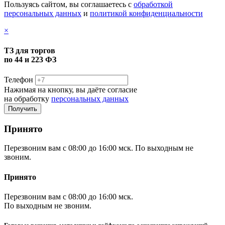
Пользуясь сайтом, вы соглашаетесь с
обработкой
персональных данных
и
политикой конфиденциальности
×
ТЗ для торгов
по 44 и 223 ФЗ
Телефон
Нажимая на кнопку, вы даёте согласие
на обработку
персональных данных
Принято
Перезвоним вам с 08:00 до 16:00 мск. По выходным не
звоним.
Принято
Перезвоним вам с 08:00 до 16:00 мск.
По выходным не звоним.