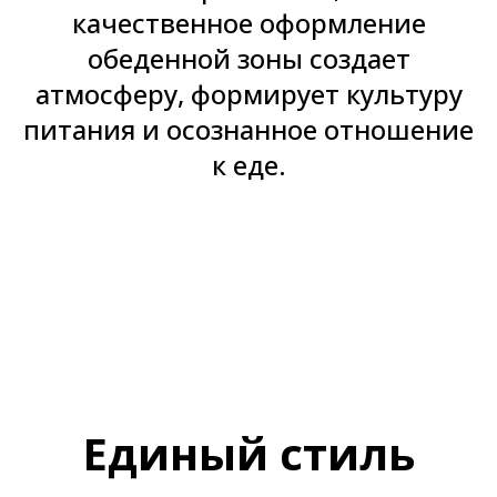
качественное оформление
обеденной зоны создает
атмосферу, формирует культуру
питания и осознанное отношение
к еде.
Единый стиль