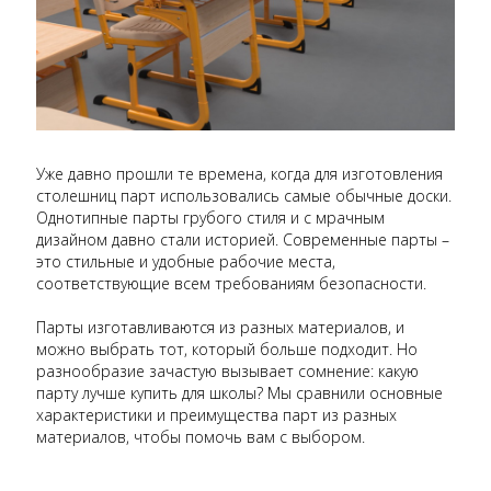
Уже давно прошли те времена, когда для изготовления
столешниц парт использовались самые обычные доски.
Однотипные парты грубого стиля и с мрачным
дизайном давно стали историей. Современные парты –
это стильные и удобные рабочие места,
соответствующие всем требованиям безопасности.
Парты изготавливаются из разных материалов, и
можно выбрать тот, который больше подходит. Но
разнообразие зачастую вызывает сомнение: какую
парту лучше купить для школы? Мы сравнили основные
характеристики и преимущества парт из разных
материалов, чтобы помочь вам с выбором.