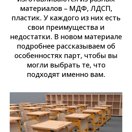
материалов – МДФ, ЛДСП,
пластик. У каждого из них есть
свои преимущества и
недостатки. В новом материале
подробнее рассказываем об
особенностях парт, чтобы вы
могли выбрать те, что
подходят именно вам.