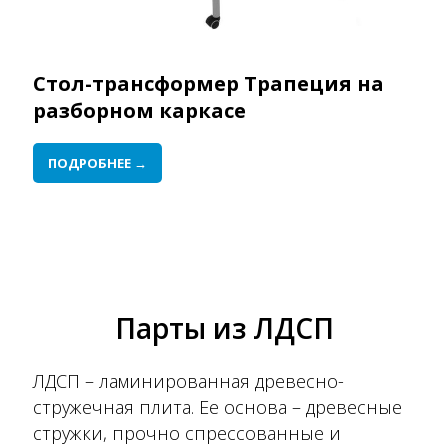
Стол-трансформер Трапеция на
разборном каркасе
ПОДРОБНЕЕ →
Парты из ЛДСП
ЛДСП – ламинированная древесно-
стружечная плита. Ее основа – древесные
стружки, прочно спрессованные и