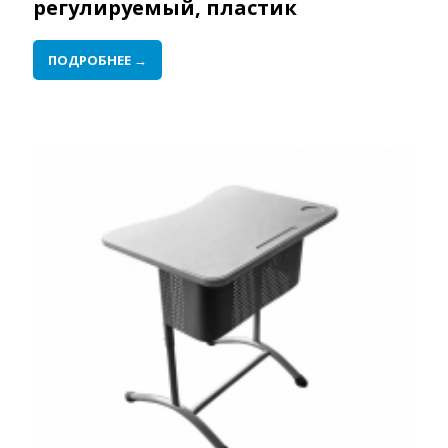
регулируемый, пластик
ПОДРОБНЕЕ →