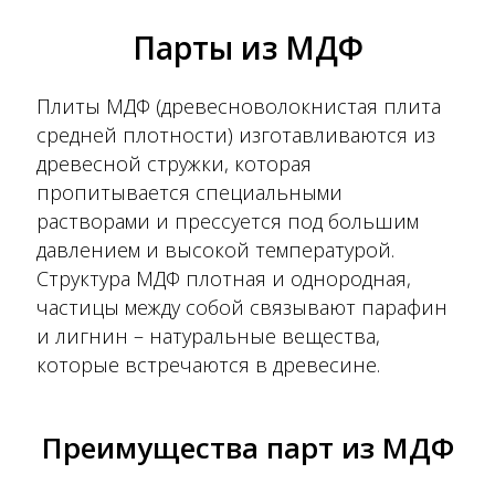
Парты из МДФ
Плиты МДФ (древесноволокнистая плита
средней плотности) изготавливаются из
древесной стружки, которая
пропитывается специальными
растворами и прессуется под большим
давлением и высокой температурой.
Структура МДФ плотная и однородная,
частицы между собой связывают парафин
и лигнин – натуральные вещества,
которые встречаются в древесине.
Преимущества парт из МДФ