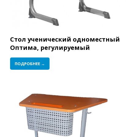
Стол ученический одноместный
Оптима, регулируемый
ПОДРОБНЕЕ →