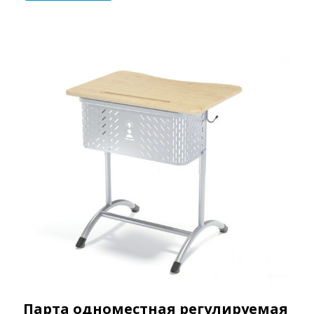
Парта одноместная регулируемая