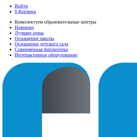
Войти
0
Корзина
Комплектуем образовательные центры
Новинки
Лучшие цены
Оснащение школы
Оснащение детского сада
Современная библиотека
Интерактивное оборудование