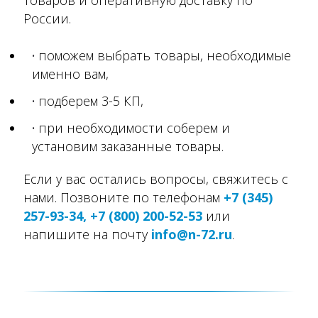
товаров и оперативную доставку по
России.
поможем выбрать товары, необходимые
именно вам,
подберем 3-5 КП,
при необходимости соберем и
установим заказанные товары.
Если у вас остались вопросы, свяжитесь с
нами. Позвоните по телефонам
+7 (345)
257-93-34, +7 (800) 200-52-53
или
напишите на почту
info@n-72.ru
.