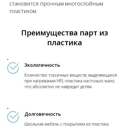
становится прочным многослойным
пластиком.
Преимущества парт из
пластика
Экологичность
Количество токсичных веществ, выделяющихся
при нагревании HPL-пластика настолько мало,
что абсолютно не навредит детям.
Долговечность
Школьная мебель с покрытием из пластика