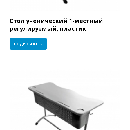
Стол ученический 1-местный
регулируемый, пластик
ПОДРОБНЕЕ →