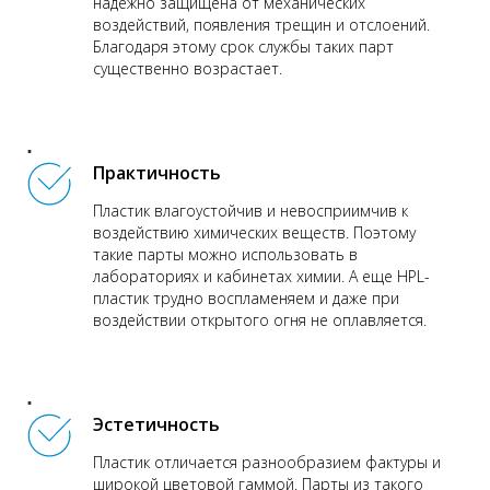
надежно защищена от механических
воздействий, появления трещин и отслоений.
Благодаря этому срок службы таких парт
существенно возрастает.
Практичность
Пластик влагоустойчив и невосприимчив к
воздействию химических веществ. Поэтому
такие парты можно использовать в
лабораториях и кабинетах химии. А еще HPL-
пластик трудно воспламеняем и даже при
воздействии открытого огня не оплавляется.
Эстетичность
Пластик отличается разнообразием фактуры и
широкой цветовой гаммой. Парты из такого