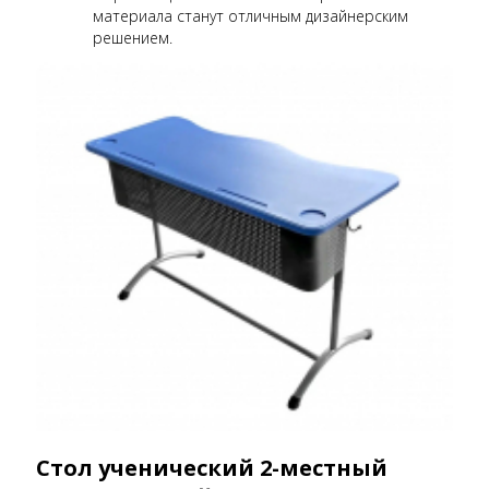
материала станут отличным дизайнерским
решением.
Стол ученический 2-местный