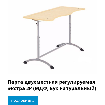
Парта двухместная регулируемая
Экстра 2Р (МДФ, Бук натуральный)
ПОДРОБНЕЕ →