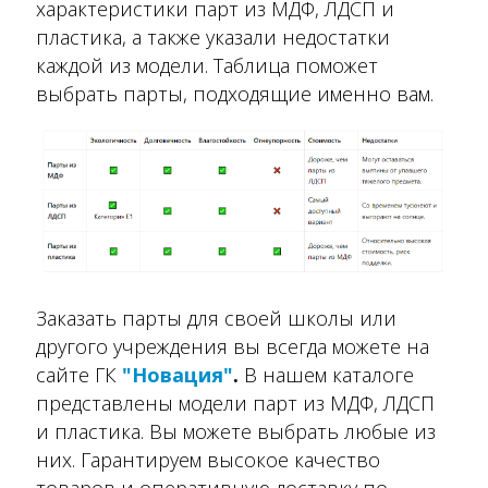
характеристики парт из МДФ, ЛДСП и
пластика, а также указали недостатки
каждой из модели. Таблица поможет
выбрать парты, подходящие именно вам.
Заказать парты для своей школы или
другого учреждения вы всегда можете на
сайте ГК
"Новация"
.
В нашем каталоге
представлены модели парт из МДФ, ЛДСП
и пластика. Вы можете выбрать любые из
них.
Гарантируем высокое качество