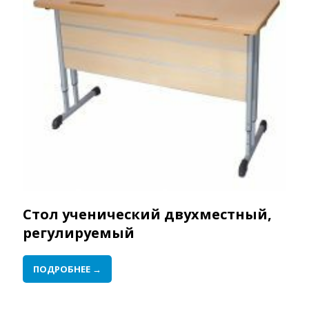
Стол ученический двухместный,
регулируемый
ПОДРОБНЕЕ →