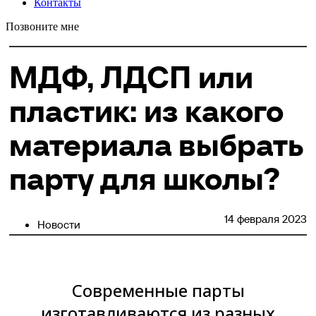
Контакты
Позвоните мне
МДФ, ЛДСП или
пластик: из какого
материала выбрать
парту для школы?
14 февраля 2023
Новости
Современные парты
изготавливаются из разных