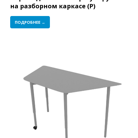
на разборном каркасе (Р)
ПОДРОБНЕЕ →