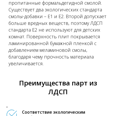
пропитанные формальдегидной смолой.
Существует два экологических стандарта
смолы-добавки – Е1 и Е2. Второй допускает
больше вредных веществ, поэтому ЛДСП
стандарта Е2 не используют для детских
комнат. Поверхность плит покрывается
ламинированной бумажной пленкой с
добавлением меламиновой смолы,
благодаря чему прочность материала
увеличивается.
Преимущества парт из
ЛДСП
Соответствие экологическим