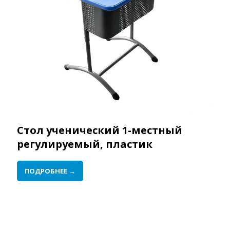
Стол ученический 1-местный
регулируемый, пластик
ПОДРОБНЕЕ →