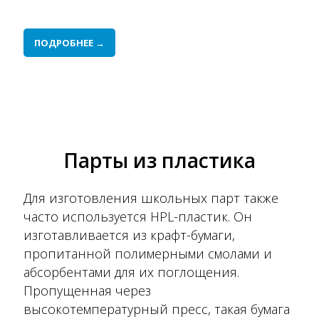
ПОДРОБНЕЕ →
Парты из пластика
Для изготовления школьных парт также
часто используется HPL-пластик. Он
изготавливается из крафт-бумаги,
пропитанной полимерными смолами и
абсорбентами для их поглощения.
Пропущенная через
высокотемпературный пресс, такая бумага