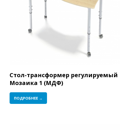
Стол-трансформер регулируемый
Мозаика 1 (МДФ)
ПОДРОБНЕЕ →