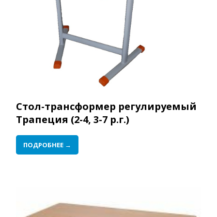
Стол-трансформер регулируемый
Трапеция (2-4, 3-7 р.г.)
ПОДРОБНЕЕ →