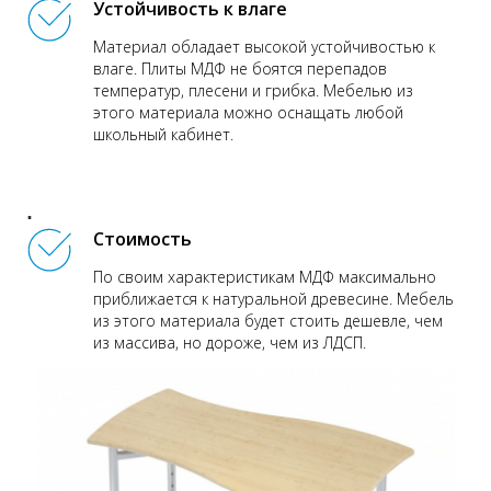
Устойчивость к влаге
Материал обладает высокой устойчивостью к
влаге. Плиты МДФ не боятся перепадов
температур, плесени и грибка. Мебелью из
этого материала можно оснащать любой
школьный кабинет.
Стоимость
По своим характеристикам МДФ максимально
приближается к натуральной древесине. Мебель
из этого материала будет стоить дешевле, чем
из массива, но дороже, чем из ЛДСП.