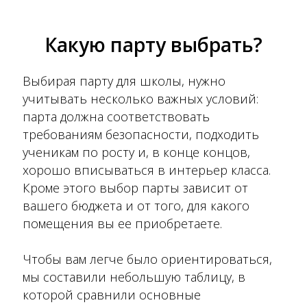
Какую парту выбрать?
Выбирая парту для школы, нужно
учитывать несколько важных условий:
парта должна соответствовать
требованиям безопасности, подходить
ученикам по росту и, в конце концов,
хорошо вписываться в интерьер класса.
Кроме этого выбор парты зависит от
вашего бюджета и от того, для какого
помещения вы ее приобретаете.
Чтобы вам легче было ориентироваться,
мы составили небольшую таблицу, в
которой сравнили основные