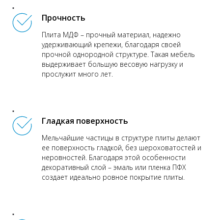
Прочность
Плита МДФ – прочный материал, надежно
удерживающий крепежи, благодаря своей
прочной однородной структуре. Такая мебель
выдерживает большую весовую нагрузку и
прослужит много лет.
Гладкая поверхность
Мельчайшие частицы в структуре плиты делают
ее поверхность гладкой, без шероховатостей и
неровностей. Благодаря этой особенности
декоративный слой – эмаль или пленка ПФХ
создает идеально ровное покрытие плиты.