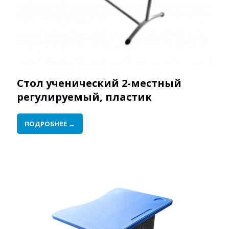
Стол ученический 2-местный
регулируемый, пластик
ПОДРОБНЕЕ →