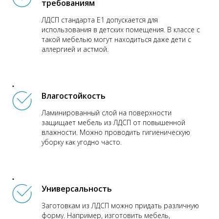
требованиям
ЛДСП стандарта Е1 допускается для
использования в детских помещения. В классе с
такой мебелью могут находиться даже дети с
аллергией и астмой.
Влагостойкость
Ламинированный слой на поверхности
защищает мебель из ЛДСП от повышенной
влажности. Можно проводить гигиеническую
уборку как угодно часто.
Универсальность
Заготовкам из ЛДСП можно придать различную
форму. Например, изготовить мебель,