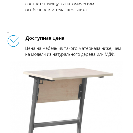
соответствующую анатомическим
особенностям тела школьника.
Доступная цена
Цена на мебель из такого материала ниже, чем
на модели из натурального дерева или МДФ.