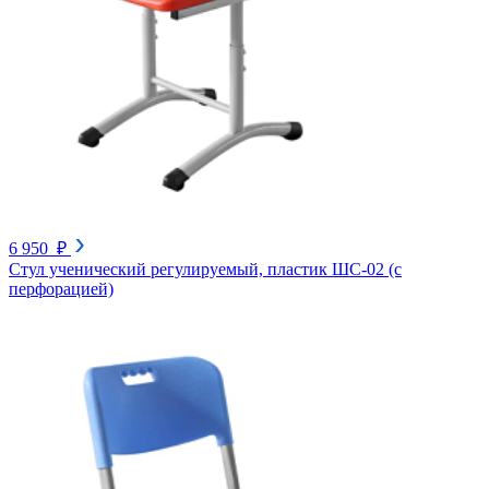
6 950 ₽
Стул ученический регулируемый, пластик ШС-02 (с
перфорацией)