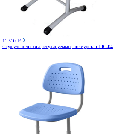
11 510 ₽
Стул ученический регулируемый, полиуретан ШС-04