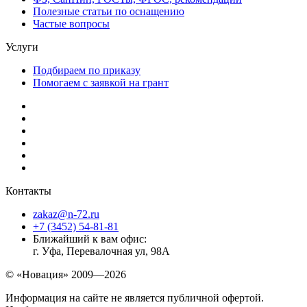
Полезные статьи по оснащению
Частые вопросы
Услуги
Подбираем по приказу
Помогаем с заявкой на грант
Контакты
zakaz@n-72.ru
+7 (3452) 54-81-81
Ближайший к вам офис:
г. Уфа, Перевалочная ул, 98А
© «Новация» 2009—2026
Информация на сайте не является публичной офертой.