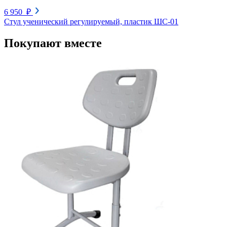
6 950 ₽
Стул ученический регулируемый, пластик ШС-01
Покупают вместе