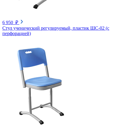
6 950 ₽
Стул ученический регулируемый, пластик ШС-02 (с
перфорацией)