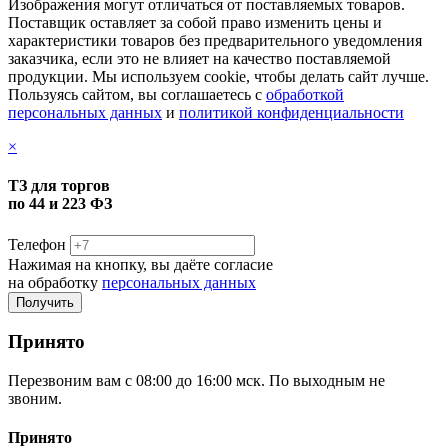
Изображения могут отличаться от поставляемых товаров.
Поставщик оставляет за собой право изменить цены и
характеристики товаров без предварительного уведомления
заказчика, если это не влияет на качество поставляемой
продукции. Мы используем cookie, чтобы делать сайт лучше.
Пользуясь сайтом, вы соглашаетесь с
обработкой
персональных данных
и
политикой конфиденциальности
×
ТЗ для торгов
по 44 и 223 ФЗ
Телефон
Нажимая на кнопку, вы даёте согласие
на обработку
персональных данных
Принято
Перезвоним вам с 08:00 до 16:00 мск. По выходным не
звоним.
Принято