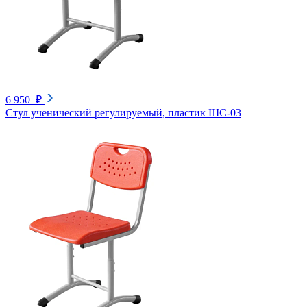
6 950 ₽
Стул ученический регулируемый, пластик ШС-03