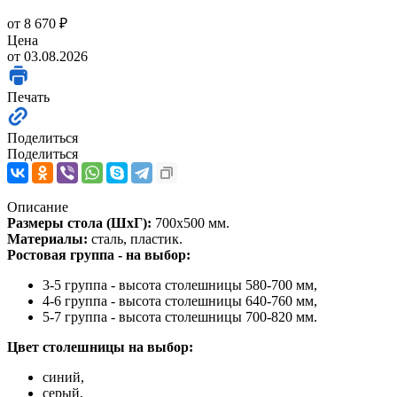
от
8 670 ₽
Цена
от 03.08.2026
Печать
Поделиться
Поделиться
Описание
Размеры стола (ШхГ):
700х500 мм.
Материалы:
сталь, пластик.
Ростовая группа - на выбор:
3-5 группа - высота столешницы 580-700 мм,
4-6 группа - высота столешницы 640-760 мм,
5-7 группа - высота столешницы 700-820 мм.
Цвет столешницы на выбор:
синий,
серый,