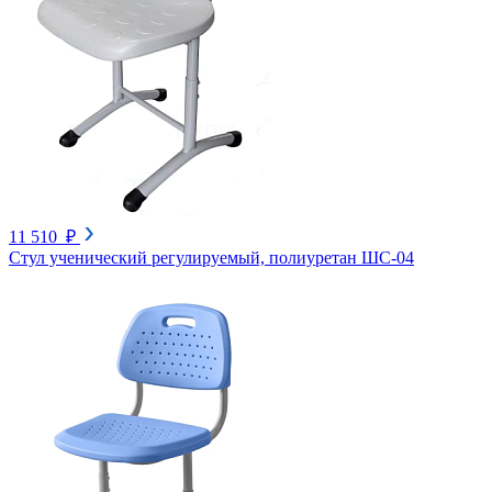
11 510 ₽
Стул ученический регулируемый, полиуретан ШС-04