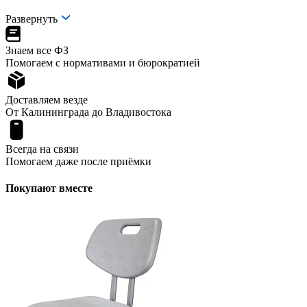
Развернуть
Знаем все ФЗ
Помогаем с нормативами и бюрократией
Доставляем везде
От Калининграда до Владивостока
Всегда на связи
Помогаем даже после приёмки
Покупают вместе