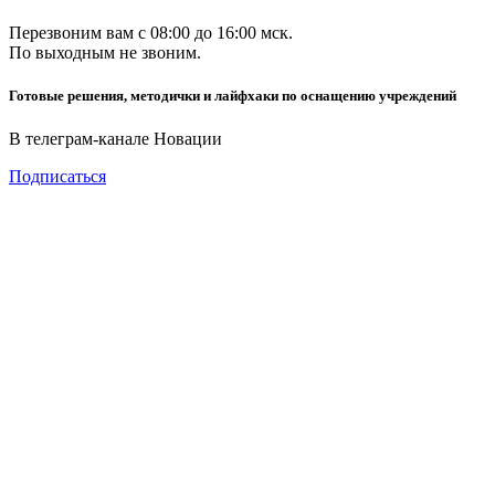
Перезвоним вам с 08:00 до 16:00 мск.
По выходным не звоним.
Готовые решения, методички и лайфхаки по оснащению учреждений
В телеграм-канале Новации
Подписаться