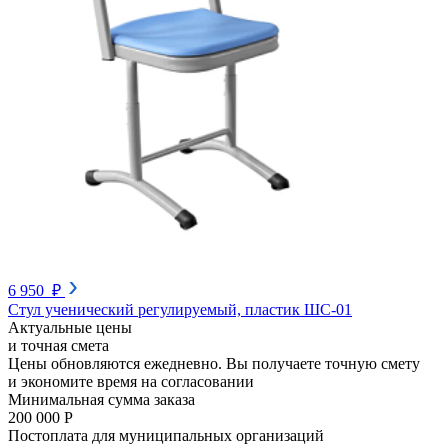
6 950 ₽
Стул ученический регулируемый, пластик ШС-01
Актуальные цены
и точная смета
Цены обновляются ежедневно. Вы получаете точную смету
и экономите время на согласовании
Минимальная сумма заказа
200 000 Р
Постоплата для муниципальных организаций