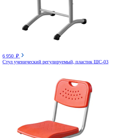
6 950 ₽
Стул ученический регулируемый, пластик ШС-03