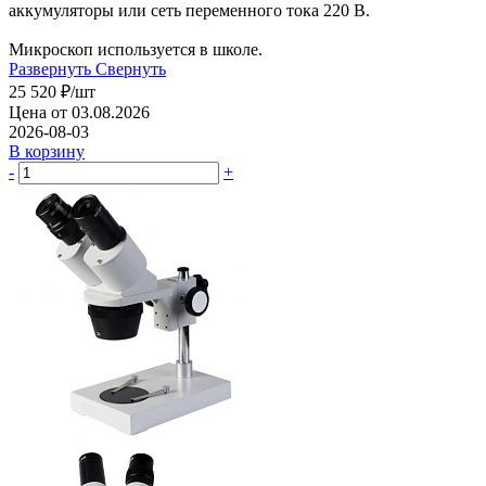
аккумуляторы или сеть переменного тока 220 В.
Микроскоп используется в школе.
Развернуть
Свернуть
25 520
₽
/шт
Цена от 03.08.2026
2026-08-03
В корзину
-
+