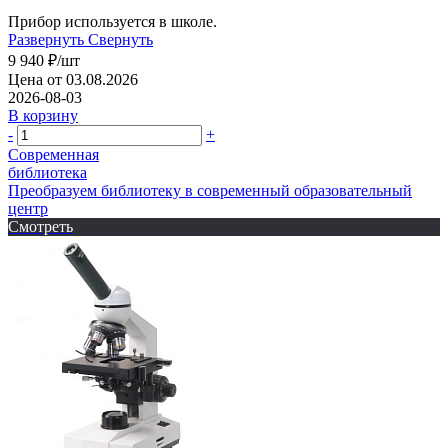
Прибор используется в школе.
Развернуть
Свернуть
9 940
₽
/шт
Цена от 03.08.2026
2026-08-03
В корзину
-
+
Современная
библиотека
Преобразуем библиотеку в современный образовательный
центр
Смотреть