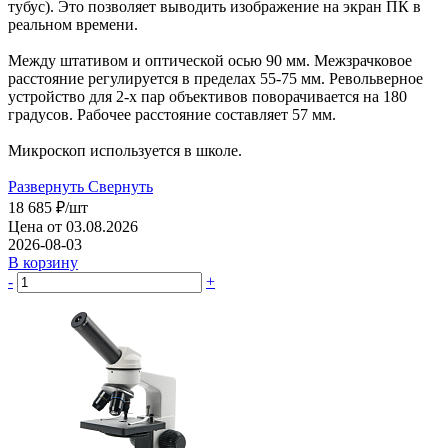
тубус). Это позволяет выводить изображение на экран ПК в
реальном времени.
Между штативом и оптической осью 90 мм. Межзрачковое
расстояние регулируется в пределах 55-75 мм. Револьверное
устройство для 2-х пар объективов поворачивается на 180
градусов. Рабочее расстояние составляет 57 мм.
Микроскоп используется в школе.
Развернуть
Свернуть
18 685
₽
/шт
Цена от 03.08.2026
2026-08-03
В корзину
-
+