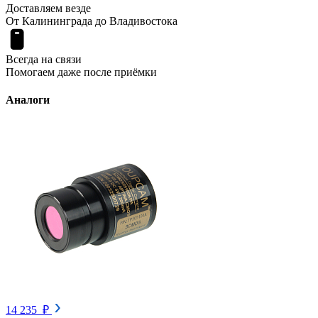
Доставляем везде
От Калининграда до Владивостока
Всегда на связи
Помогаем даже после приёмки
Аналоги
14 235 ₽