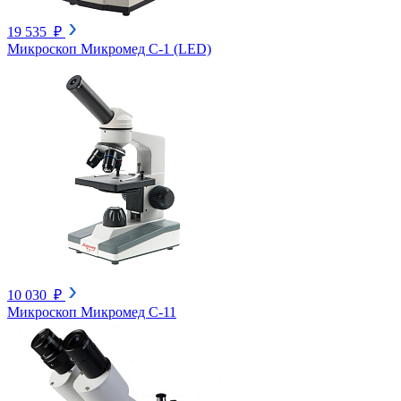
19 535 ₽
Микроскоп Микромед С-1 (LED)
10 030 ₽
Микроскоп Микромед С-11