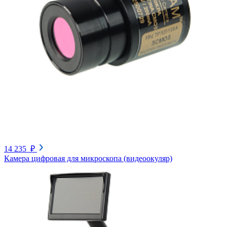
14 235 ₽
Камера цифровая для микроскопа (видеоокуляр)