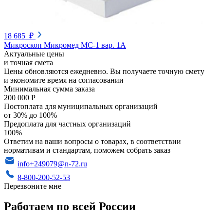
18 685 ₽
Микроскоп Микромед МС-1 вар. 1А
Актуальные цены
и точная смета
Цены обновляются ежедневно. Вы получаете точную смету
и экономите время на согласовании
Минимальная сумма заказа
200 000 Р
Постоплата для муниципальных организаций
от 30% до 100%
Предоплата для частных организаций
100%
Ответим на ваши вопросы о товарах, в соответствии
нормативам и стандартам, поможем собрать заказ
info+249079@n-72.ru
8-800-200-52-53
Перезвоните мне
Работаем по всей России