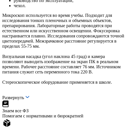
руководство по эксплуатации,
чехол.
Микроскоп используется во время учебы. Подходит для
исследования тонких пленочных и объемных объектов,
препарирования. Лабораторные работы проводятся при
естественном или искусственном освещении. Фокусировка
настраивается плавно. Исследования сопровождаются точной
цветопередачей. Межзрачковое расстояние регулируется в
пределах 55-75 мм.
Визуальная насадка (угол наклона 45 град) и камера
позволяют выводить изображение на экран ПК в реальном
времени. Рабочее расстояние составляет 76 мм. Источником
питания служит сеть переменного тока 220 В.
Стереоскопическое оборудование применяется в школе.
Развернуть
Знаем все ФЗ
Помогаем с нормативами и бюрократией