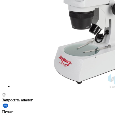
Запросить аналог
Печать