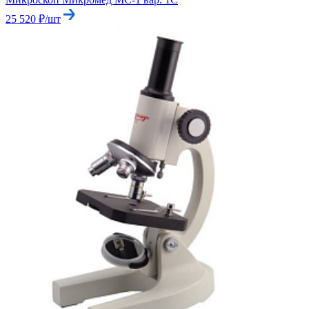
25 520 ₽/шт