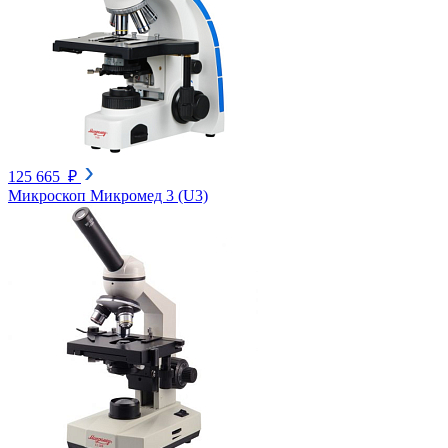
125 665 ₽
Микроскоп Микромед 3 (U3)