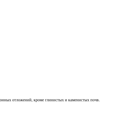
донных отложений, кроме глинистых и каменистых почв.