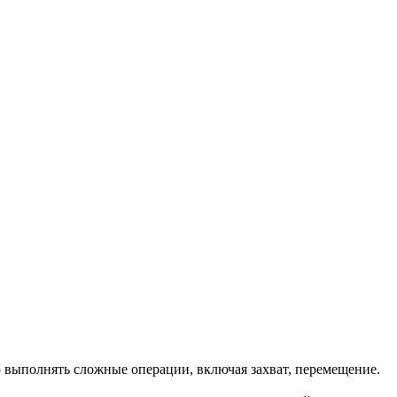
о выполнять сложные операции, включая захват, перемещение.