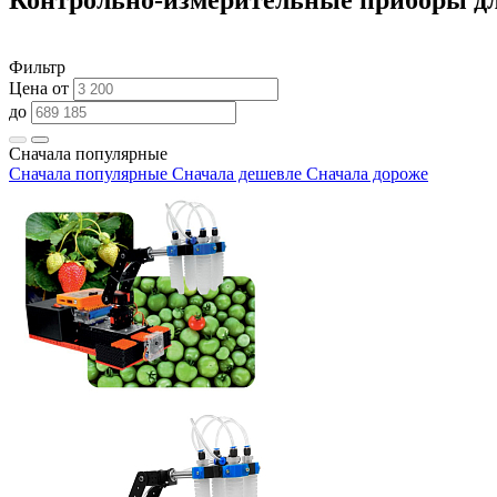
Фильтр
Цена от
до
Сначала популярные
Сначала популярные
Сначала дешевле
Сначала дороже