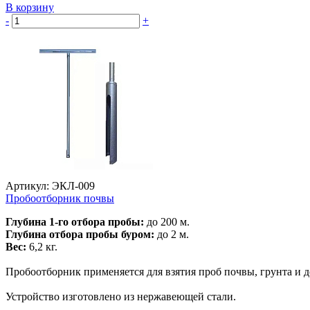
В корзину
-
+
Артикул: ЭКЛ-009
Пробоотборник почвы
Глубина 1-го отбора пробы:
до 200 м.
Глубина отбора пробы буром:
до 2 м.
Вес:
6,2 кг.
Пробоотборник применяется для взятия проб почвы, грунта и 
Устройство изготовлено из нержавеющей стали.