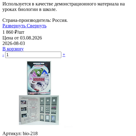
Используется в качестве демонстрационного материала на
уроках биологии в школе.
Страна-производитель: Россия.
Развернуть
Свернуть
1 860
₽
/шт
Цена от 03.08.2026
2026-08-03
В корзину
-
+
Артикул: bio-218