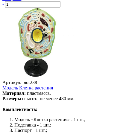
-
+
Артикул: bio-238
Модель Клетка растения
Материал:
пластмасса.
Размеры:
высота не менее 480 мм.
Комплектность:
Модель «Клетка растения» - 1 шт.;
Подставка - 1 шт.;
Паспорт - 1 шт.;