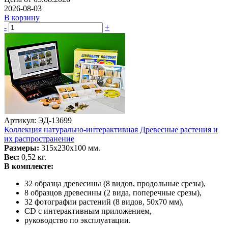
2026-08-03
В корзину
-
+
Артикул: ЭД-13699
Коллекция натурально-интерактивная Древесные растения и
их распространение
Размеры:
315х230х100 мм.
Вес:
0,52 кг.
В комплекте:
32 образца древесины (8 видов, продольные срезы),
8 образцов древесины (2 вида, поперечные срезы),
32 фотографии растений (8 видов, 50х70 мм),
CD c интерактивным приложением,
руководство по эксплуатации.