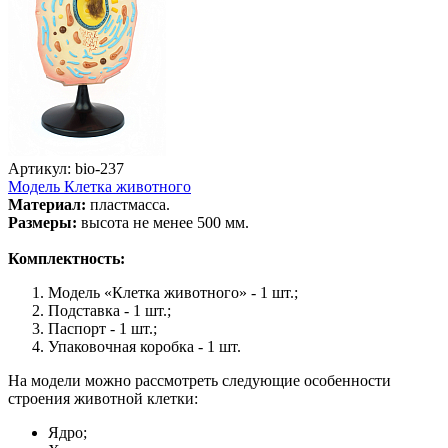
Артикул: bio-237
Модель Клетка животного
Материал:
пластмасса.
Размеры:
высота не менее 500 мм.
Комплектность:
Модель «Клетка животного» - 1 шт.;
Подставка - 1 шт.;
Паспорт - 1 шт.;
Упаковочная коробка - 1 шт.
На модели можно рассмотреть следующие особенности
строения животной клетки:
Ядро;