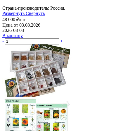
Страна-производитель: Россия.
Развернуть
Свернуть
48 000
₽
/шт
Цена от 03.08.2026
2026-08-03
В корзину
-
+