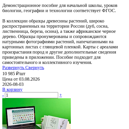
Демонстрационное пособие для начальной школы, уроков
биологии, географии и технологии соответствует ФГОС.
В коллекции образцы древесины растений, широко
распространенных на территории России (дуб, сосна,
лиственница, береза, осина), а также африканское черное
дерево. Образцы пронумерованы и сопровождаются
натурными фотографиями растений, напечатанными на
картонных листах с глянцевой пленкой. Карты с ареалами
произрастания пород и другие дополнительные сведения
приведены в приложении. Пособие подходит для
самостоятельного и коллективного изучения.
Развернуть
Свернуть
10 985
₽
/шт
Цена от 03.08.2026
2026-08-03
В корзину
-
+