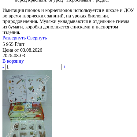
Имитация плодов и корнеплодов используется в школе и ДОУ
во время творческих занятий, на уроках биологии,
природоведения. Муляжи укладываются в отдельные гнезда
из бумаги, коробка дополняется списками и паспортом
изделия.
Развернуть
Свернуть
5 955
₽
/шт
Цена от 03.08.2026
2026-08-03
В корзину
-
+