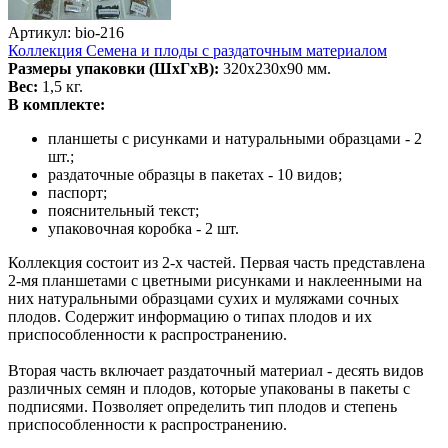
Артикул: bio-216
Коллекция Семена и плоды с раздаточным материалом
Размеры упаковки (ШхГхВ):
320х230х90 мм.
Вес:
1,5 кг.
В комплекте:
планшеты с рисунками и натуральными образцами - 2
шт.;
раздаточные образцы в пакетах - 10 видов;
паспорт;
пояснительный текст;
упаковочная коробка - 2 шт.
Коллекция состоит из 2-х частей. Первая часть представлена
2-мя планшетами с цветными рисунками и наклеенными на
них натуральными образцами сухих и муляжами сочных
плодов. Содержит информацию о типах плодов и их
приспособленности к распространению.
Вторая часть включает раздаточный материал - десять видов
различных семян и плодов, которые упакованы в пакеты с
подписями. Позволяет определить тип плодов и степень
приспособленности к распространению.