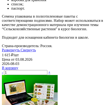
список;
паспорт.
Семена упакованы в полиэтиленовые пакеты с
соответствующими подписями. Набор может использоваться в
качестве демонстрационного материала при изучении темы
“Сельскохозяйственные растения” в курсе биологии.
Подходит для оснащения кабинета биологии в школе.
Страна-производитель: Россия.
Развернуть
Свернуть
1 615
₽
/шт
Цена от 03.08.2026
2026-08-03
В корзину
-
+