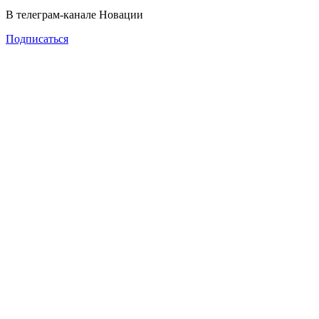
В телеграм-канале Новации
Подписаться