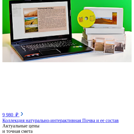
9 980 ₽
Коллекция натурально-интерактивная Почва и ее состав
Актуальные цены
и точная смета