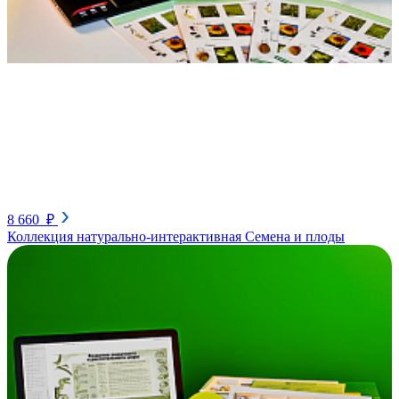
8 660 ₽
Коллекция натурально-интерактивная Семена и плоды