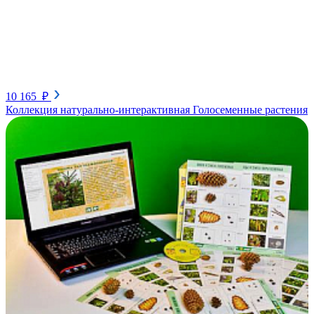
10 165 ₽
Коллекция натурально-интерактивная Голосеменные растения