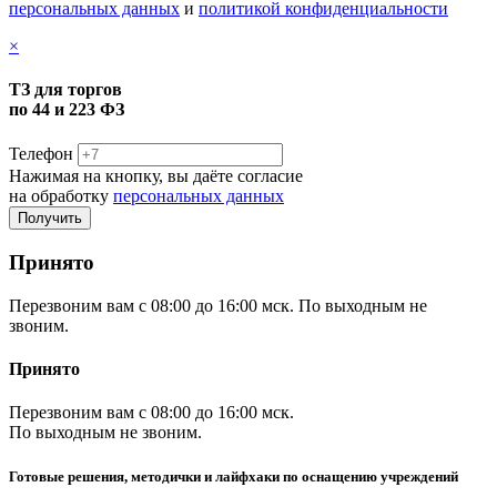
персональных данных
и
политикой конфиденциальности
×
ТЗ для торгов
по 44 и 223 ФЗ
Телефон
Нажимая на кнопку, вы даёте согласие
на обработку
персональных данных
Принято
Перезвоним вам с 08:00 до 16:00 мск. По выходным не
звоним.
Принято
Перезвоним вам с 08:00 до 16:00 мск.
По выходным не звоним.
Готовые решения, методички и лайфхаки по оснащению учреждений