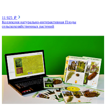
11 925 ₽
Коллекция натурально-интерактивная Плоды
сельскохозяйственных растений