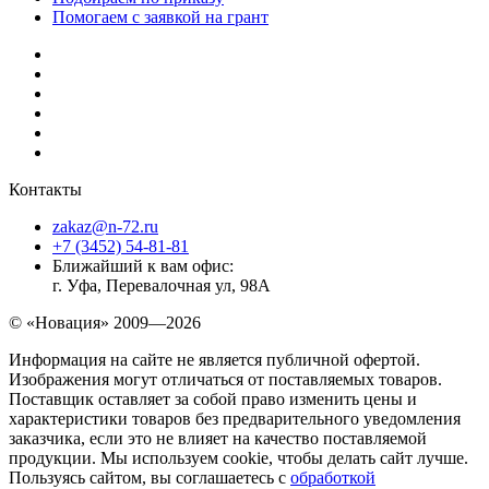
Помогаем с заявкой на грант
Контакты
zakaz@n-72.ru
+7 (3452) 54-81-81
Ближайший к вам офис:
г. Уфа, Перевалочная ул, 98А
© «Новация» 2009—2026
Информация на сайте не является публичной офертой.
Изображения могут отличаться от поставляемых товаров.
Поставщик оставляет за собой право изменить цены и
характеристики товаров без предварительного уведомления
заказчика, если это не влияет на качество поставляемой
продукции. Мы используем cookie, чтобы делать сайт лучше.
Пользуясь сайтом, вы соглашаетесь с
обработкой