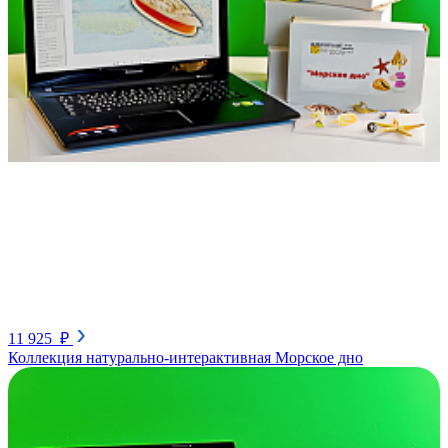
11 925 ₽
Коллекция натурально-интерактивная Морское дно