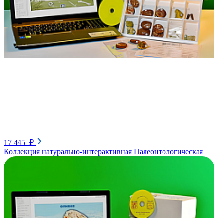
17 445 ₽
Коллекция натурально-интерактивная Палеонтологическая