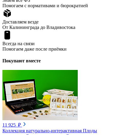
Знаем все ФЗ
Помогаем с нормативами и бюрократией
Доставляем везде
От Калининграда до Владивостока
Всегда на связи
Помогаем даже после приёмки
Покупают вместе
11 925 ₽
Коллекция натурально-интерактивная Плоды