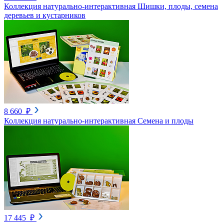
Коллекция натурально-интерактивная Шишки, плоды, семена
деревьев и кустарников
8 660 ₽
Коллекция натурально-интерактивная Семена и плоды
17 445 ₽