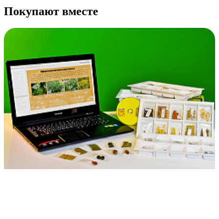
Покупают вместе