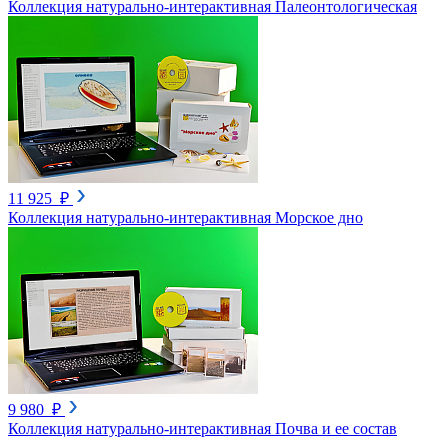
Коллекция натурально-интерактивная Палеонтологическая
11 925 ₽
Коллекция натурально-интерактивная Морское дно
9 980 ₽
Коллекция натурально-интерактивная Почва и ее состав