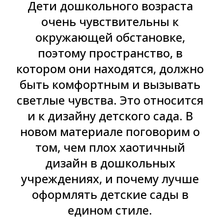
Дети дошкольного возраста
очень чувствительны к
окружающей обстановке,
поэтому пространство, в
котором они находятся, должно
быть комфортным и вызывать
светлые чувства. Это относится
и к дизайну детского сада. В
новом материале поговорим о
том, чем плох хаотичный
дизайн в дошкольных
учреждениях, и почему лучше
оформлять детские сады в
едином стиле.