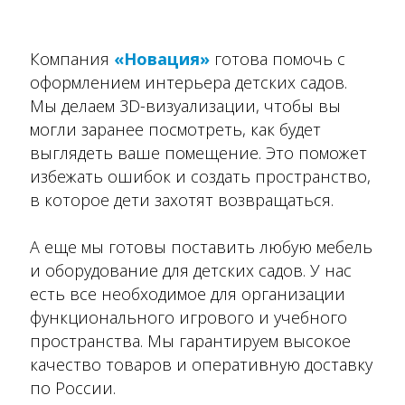
Компания
«Новация»
готова помочь с
оформлением интерьера детских садов.
Мы делаем 3D-визуализации, чтобы вы
могли заранее посмотреть, как будет
выглядеть ваше помещение. Это поможет
избежать ошибок и создать пространство,
в которое дети захотят возвращаться.
А еще мы готовы поставить любую мебель
и оборудование для детских садов. У нас
есть все необходимое для организации
функционального игрового и учебного
пространства. Мы гарантируем высокое
качество товаров и оперативную доставку
по России.