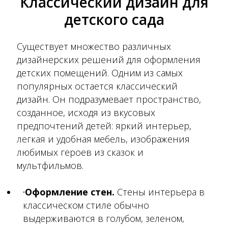
Классический дизайн для
детского сада
Существует множество различных
дизайнерских решений для оформления
детских помещений. Одним из самых
популярных остается классический
дизайн. Он подразумевает пространство,
созданное, исходя из вкусовых
предпочтений детей: яркий интерьер,
легкая и удобная мебель, изображения
любимых героев из сказок и
мультфильмов.
Оформление стен.
Стены интерьера в
классическом стиле обычно
выдерживаются в голубом, зеленом,