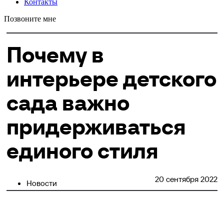
Контакты
Позвоните мне
Почему в
интерьере детского
сада важно
придерживаться
единого стиля
20 сентября 2022
Новости