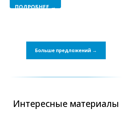
ПОДРОБНЕЕ →
Больше предложений →
Интересные материалы