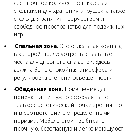
достаточное количество шкафов и
стеллажей для хранения игрушек, а также
столы для занятия творчеством и
свободное пространство для подвижных
игр.
Спальная зона.
Это отдельная комната,
в которой предусмотрены спальные
места для дневного сна детей. Здесь
должна быть спокойная атмосфера и
регулировка степени освещенности.
Обеденная зона.
Помещение для
приема пищи нужно оформлять не
только с эстетической точки зрения, но
и в соответствии с определенными
нормами. Мебель стоит выбирать
прочную, безопасную и легко моющуюся