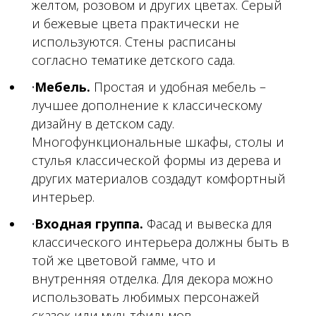
желтом, розовом и других цветах. Серый
и бежевые цвета практически не
используются. Стены расписаны
согласно тематике детского сада.
Мебель.
Простая и удобная мебель –
лучшее дополнение к классическому
дизайну в детском саду.
Многофункциональные шкафы, столы и
стулья классической формы из дерева и
других материалов создадут комфортный
интерьер.
Входная группа.
Фасад и вывеска для
классического интерьера должны быть в
той же цветовой гамме, что и
внутренняя отделка. Для декора можно
использовать любимых персонажей
сказок или мультфильмов.