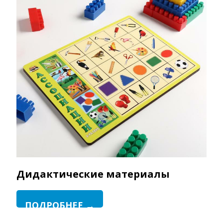
Дидактические материалы
ПОДРОБНЕЕ →