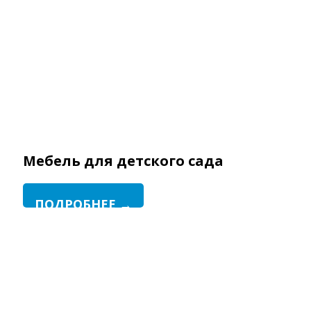
Мебель для детского сада
ПОДРОБНЕЕ →