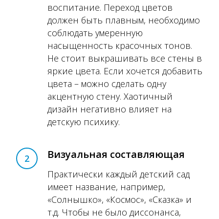
воспитание. Переход цветов
должен быть плавным, необходимо
соблюдать умеренную
насыщенность красочных тонов.
Не стоит выкрашивать все стены в
яркие цвета. Если хочется добавить
цвета – можно сделать одну
акцентную стену. Хаотичный
дизайн негативно влияет на
детскую психику.
Визуальная составляющая
2
Практически каждый детский сад
имеет название, например,
«Солнышко», «Космос», «Сказка» и
т.д. Чтобы не было диссонанса,