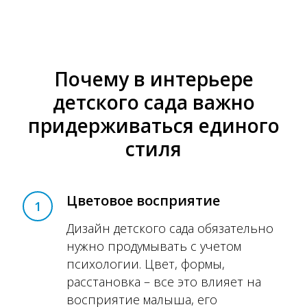
Почему в интерьере
детского сада важно
придерживаться единого
стиля
Цветовое восприятие
1
Дизайн детского сада обязательно
нужно продумывать с учетом
психологии. Цвет, формы,
расстановка – все это влияет на
восприятие малыша, его