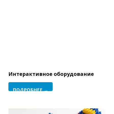
Интерактивное оборудование
ПОДРОБНЕЕ →