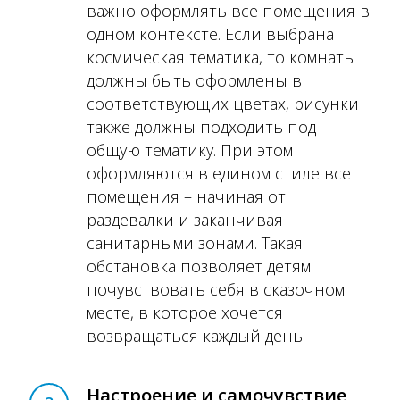
важно оформлять все помещения в
одном контексте. Если выбрана
космическая тематика, то комнаты
должны быть оформлены в
соответствующих цветах, рисунки
также должны подходить под
общую тематику. При этом
оформляются в едином стиле все
помещения – начиная от
раздевалки и заканчивая
санитарными зонами. Такая
обстановка позволяет детям
почувствовать себя в сказочном
месте, в которое хочется
возвращаться каждый день.
Настроение и самочувствие