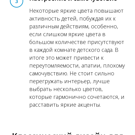
3
Некоторые яркие цвета повышают
активность детей, побуждая их к
различным действиям, особенно,
если слишком яркие цвета в
большом количестве присутствуют
в каждой комнате детского сада. В
итоге это может привести к
переутомляемости, апатии, плохому
самочувствию. Не стоит сильно
перегружать интерьер, лучше
выбрать несколько цветов,
которые гармонично сочетаются, и
расставить яркие акценты.