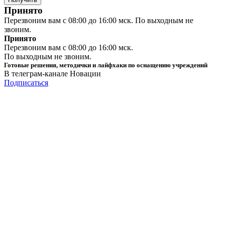
По выходным не звоним.
Готовые решения, методички и лайфхаки по оснащению учреждений
В телеграм-канале Новации
Подписаться