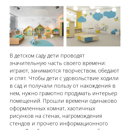
В детском саду дети проводят
значительную часть своего времени:
играют, занимаются творчеством, обедают
и спят. Чтобы дети с удовольствие ходили
в сад и получали пользу от нахождения в
нем, нужно грамотно продумать интерьер
помещений. Прошли времени одинаково
оформленных комнат, хаотичных
рисунков на стенах, нагромождения
стендов и прочего информационного