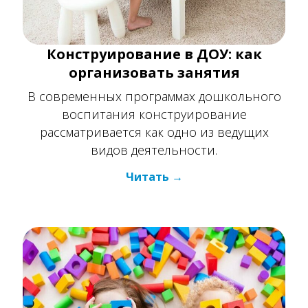
организовать занятия
В современных программах дошкольного
воспитания конструирование
рассматривается как одно из ведущих
видов деятельности.
Читать