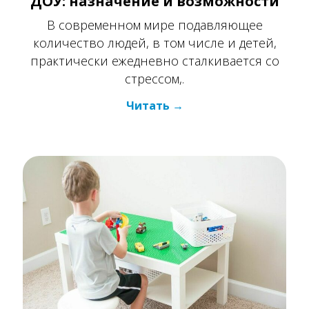
стрессом,.
Читать
Конструирование в ДОУ: как