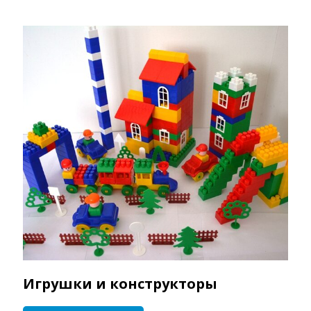
Игрушки и конструкторы