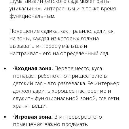
шума. Дизайн детского сада может быть
уникальным, интересным и в то же время
функциональным.
Помещение садика, как правило, делится
на зоны, каждая из которых должна
вызывать интерес у малыша и
настраивать его на определенный лад.
Входная зона.
Первое место, куда
попадает ребенок по пришествию в
детский сад – это раздевалка. Ее интерьер
должен дарить хорошее настроение и
служить функциональной зоной, где дети
хранят вещи.
Игровая зона.
В интерьере этого
помещения важно продумать