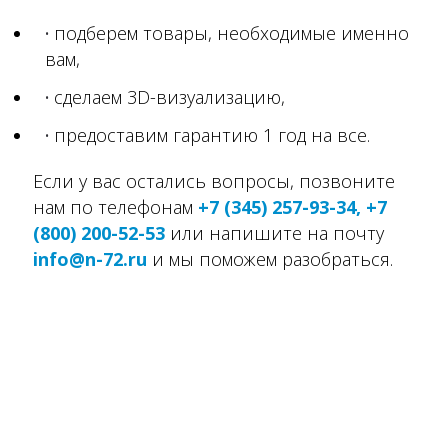
подберем товары, необходимые именно
вам,
сделаем 3D-визуализацию,
предоставим гарантию 1 год на все.
Если у вас остались вопросы, позвоните
нам по телефонам
+7 (345) 257-93-34, +7
(800) 200-52-53
или напишите на почту
info@n-72.ru
и мы поможем разобраться.