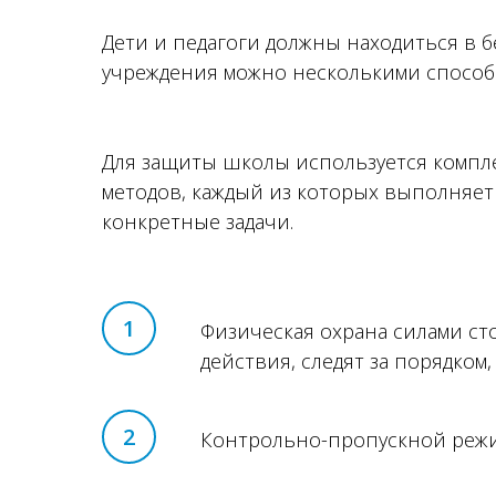
Дети и педагоги должны находиться в 
учреждения можно несколькими способ
Для защиты школы используется компл
методов, каждый из которых выполняет
конкретные задачи.
1
Физическая охрана силами с
действия, следят за порядком
2
Контрольно-пропускной режи