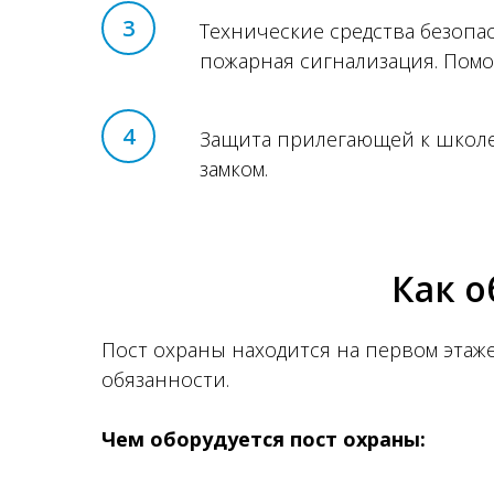
3
Технические средства безопас
пожарная сигнализация. Помо
4
Защита прилегающей к школе
замком.
Как о
Пост охраны находится на первом этаже
обязанности.
Чем оборудуется пост охраны: