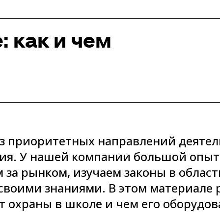
: как и чем
из приоритетных направлений деяте
ия. У нашей компании большой опы
 за рынком, изучаем законы в област
своими знаниями. В этом материале 
т охраны в школе и чем его оборудов