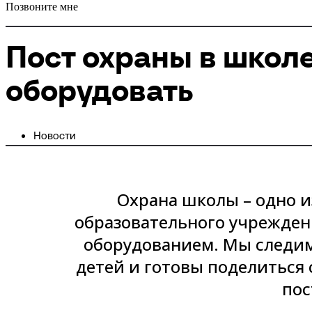
Позвоните мне
Пост охраны в школе
оборудовать
Новости
Охрана школы – одно 
образовательного учрежден
оборудованием. Мы следим
детей и готовы поделиться 
пос