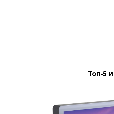
Топ-5 