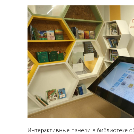
Интерактивные панели в библиотеке о