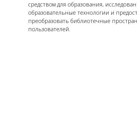
средством для образования, исследова
образовательные технологии и предос
преобразовать библиотечные простран
пользователей.