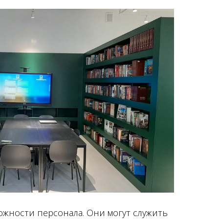
жности персонала. Они могут служить