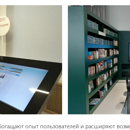
богащают опыт пользователей и расширяют возмо