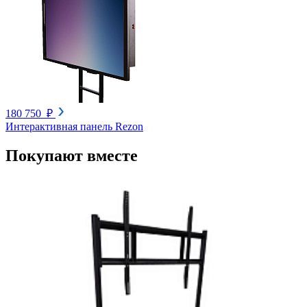
180 750 ₽
Интерактивная панель Rezon
Покупают вместе