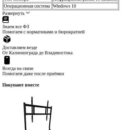
Операционная система
Windows 10
Развернуть
Знаем все ФЗ
Помогаем с нормативами и бюрократией
Доставляем везде
От Калининграда до Владивостока
Всегда на связи
Помогаем даже после приёмки
Покупают вместе