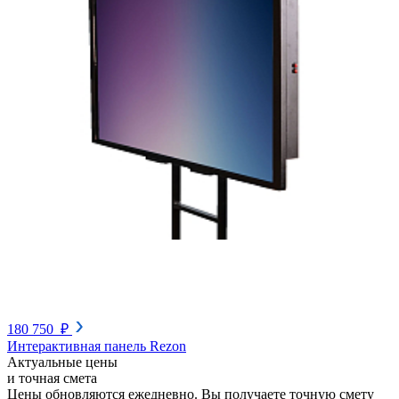
180 750 ₽
Интерактивная панель Rezon
Актуальные цены
и точная смета
Цены обновляются ежедневно. Вы получаете точную смету