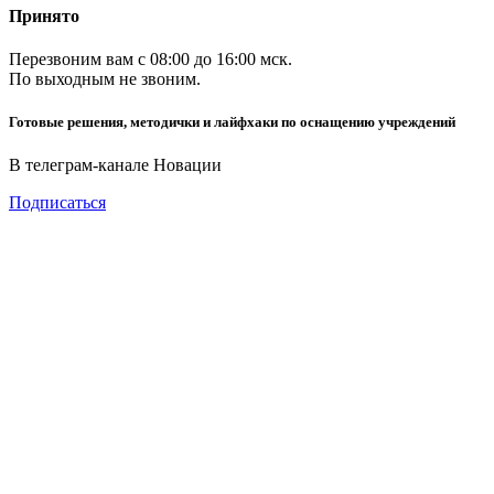
Принято
Перезвоним вам с 08:00 до 16:00 мск.
По выходным не звоним.
Готовые решения, методички и лайфхаки по оснащению учреждений
В телеграм-канале Новации
Подписаться