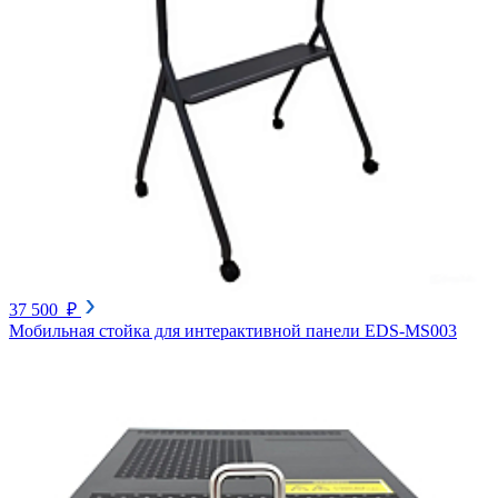
37 500 ₽
Мобильная стойка для интерактивной панели EDS-MS003