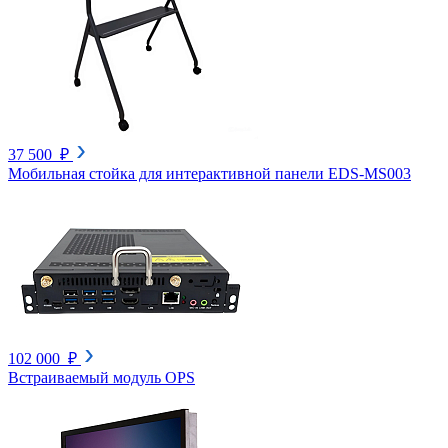
37 500 ₽
Мобильная стойка для интерактивной панели EDS-MS003
102 000 ₽
Встраиваемый модуль OPS