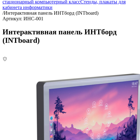
стационарный компьютерный класс
Стенды, плакаты для
кабинета информатики
/
Интерактивная панель ИНТборд (INTboard)
Артикул: ИНС-001
Интерактивная панель ИНТборд
(INTboard)