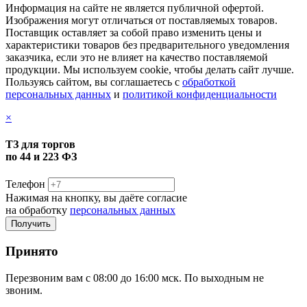
Информация на сайте не является публичной офертой.
Изображения могут отличаться от поставляемых товаров.
Поставщик оставляет за собой право изменить цены и
характеристики товаров без предварительного уведомления
заказчика, если это не влияет на качество поставляемой
продукции. Мы используем cookie, чтобы делать сайт лучше.
Пользуясь сайтом, вы соглашаетесь с
обработкой
персональных данных
и
политикой конфиденциальности
×
ТЗ для торгов
по 44 и 223 ФЗ
Телефон
Нажимая на кнопку, вы даёте согласие
на обработку
персональных данных
Принято
Перезвоним вам с 08:00 до 16:00 мск. По выходным не
звоним.