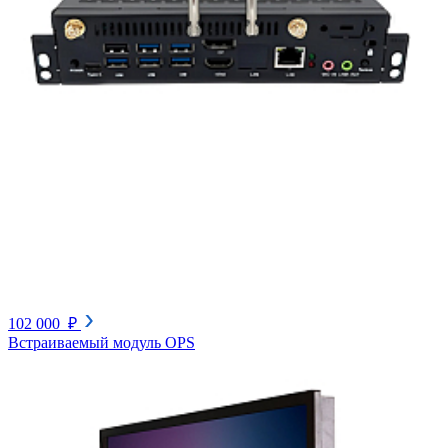
102 000 ₽
Встраиваемый модуль OPS