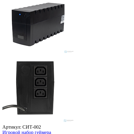
Артикул: СИТ-002
Игровой набор геймера