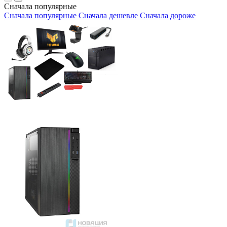
Сначала популярные
Сначала популярные
Сначала дешевле
Сначала дороже