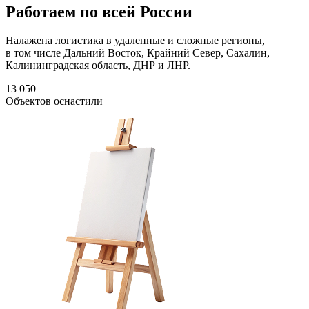
Работаем по всей России
Налажена логистика в удаленные и сложные регионы,
в том числе Дальний Восток, Крайний Север, Сахалин,
Калининградская область, ДНР и ЛНР.
13 050
Объектов оснастили