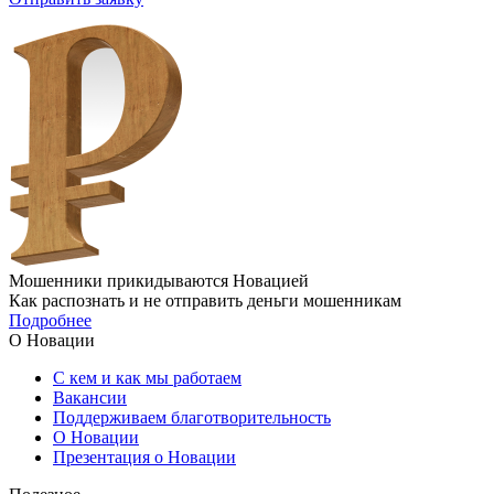
Мошенники прикидываются Новацией
Как распознать и не отправить деньги мошенникам
Подробнее
О Новации
С кем и как мы работаем
Вакансии
Поддерживаем благотворительность
О Новации
Презентация о Новации