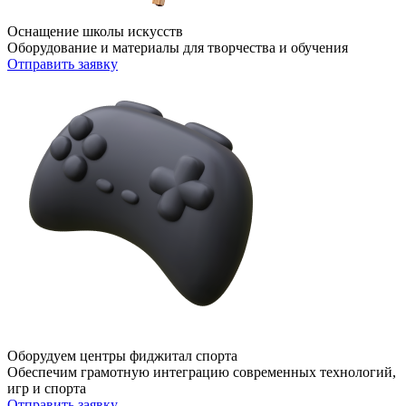
Оснащение школы искусств
Оборудование и материалы для творчества и обучения
Отправить заявку
Оборудуем центры фиджитал спорта
Обеспечим грамотную интеграцию современных технологий,
игр и спорта
Отправить заявку