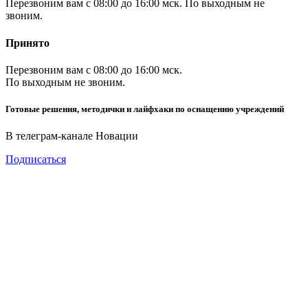
Перезвоним вам с 08:00 до 16:00 мск. По выходным не
звоним.
Принято
Перезвоним вам с 08:00 до 16:00 мск.
По выходным не звоним.
Готовые решения, методички и лайфхаки по оснащению учреждений
В телеграм-канале Новации
Подписаться