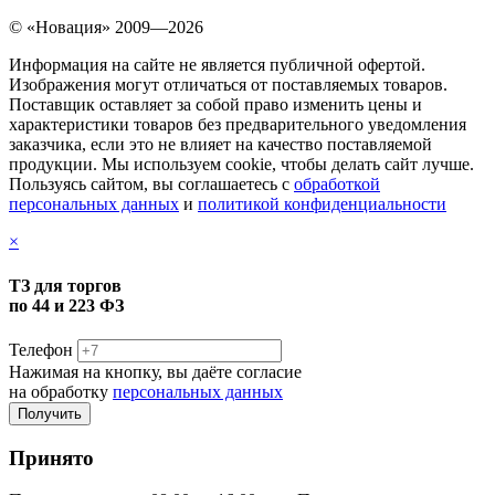
© «Новация» 2009—2026
Информация на сайте не является публичной офертой.
Изображения могут отличаться от поставляемых товаров.
Поставщик оставляет за собой право изменить цены и
характеристики товаров без предварительного уведомления
заказчика, если это не влияет на качество поставляемой
продукции. Мы используем cookie, чтобы делать сайт лучше.
Пользуясь сайтом, вы соглашаетесь с
обработкой
персональных данных
и
политикой конфиденциальности
×
ТЗ для торгов
по 44 и 223 ФЗ
Телефон
Нажимая на кнопку, вы даёте согласие
на обработку
персональных данных
Принято