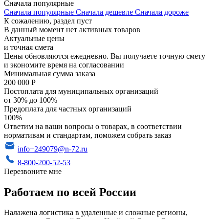
Сначала популярные
Сначала популярные
Сначала дешевле
Сначала дороже
К сожалению, раздел пуст
В данный момент нет активных товаров
Актуальные цены
и точная смета
Цены обновляются ежедневно. Вы получаете точную смету
и экономите время на согласовании
Минимальная сумма заказа
200 000 Р
Постоплата для муниципальных организаций
от 30% до 100%
Предоплата для частных организаций
100%
Ответим на ваши вопросы о товарах, в соответствии
нормативам и стандартам, поможем собрать заказ
info+249079@n-72.ru
8-800-200-52-53
Перезвоните мне
Работаем по всей России
Налажена логистика в удаленные и сложные регионы,