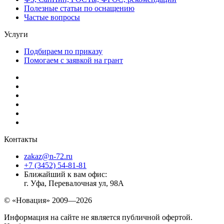
Полезные статьи по оснащению
Частые вопросы
Услуги
Подбираем по приказу
Помогаем с заявкой на грант
Контакты
zakaz@n-72.ru
+7 (3452) 54-81-81
Ближайший к вам офис:
г. Уфа, Перевалочная ул, 98А
© «Новация» 2009—2026
Информация на сайте не является публичной офертой.