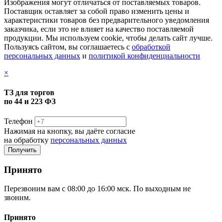
Изображения могут отличаться от поставляемых товаров.
Поставщик оставляет за собой право изменить цены и
характеристики товаров без предварительного уведомления
заказчика, если это не влияет на качество поставляемой
продукции. Мы используем cookie, чтобы делать сайт лучше.
Пользуясь сайтом, вы соглашаетесь с
обработкой
персональных данных
и
политикой конфиденциальности
×
ТЗ для торгов
по 44 и 223 ФЗ
Телефон
Нажимая на кнопку, вы даёте согласие
на обработку
персональных данных
Принято
Перезвоним вам с 08:00 до 16:00 мск. По выходным не
звоним.
Принято