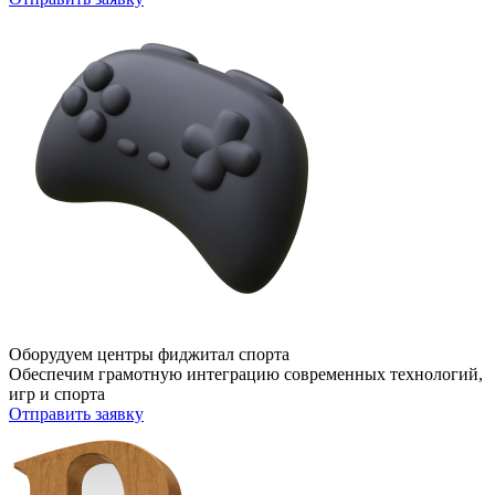
Оборудуем центры фиджитал спорта
Обеспечим грамотную интеграцию современных технологий,
игр и спорта
Отправить заявку