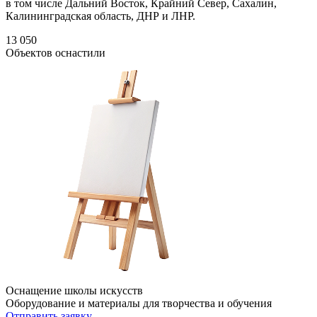
в том числе Дальний Восток, Крайний Север, Сахалин,
Калининградская область, ДНР и ЛНР.
13 050
Объектов оснастили
Оснащение школы искусств
Оборудование и материалы для творчества и обучения
Отправить заявку