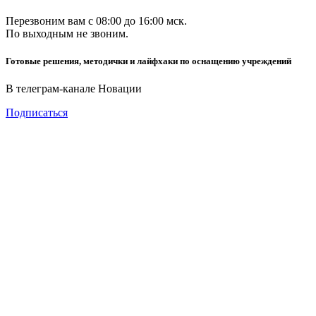
Перезвоним вам с 08:00 до 16:00 мск.
По выходным не звоним.
Готовые решения, методички и лайфхаки по оснащению учреждений
В телеграм-канале Новации
Подписаться