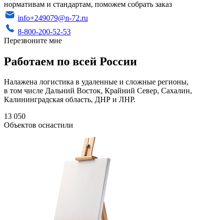
нормативам и стандартам, поможем собрать заказ
info+249079@n-72.ru
8-800-200-52-53
Перезвоните мне
Работаем по всей России
Налажена логистика в удаленные и сложные регионы,
в том числе Дальний Восток, Крайний Север, Сахалин,
Калининградская область, ДНР и ЛНР.
13 050
Объектов оснастили