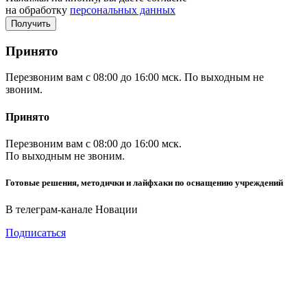
на обработку
персональных данных
Принято
Перезвоним вам с 08:00 до 16:00 мск. По выходным не
звоним.
Принято
Перезвоним вам с 08:00 до 16:00 мск.
По выходным не звоним.
Готовые решения, методички и лайфхаки по оснащению учреждений
В телеграм-канале Новации
Подписаться