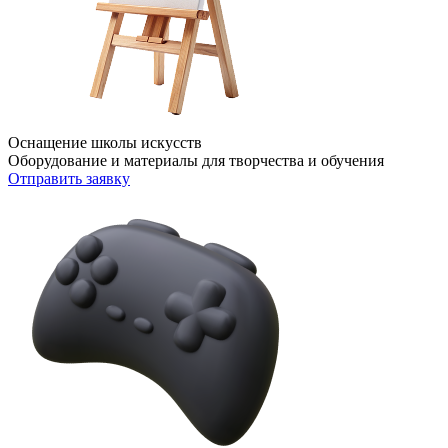
Оснащение школы искусств
Оборудование и материалы для творчества и обучения
Отправить заявку