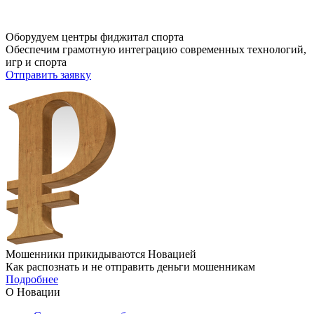
Оборудуем центры фиджитал спорта
Обеспечим грамотную интеграцию современных технологий,
игр и спорта
Отправить заявку
Мошенники прикидываются Новацией
Как распознать и не отправить деньги мошенникам
Подробнее
О Новации