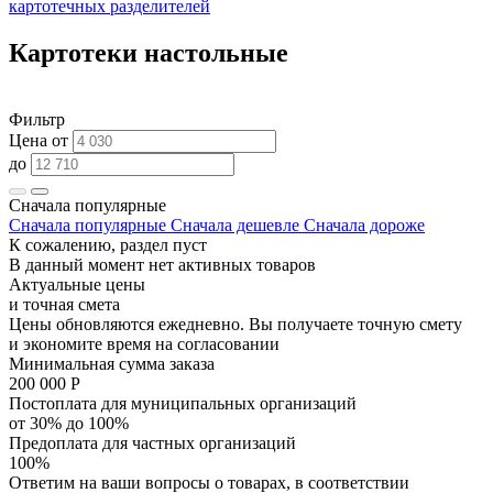
картотечных разделителей
Картотеки настольные
Фильтр
Цена от
до
Сначала популярные
Сначала популярные
Сначала дешевле
Сначала дороже
К сожалению, раздел пуст
В данный момент нет активных товаров
Актуальные цены
и точная смета
Цены обновляются ежедневно. Вы получаете точную смету
и экономите время на согласовании
Минимальная сумма заказа
200 000 Р
Постоплата для муниципальных организаций
от 30% до 100%
Предоплата для частных организаций
100%
Ответим на ваши вопросы о товарах, в соответствии