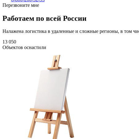
Перезвоните мне
Работаем по всей России
Налажена логистика в удаленные и сложные регионы, в том чи
13 050
Объектов оснастили