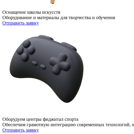
Оснащение школы искусств
Оборудование и материалы для творчества и обучения
Отправить заявку
Оборудуем центры фиджитал спорта
Обеспечим грамотную интеграцию современных технологий, и
Отправить заявку