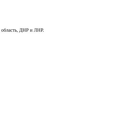
 область, ДНР и ЛНР.