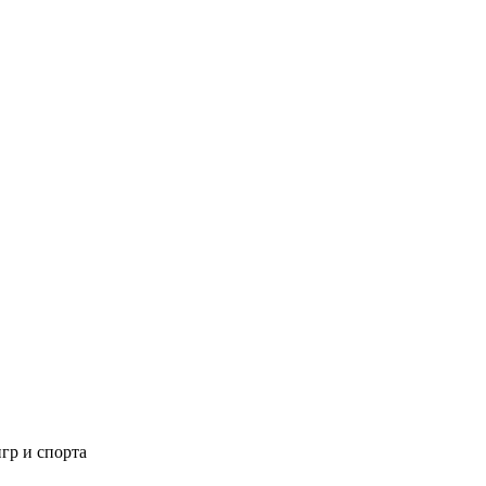
гр и спорта