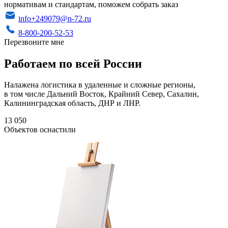
нормативам и стандартам, поможем собрать заказ
info+249079@n-72.ru
8-800-200-52-53
Перезвоните мне
Работаем по всей России
Налажена логистика в удаленные и сложные регионы,
в том числе Дальний Восток, Крайний Север, Сахалин,
Калининградская область, ДНР и ЛНР.
13 050
Объектов оснастили