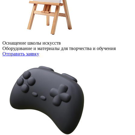
Оснащение школы искусств
Оборудование и материалы для творчества и обучения
Отправить заявку