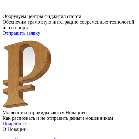
Оборудуем центры фиджитал спорта
Обеспечим грамотную интеграцию современных технологий,
игр и спорта
Отправить заявку
Мошенники прикидываются Новацией
Как распознать и не отправить деньги мошенникам
Подробнее
О Новации