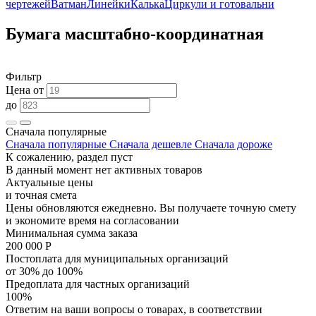
чертежей
Ватман
Линейки
Калька
Циркули и готовальни
Бумага масштабно-координатная
Фильтр
Цена от
до
Сначала популярные
Сначала популярные
Сначала дешевле
Сначала дороже
К сожалению, раздел пуст
В данный момент нет активных товаров
Актуальные цены
и точная смета
Цены обновляются ежедневно. Вы получаете точную смету
и экономите время на согласовании
Минимальная сумма заказа
200 000 Р
Постоплата для муниципальных организаций
от 30% до 100%
Предоплата для частных организаций
100%
Ответим на ваши вопросы о товарах, в соответствии