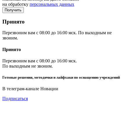
на обработку
персональных данных
Принято
Перезвоним вам с 08:00 до 16:00 мск. По выходным не
звоним.
Принято
Перезвоним вам с 08:00 до 16:00 мск.
По выходным не звоним.
Готовые решения, методички и лайфхаки по оснащению учреждений
В телеграм-канале Новации
Подписаться