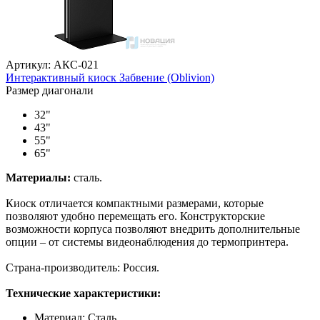
Артикул: АКС-021
Интерактивный киоск Забвение (Oblivion)
Размер диагонали
32"
43"
55"
65"
Материалы:
сталь.
Киоск отличается компактными размерами, которые
позволяют удобно перемещать его. Конструкторские
возможности корпуса позволяют внедрить дополнительные
опции – от системы видеонаблюдения до термопринтера.
Страна-производитель: Россия.
Технические характеристики:
Материал: Сталь