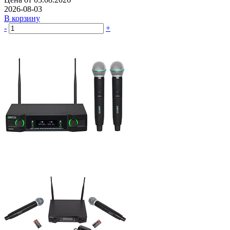
2026-08-03
В корзину
-
+