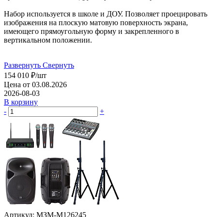
Набор используется в школе и ДОУ. Позволяет проецировать
изображения на плоскую матовую поверхность экрана,
имеющего прямоугольную форму и закрепленного в
вертикальном положении.
Развернуть
Свернуть
154 010
₽
/шт
Цена от 03.08.2026
2026-08-03
В корзину
-
+
Артикул: МЗМ-М126245