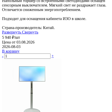
Напольный торшер со встроенными светодиодами оснащен
сенсорным выключателем. Мягкий свет не раздражает глаза.
Отличается сниженным энергопотреблением.
Подходит для оснащения кабинета ИЗО в школе.
Страна-производитель: Китай.
Развернуть
Свернуть
5 940
₽
/шт
Цена от 03.08.2026
2026-08-03
В корзину
-
+