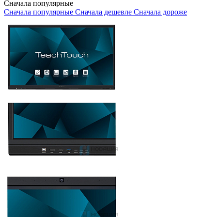
Сначала популярные
Сначала популярные
Сначала дешевле
Сначала дороже