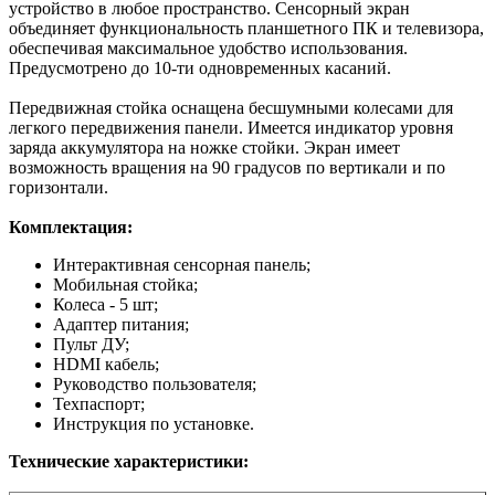
устройство в любое пространство. Сенсорный экран
объединяет функциональность планшетного ПК и телевизора,
обеспечивая максимальное удобство использования.
Предусмотрено до 10-ти одновременных касаний.
Передвижная стойка оснащена бесшумными колесами для
легкого передвижения панели. Имеется индикатор уровня
заряда аккумулятора на ножке стойки. Экран имеет
возможность вращения на 90 градусов по вертикали и по
горизонтали.
Комплектация:
Интерактивная сенсорная панель;
Мобильная стойка;
Колеса - 5 шт;
Адаптер питания;
Пульт ДУ;
HDMI кабель;
Руководство пользователя;
Техпаспорт;
Инструкция по установке.
Технические характеристики: