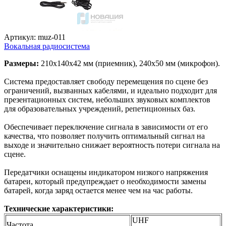
Артикул: muz-011
Вокальная радиосистема
Размеры:
210х140х42 мм (приемник), 240х50 мм (микрофон).
Система предоставляет свободу перемещения по сцене без
ограничений, вызванных кабелями, и идеально подходит для
презентационных систем, небольших звуковых комплектов
для образовательных учреждений, репетиционных баз.
Обеспечивает переключение сигнала в зависимости от его
качества, что позволяет получить оптимальный сигнал на
выходе и значительно снижает вероятность потери сигнала на
сцене.
Передатчики оснащены индикатором низкого напряжения
батареи, который предупреждает о необходимости замены
батарей, когда заряд остается менее чем на час работы.
Технические характеристики:
UHF
Частота