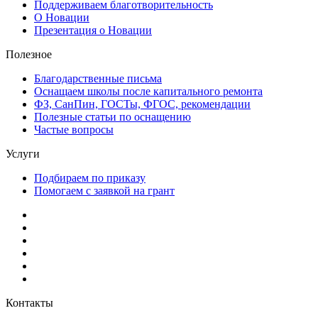
Поддерживаем благотворительность
О Новации
Презентация о Новации
Полезное
Благодарственные письма
Оснащаем школы после капитального ремонта
ФЗ, СанПин, ГОСТы, ФГОС, рекомендации
Полезные статьи по оснащению
Частые вопросы
Услуги
Подбираем по приказу
Помогаем с заявкой на грант
Контакты