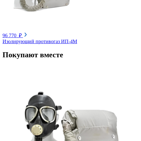
96 770 ₽
Изолирующий противогаз ИП-4М
Покупают вместе