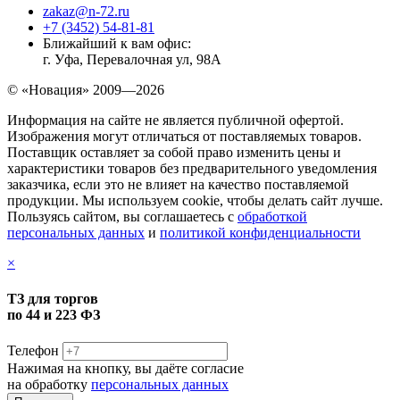
zakaz@n-72.ru
+7 (3452) 54-81-81
Ближайший к вам офис:
г. Уфа, Перевалочная ул, 98А
© «Новация» 2009—2026
Информация на сайте не является публичной офертой.
Изображения могут отличаться от поставляемых товаров.
Поставщик оставляет за собой право изменить цены и
характеристики товаров без предварительного уведомления
заказчика, если это не влияет на качество поставляемой
продукции. Мы используем cookie, чтобы делать сайт лучше.
Пользуясь сайтом, вы соглашаетесь с
обработкой
персональных данных
и
политикой конфиденциальности
×
ТЗ для торгов
по 44 и 223 ФЗ
Телефон
Нажимая на кнопку, вы даёте согласие
на обработку
персональных данных