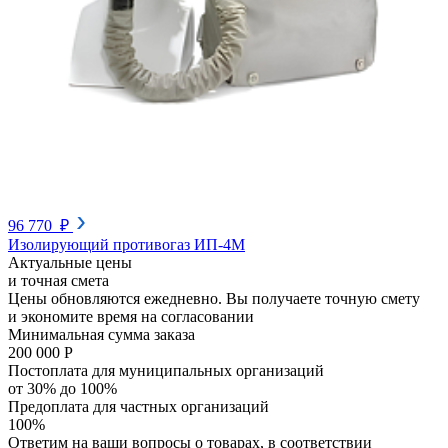
96 770 ₽
Изолирующий противогаз ИП-4М
Актуальные цены
и точная смета
Цены обновляются ежедневно. Вы получаете точную смету
и экономите время на согласовании
Минимальная сумма заказа
200 000 Р
Постоплата для муниципальных организаций
от 30% до 100%
Предоплата для частных организаций
100%
Ответим на ваши вопросы о товарах, в соответствии