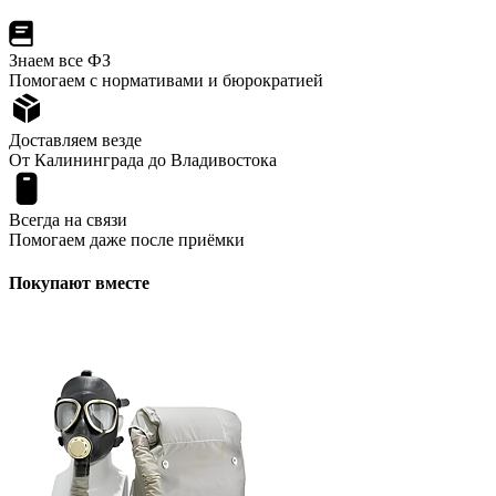
Знаем все ФЗ
Помогаем с нормативами и бюрократией
Доставляем везде
От Калининграда до Владивостока
Всегда на связи
Помогаем даже после приёмки
Покупают вместе