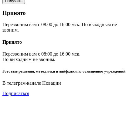
Принято
Перезвоним вам с 08:00 до 16:00 мск. По выходным не
звоним.
Принято
Перезвоним вам с 08:00 до 16:00 мск.
По выходным не звоним.
Готовые решения, методички и лайфхаки по оснащению учреждений
В телеграм-канале Новации
Подписаться