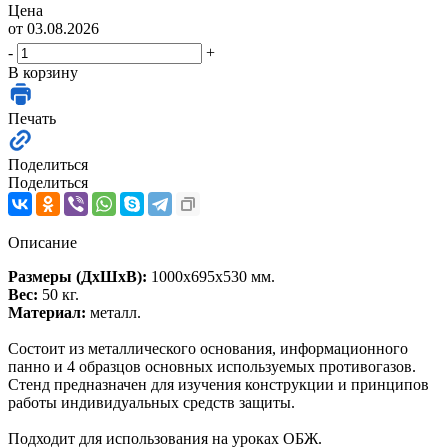
Цена
от 03.08.2026
-
+
В корзину
Печать
Поделиться
Поделиться
Описание
Размеры (ДхШхВ):
1000х695х530 мм.
Вес:
50 кг.
Материал:
металл.
Состоит из металлического основания, информационного
панно и 4 образцов основных используемых противогазов.
Стенд предназначен для изучения конструкции и принципов
работы индивидуальных средств защиты.
Подходит для использования на уроках ОБЖ.