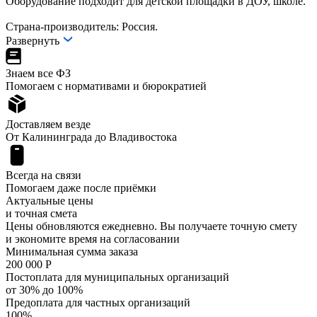
Оборудование подходит для детской площадки в ДОУ, школе.
Страна-производитель: Россия.
Развернуть
Знаем все ФЗ
Помогаем с нормативами и бюрократией
Доставляем везде
От Калининграда до Владивостока
Всегда на связи
Помогаем даже после приёмки
Актуальные цены
и точная смета
Цены обновляются ежедневно. Вы получаете точную смету
и экономите время на согласовании
Минимальная сумма заказа
200 000 Р
Постоплата для муниципальных организаций
от 30% до 100%
Предоплата для частных организаций
100%