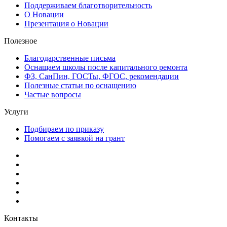
Поддерживаем благотворительность
О Новации
Презентация о Новации
Полезное
Благодарственные письма
Оснащаем школы после капитального ремонта
ФЗ, СанПин, ГОСТы, ФГОС, рекомендации
Полезные статьи по оснащению
Частые вопросы
Услуги
Подбираем по приказу
Помогаем с заявкой на грант
Контакты