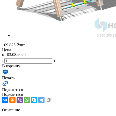
109 825
₽
/шт
Цена
от 03.08.2026
-
+
В корзину
Печать
Поделиться
Поделиться
Описание