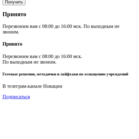
Принято
Перезвоним вам с 08:00 до 16:00 мск. По выходным не
звоним.
Принято
Перезвоним вам с 08:00 до 16:00 мск.
По выходным не звоним.
Готовые решения, методички и лайфхаки по оснащению учреждений
В телеграм-канале Новации
Подписаться