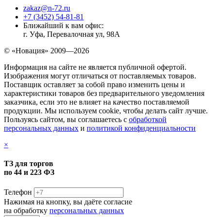
zakaz@n-72.ru
+7 (3452) 54-81-81
Ближайший к вам офис:
г. Уфа, Перевалочная ул, 98А
© «Новация» 2009—2026
Информация на сайте не является публичной офертой.
Изображения могут отличаться от поставляемых товаров.
Поставщик оставляет за собой право изменить цены и
характеристики товаров без предварительного уведомления
заказчика, если это не влияет на качество поставляемой
продукции. Мы используем cookie, чтобы делать сайт лучше.
Пользуясь сайтом, вы соглашаетесь с
обработкой
персональных данных
и
политикой конфиденциальности
×
ТЗ для торгов
по 44 и 223 ФЗ
Телефон
Нажимая на кнопку, вы даёте согласие
на обработку
персональных данных