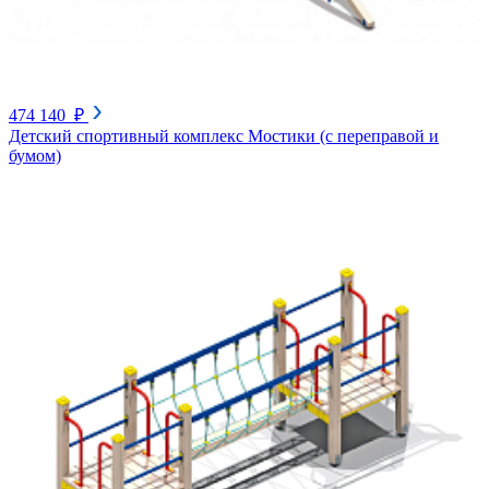
474 140 ₽
Детский спортивный комплекс Мостики (с переправой и
бумом)