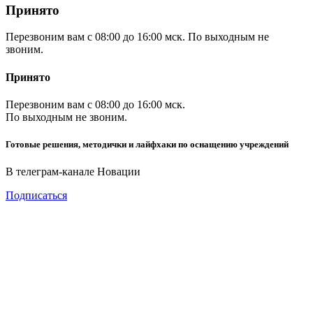
Принято
Перезвоним вам с 08:00 до 16:00 мск. По выходным не
звоним.
Принято
Перезвоним вам с 08:00 до 16:00 мск.
По выходным не звоним.
Готовые решения, методички и лайфхаки по оснащению учреждений
В телеграм-канале Новации
Подписаться