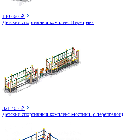
110 660 ₽
Детский спортивный комплекс Переправа
321 465 ₽
Детский спортивный комплекс Мостики (с переправой)