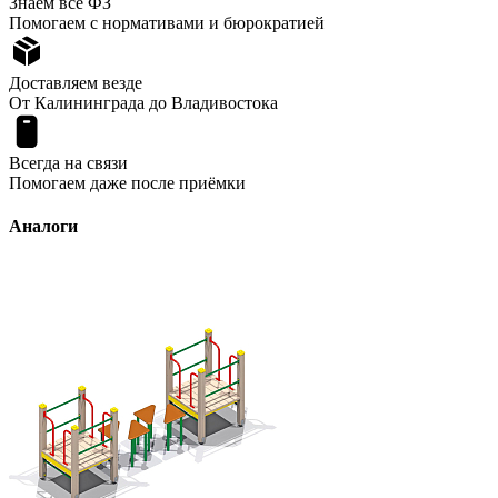
Знаем все ФЗ
Помогаем с нормативами и бюрократией
Доставляем везде
От Калининграда до Владивостока
Всегда на связи
Помогаем даже после приёмки
Аналоги