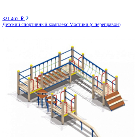
321 465 ₽
Детский спортивный комплекс Мостики (с переправой)