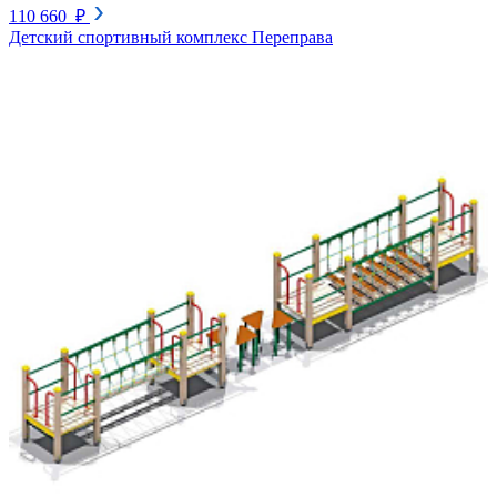
110 660 ₽
Детский спортивный комплекс Переправа