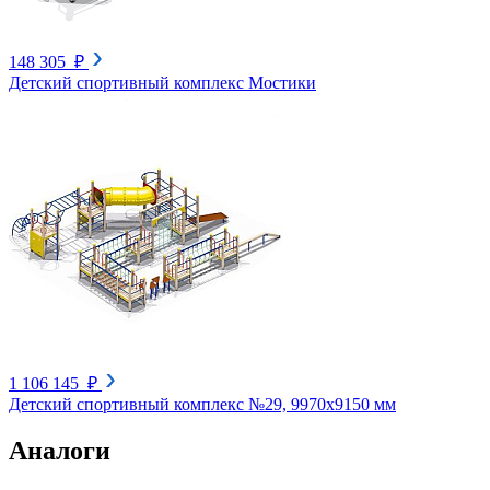
148 305 ₽
Детский спортивный комплекс Мостики
1 106 145 ₽
Детский спортивный комплекс №29, 9970х9150 мм
Аналоги