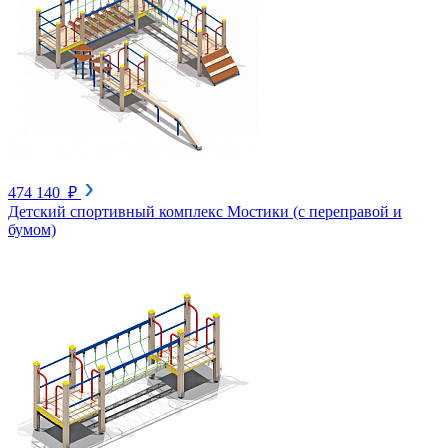
474 140 ₽
Детский спортивный комплекс Мостики (с переправой и
бумом)