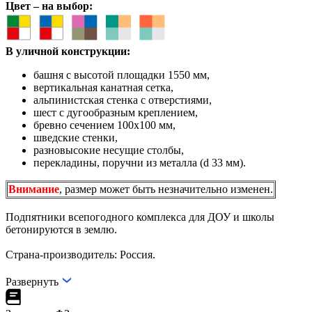
Цвет – на выбор:
В уличной конструкции:
башня с высотой площадки 1550 мм,
вертикальная канатная сетка,
альпинистская стенка с отверстиями,
шест с дугообразным креплением,
бревно сечением 100х100 мм,
шведские стенки,
разновысокие несущие столбы,
перекладины, поручни из металла (d 33 мм).
Внимание
, размер может быть незначительно изменен.
Подпятники всепогодного комплекса для ДОУ и школы
бетонируются в землю.
Страна-производитель: Россия.
Развернуть