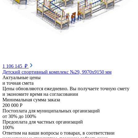
1 106 145 ₽
Детский спортивный комплекс №29, 9970х9150 мм
Актуальные цены
и точная смета
Цены обновляются ежедневно. Вы получаете точную смету
и экономите время на согласовании
Минимальная сумма заказа
200 000 Р
Постоплата для муниципальных организаций
от 30% до 100%
Предоплата для частных организаций
100%
Ответим на ваши вопросы о товарах, в соответствии