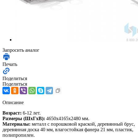
Запросить аналог
Печать
Поделиться
Поделиться
Описание
Возраст:
6-12 лет.
Размеры (ШхГхВ):
4650х4165х2480 мм.
Материалы:
металл с порошковой краской, деревянный брус,
деревянная доска 40 мм, влагостойкая фанера 21 мм, пластик,
полипропилен.