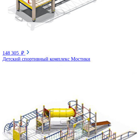
148 305 ₽
Детский спортивный комплекс Мостики