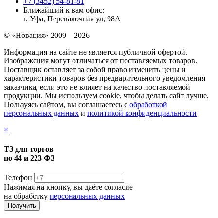
+7 (3452) 54-81-81
Ближайший к вам офис:
г. Уфа, Перевалочная ул, 98А
© «Новация» 2009—2026
Информация на сайте не является публичной офертой.
Изображения могут отличаться от поставляемых товаров.
Поставщик оставляет за собой право изменить цены и
характеристики товаров без предварительного уведомления
заказчика, если это не влияет на качество поставляемой
продукции. Мы используем cookie, чтобы делать сайт лучше.
Пользуясь сайтом, вы соглашаетесь с
обработкой
персональных данных
и
политикой конфиденциальности
×
ТЗ для торгов
по 44 и 223 ФЗ
Телефон
Нажимая на кнопку, вы даёте согласие
на обработку
персональных данных