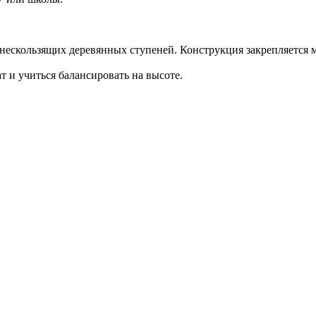
нескользящих деревянных ступеней. Конструкция закрепляется 
 и учиться балансировать на высоте.