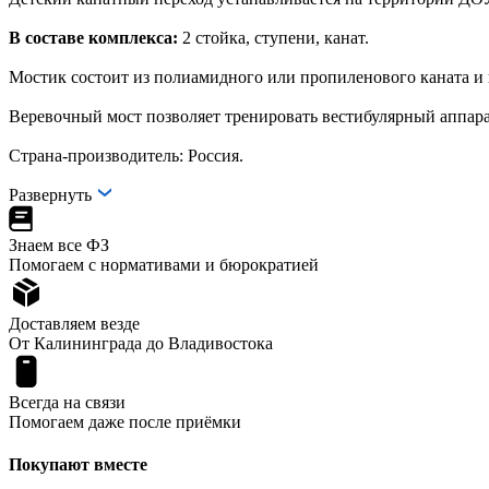
В составе комплекса:
2 стойка, ступени, канат.
Мостик состоит из полиамидного или пропиленового каната и 
Веревочный мост позволяет тренировать вестибулярный аппарат
Страна-производитель: Россия.
Развернуть
Знаем все ФЗ
Помогаем с нормативами и бюрократией
Доставляем везде
От Калининграда до Владивостока
Всегда на связи
Помогаем даже после приёмки
Покупают вместе