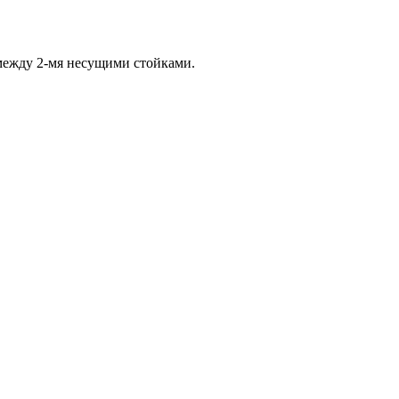
между 2-мя несущими стойками.