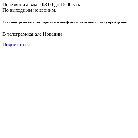
Перезвоним вам с 08:00 до 16:00 мск.
По выходным не звоним.
Готовые решения, методички и лайфхаки по оснащению учреждений
В телеграм-канале Новации
Подписаться