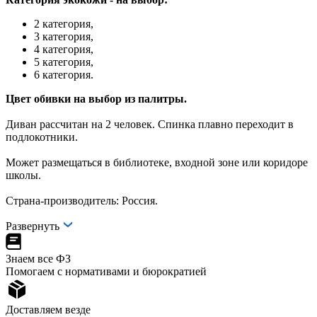
2 категория,
3 категория,
4 категория,
5 категория,
6 категория.
Цвет обивки на выбор из палитры.
Диван рассчитан на 2 человек. Спинка плавно переходит в
подлокотники.
Может размещаться в библиотеке, входной зоне или коридоре
школы.
Страна-производитель: Россия.
Развернуть
Знаем все ФЗ
Помогаем с нормативами и бюрократией
Доставляем везде