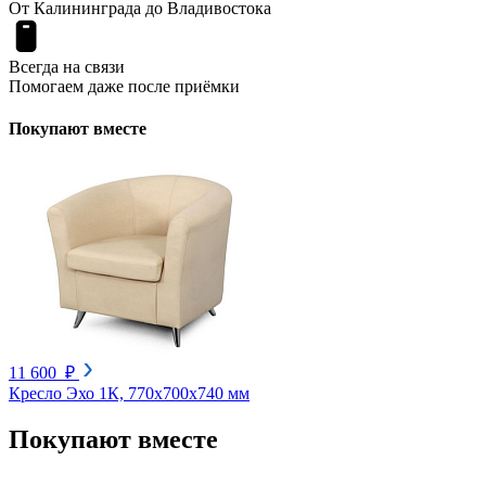
От Калининграда до Владивостока
Всегда на связи
Помогаем даже после приёмки
Покупают вместе
11 600 ₽
Кресло Эхо 1К, 770х700х740 мм
Покупают вместе