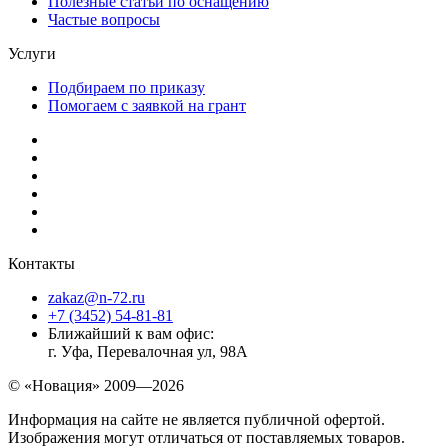
Полезные статьи по оснащению
Частые вопросы
Услуги
Подбираем по приказу
Помогаем с заявкой на грант
Контакты
zakaz@n-72.ru
+7 (3452) 54-81-81
Ближайший к вам офис:
г. Уфа, Перевалочная ул, 98А
© «Новация» 2009—2026
Информация на сайте не является публичной офертой.
Изображения могут отличаться от поставляемых товаров.