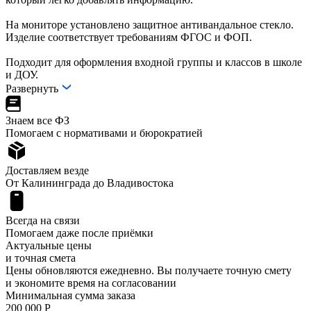
На мониторе установлено защитное антивандальное стекло.
Изделие соответствует требованиям ФГОС и ФОП.
Подходит для оформления входной группы и классов в школе
и ДОУ.
Развернуть
Знаем все ФЗ
Помогаем с нормативами и бюрократией
Доставляем везде
От Калининграда до Владивостока
Всегда на связи
Помогаем даже после приёмки
Актуальные цены
и точная смета
Цены обновляются ежедневно. Вы получаете точную смету
и экономите время на согласовании
Минимальная сумма заказа
200 000 Р