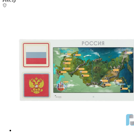
Реестр