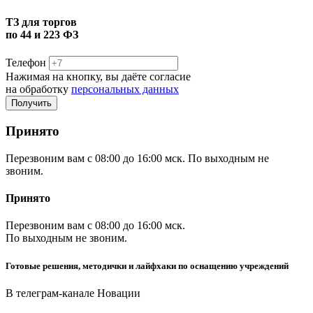
ТЗ для торгов
по 44 и 223 ФЗ
Телефон
Нажимая на кнопку, вы даёте согласие
на обработку
персональных данных
Принято
Перезвоним вам с 08:00 до 16:00 мск. По выходным не
звоним.
Принято
Перезвоним вам с 08:00 до 16:00 мск.
По выходным не звоним.
Готовые решения, методички и лайфхаки по оснащению учреждений
В телеграм-канале Новации