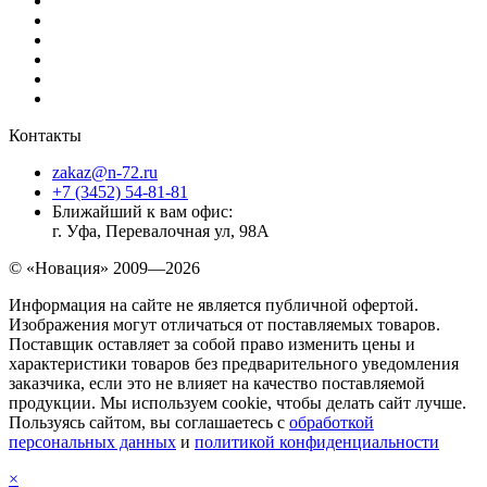
Контакты
zakaz@n-72.ru
+7 (3452) 54-81-81
Ближайший к вам офис:
г. Уфа, Перевалочная ул, 98А
© «Новация» 2009—2026
Информация на сайте не является публичной офертой.
Изображения могут отличаться от поставляемых товаров.
Поставщик оставляет за собой право изменить цены и
характеристики товаров без предварительного уведомления
заказчика, если это не влияет на качество поставляемой
продукции. Мы используем cookie, чтобы делать сайт лучше.
Пользуясь сайтом, вы соглашаетесь с
обработкой
персональных данных
и
политикой конфиденциальности
×