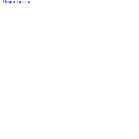
Подписаться