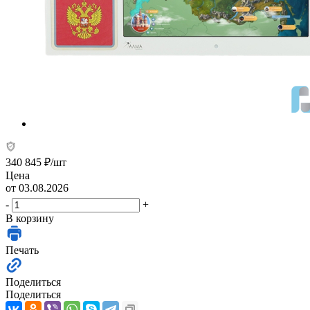
340 845
₽
/шт
Цена
от 03.08.2026
-
+
В корзину
Печать
Поделиться
Поделиться