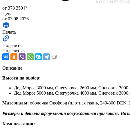
от
378 350 ₽
Цена
от 03.08.2026
Печать
Поделиться
Поделиться
Описание
Высота на выбор:
Дед Мороз 3000 мм, Снегурочка 2600 мм, Снеговик 3000 
Дед Мороз 5000 мм, Снегурочка 4000 мм, Снеговик 3000 
Материалы:
оболочка Оксфорд (плотная ткань, 240-300 DEN, 
Размеры и детали оформления обсуждаются при заказе. Воз
Комплектация: