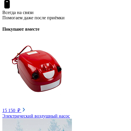
Всегда на связи
Помогаем даже после приёмки
Покупают вместе
15 150 ₽
Электрический воздушный насос