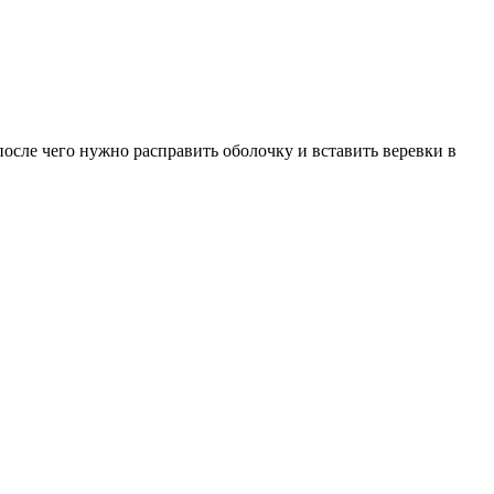
осле чего нужно расправить оболочку и вставить веревки в