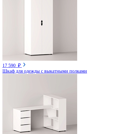
17 590 ₽
Шкаф для одежды с выкатными полками