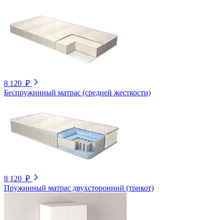
8 120 ₽
Беспружинный матрас (средней жесткости)
8 120 ₽
Пружинный матрас двухсторонний (трикот)