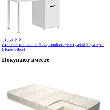
13 150 ₽
Стол письменный на П-образной опоре с тумбой Хоум офис
(Home Office)
Покупают вместе