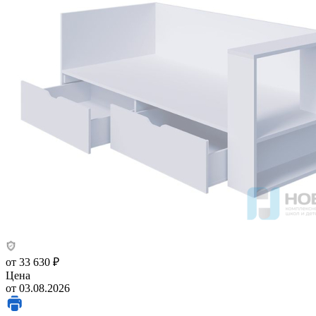
от
33 630 ₽
Цена
от 03.08.2026