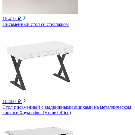
16 410 ₽
Письменный стол со стеллажом
16 460 ₽
Стол письменный с выдвижными ящиками на металлическом
каркасе Хоум офис (Home Office)