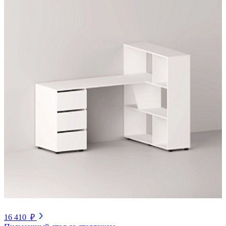
16 410 ₽