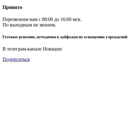
Принято
Перезвоним вам с 08:00 до 16:00 мск.
По выходным не звоним.
Готовые решения, методички и лайфхаки по оснащению учреждений
В телеграм-канале Новации
Подписаться