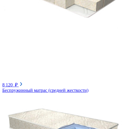
8 120 ₽
Беспружинный матрас (средней жесткости)