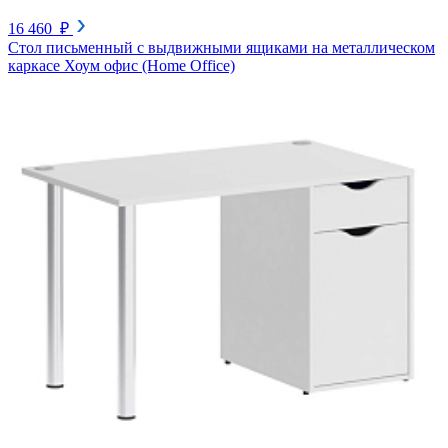
16 460 ₽
Стол письменный с выдвижными ящиками на металлическом
каркасе Хоум офис (Home Office)