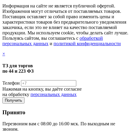
Информация на сайте не является публичной офертой.
Изображения могут отличаться от поставляемых товаров.
Поставщик оставляет за собой право изменить цены и
характеристики товаров без предварительного уведомления
заказчика, если это не влияет на качество поставляемой
продукции. Мы используем cookie, чтобы делать сайт лучше.
Пользуясь сайтом, вы соглашаетесь с
обработкой
персональных данных
и
политикой конфиденциальности
×
ТЗ для торгов
по 44 и 223 ФЗ
Телефон
Нажимая на кнопку, вы даёте согласие
на обработку
персональных данных
Принято
Перезвоним вам с 08:00 до 16:00 мск. По выходным не
звоним.