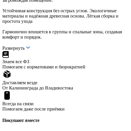
загромождая помещение.
Устойчивая конструкция без острых углов. Экологичные
материалы и надёжная древесная основа. Лёгкая сборка и
простота ухода
Гармонично впишется в группы и спальные зоны, создавая
комфорт и порядок.
Развернуть
Знаем все ФЗ
Помогаем с нормативами и бюрократией
Доставляем везде
От Калининграда до Владивостока
Всегда на связи
Помогаем даже после приёмки
Покупают вместе