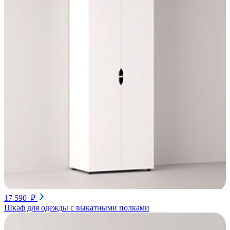
17 590 ₽
Шкаф для одежды с выкатными полками