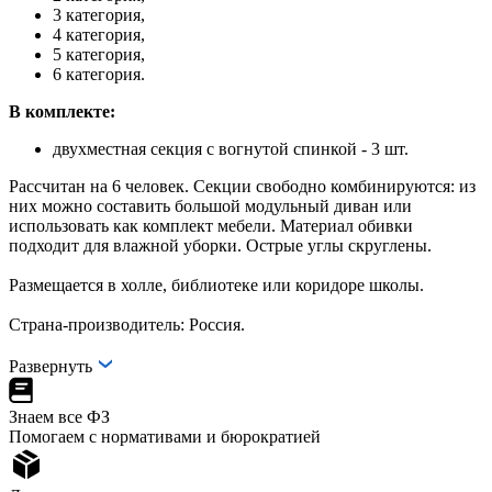
3 категория,
4 категория,
5 категория,
6 категория.
В комплекте:
двухместная секция с вогнутой спинкой - 3 шт.
Рассчитан на 6 человек. Секции свободно комбинируются: из
них можно составить большой модульный диван или
использовать как комплект мебели. Материал обивки
подходит для влажной уборки. Острые углы скруглены.
Размещается в холле, библиотеке или коридоре школы.
Страна-производитель: Россия.
Развернуть
Знаем все ФЗ
Помогаем с нормативами и бюрократией