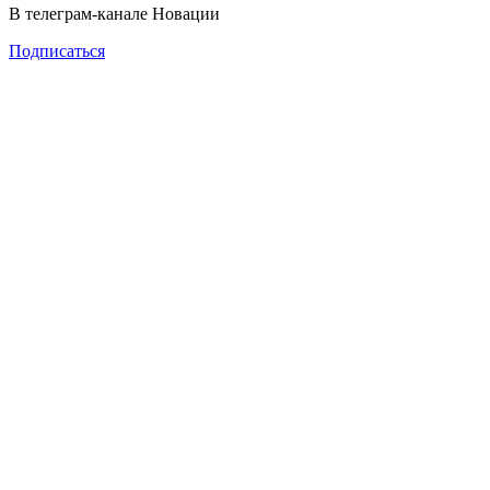
В телеграм-канале Новации
Подписаться