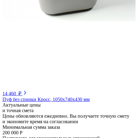
14 460 ₽
Пуф без спинки Кросс, 1050х740х430 мм
Актуальные цены
и точная смета
Цены обновляются ежедневно. Вы получаете точную смету
и экономите время на согласовании
Минимальная сумма заказа
200 000 Р