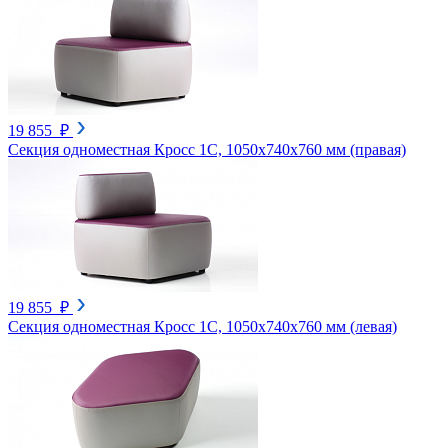
19 855 ₽
Секция одноместная Кросс 1С, 1050х740х760 мм (правая)
19 855 ₽
Секция одноместная Кросс 1С, 1050х740х760 мм (левая)