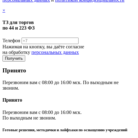
×
ТЗ для торгов
по 44 и 223 ФЗ
Телефон
Нажимая на кнопку, вы даёте согласие
на обработку
персональных данных
Принято
Перезвоним вам с 08:00 до 16:00 мск. По выходным не
звоним.
Принято
Перезвоним вам с 08:00 до 16:00 мск.
По выходным не звоним.
Готовые решения, методички и лайфхаки по оснащению учреждений