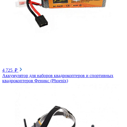
4 725 ₽
Аккумулятор для наборов квадрокоптеров и спортивных
квадрокоптеров Феникс (Phoenix)