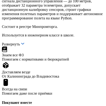
сигнала дистанционного управления — до 100 метров,
отображает 32 параметра телеметрии, допускает
дистанционную калибровку сенсоров, строит графики
изменения полетных параметров и поддерживает автономное
программирование полета на языке Python.
Состоит в реестре Минпромторга.
Используется в инженерном классе в школе.
Развернуть
Знаем все ФЗ
Помогаем с нормативами и бюрократией
Доставляем везде
От Калининграда до Владивостока
Всегда на связи
Помогаем даже после приёмки
Покупают вместе