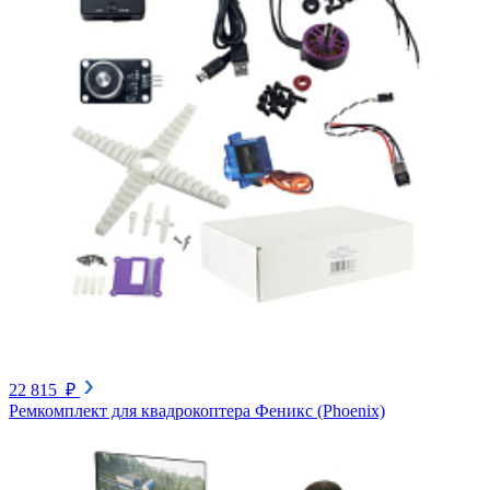
22 815 ₽
Ремкомплект для квадрокоптера Феникс (Phoenix)