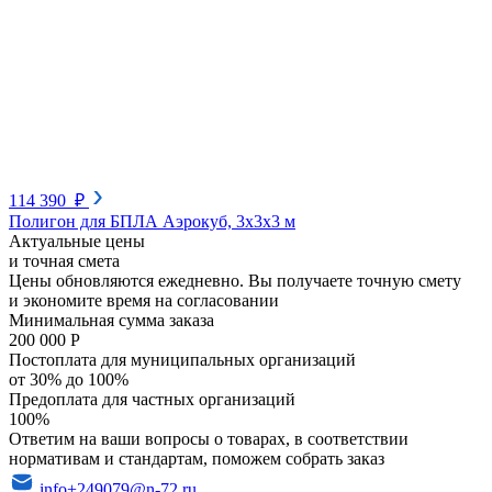
114 390 ₽
Полигон для БПЛА Аэрокуб, 3х3х3 м
Актуальные цены
и точная смета
Цены обновляются ежедневно. Вы получаете точную смету
и экономите время на согласовании
Минимальная сумма заказа
200 000 Р
Постоплата для муниципальных организаций
от 30% до 100%
Предоплата для частных организаций
100%
Ответим на ваши вопросы о товарах, в соответствии
нормативам и стандартам, поможем собрать заказ
info+249079@n-72.ru