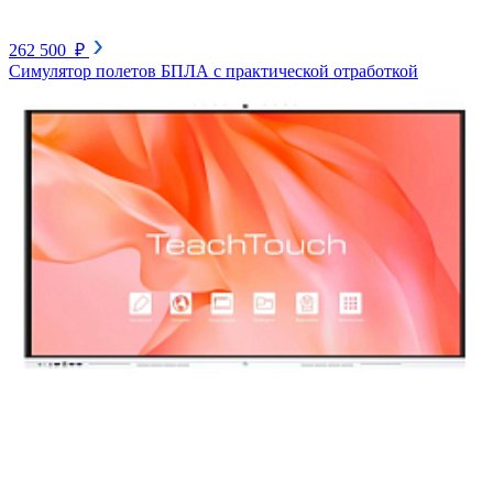
262 500 ₽
Симулятор полетов БПЛА с практической отработкой