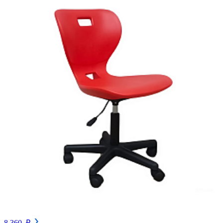
8 360 ₽