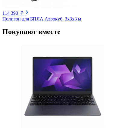
114 390 ₽
Полигон для БПЛА Аэрокуб, 3х3х3 м
Покупают вместе