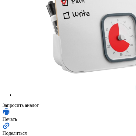
Запросить аналог
Печать
Поделиться