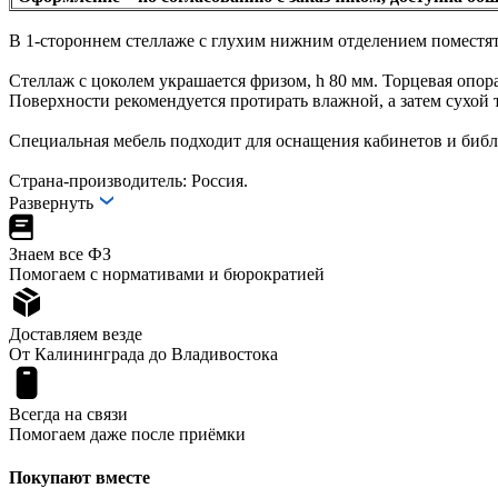
В 1-стороннем стеллаже с глухим нижним отделением поместя
Стеллаж с цоколем украшается фризом, h 80 мм. Торцевая опо
Поверхности рекомендуется протирать влажной, а затем сухой
Специальная мебель подходит для оснащения кабинетов и библ
Страна-производитель: Россия.
Развернуть
Знаем все ФЗ
Помогаем с нормативами и бюрократией
Доставляем везде
От Калининграда до Владивостока
Всегда на связи
Помогаем даже после приёмки
Покупают вместе