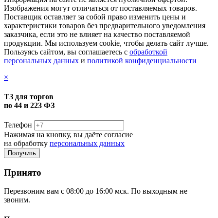
Изображения могут отличаться от поставляемых товаров.
Поставщик оставляет за собой право изменить цены и
характеристики товаров без предварительного уведомления
заказчика, если это не влияет на качество поставляемой
продукции. Мы используем cookie, чтобы делать сайт лучше.
Пользуясь сайтом, вы соглашаетесь с
обработкой
персональных данных
и
политикой конфиденциальности
×
ТЗ для торгов
по 44 и 223 ФЗ
Телефон
Нажимая на кнопку, вы даёте согласие
на обработку
персональных данных
Принято
Перезвоним вам с 08:00 до 16:00 мск. По выходным не
звоним.