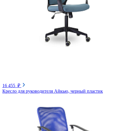
16 455 ₽
Кресло для руководителя Айкью, черный пластик