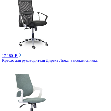
17 180 ₽
Кресло для руководителя Директ Люкс, высокая спинка