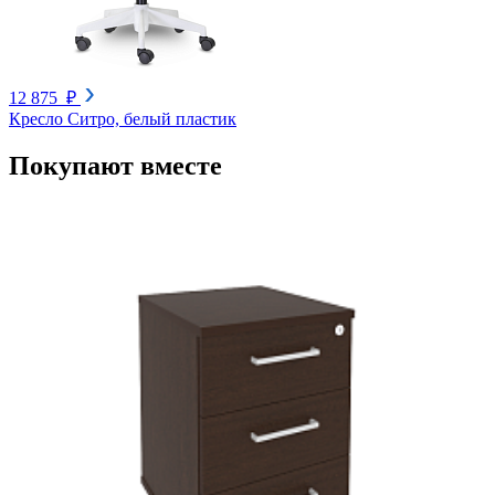
12 875 ₽
Кресло Ситро, белый пластик
Покупают вместе