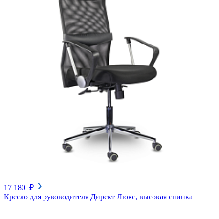
17 180 ₽
Кресло для руководителя Директ Люкс, высокая спинка