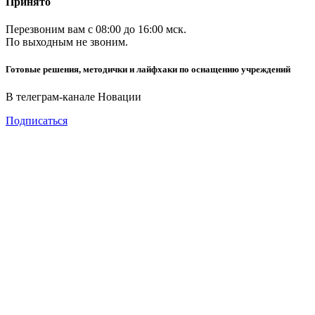
Принято
Перезвоним вам с 08:00 до 16:00 мск.
По выходным не звоним.
Готовые решения, методички и лайфхаки по оснащению учреждений
В телеграм-канале Новации
Подписаться