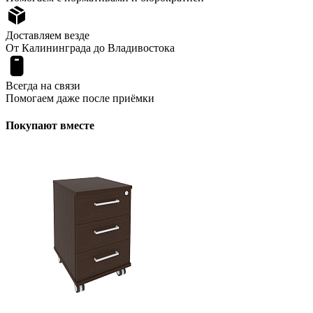
Доставляем везде
От Калининграда до Владивостока
Всегда на связи
Помогаем даже после приёмки
Покупают вместе