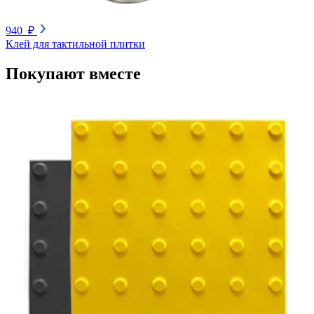
940 ₽
Клей для тактильной плитки
Покупают вместе