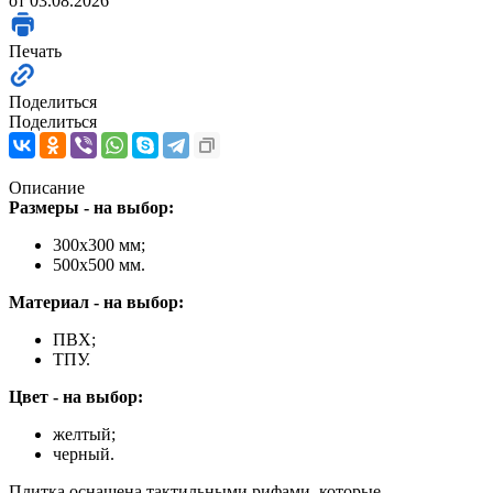
от 03.08.2026
Печать
Поделиться
Поделиться
Описание
Размеры - на выбор:
300х300 мм;
500х500 мм.
Материал - на выбор:
ПВХ;
ТПУ.
Цвет - на выбор:
желтый;
черный.
Плитка оснащена тактильными рифами, которые