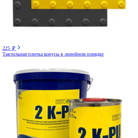
225 ₽
Тактильная плитка конусы в линейном порядке