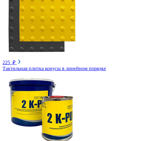
225 ₽
Тактильная плитка конусы в линейном порядке