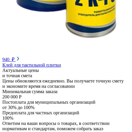
940 ₽
Клей для тактильной плитки
Актуальные цены
и точная смета
Цены обновляются ежедневно. Вы получаете точную смету
и экономите время на согласовании
Минимальная сумма заказа
200 000 Р
Постоплата для муниципальных организаций
от 30% до 100%
Предоплата для частных организаций
100%
Ответим на ваши вопросы о товарах, в соответствии
нормативам и стандартам, поможем собрать заказ