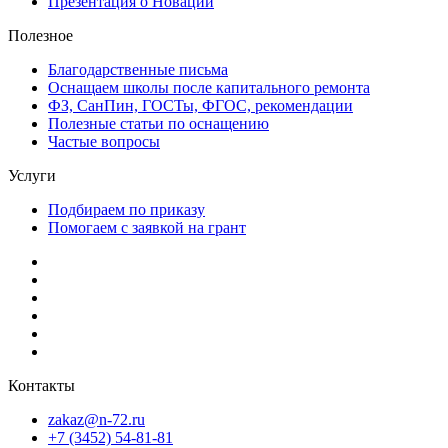
Презентация о Новации
Полезное
Благодарственные письма
Оснащаем школы после капитального ремонта
ФЗ, СанПин, ГОСТы, ФГОС, рекомендации
Полезные статьи по оснащению
Частые вопросы
Услуги
Подбираем по приказу
Помогаем с заявкой на грант
Контакты
zakaz@n-72.ru
+7 (3452) 54-81-81