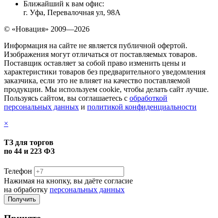
Ближайший к вам офис:
г. Уфа, Перевалочная ул, 98А
© «Новация» 2009—2026
Информация на сайте не является публичной офертой.
Изображения могут отличаться от поставляемых товаров.
Поставщик оставляет за собой право изменить цены и
характеристики товаров без предварительного уведомления
заказчика, если это не влияет на качество поставляемой
продукции. Мы используем cookie, чтобы делать сайт лучше.
Пользуясь сайтом, вы соглашаетесь с
обработкой
персональных данных
и
политикой конфиденциальности
×
ТЗ для торгов
по 44 и 223 ФЗ
Телефон
Нажимая на кнопку, вы даёте согласие
на обработку
персональных данных