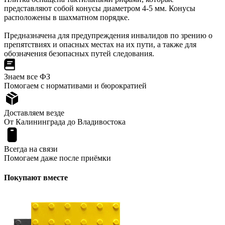
представляют собой конусы диаметром 4-5 мм. Конусы
расположены в шахматном порядке.
Предназначена для предупреждения инвалидов по зрению о
препятствиях и опасных местах на их пути, а также для
обозначения безопасных путей следования.
Знаем все ФЗ
Помогаем с нормативами и бюрократией
Доставляем везде
От Калининграда до Владивостока
Всегда на связи
Помогаем даже после приёмки
Покупают вместе