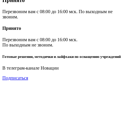
Принято
Перезвоним вам с 08:00 до 16:00 мск. По выходным не
звоним.
Принято
Перезвоним вам с 08:00 до 16:00 мск.
По выходным не звоним.
Готовые решения, методички и лайфхаки по оснащению учреждений
В телеграм-канале Новации
Подписаться