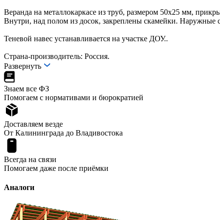
Веранда на металлокаркасе из труб, размером 50х25 мм, прик
Внутри, над полом из досок, закреплены скамейки. Наружные 
Теневой навес устанавливается на участке ДОУ..
Страна-производитель: Россия.
Развернуть
Знаем все ФЗ
Помогаем с нормативами и бюрократией
Доставляем везде
От Калининграда до Владивостока
Всегда на связи
Помогаем даже после приёмки
Аналоги