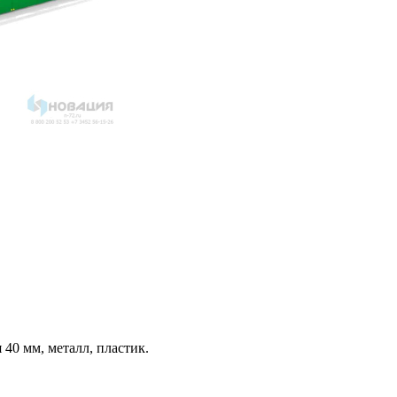
 40 мм, металл, пластик.