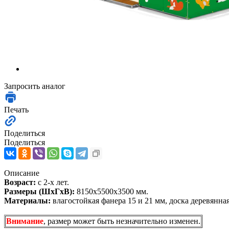
Запросить аналог
Печать
Поделиться
Поделиться
Описание
Возраст:
с 2-х лет.
Размеры (ШхГхВ):
8150х5500х3500 мм.
Материалы:
влагостойкая фанера 15 и 21 мм, доска деревянная
Внимание
, размер может быть незначительно изменен.