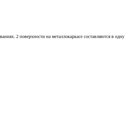
аниях. 2 поверхности на металлокаркасе составляются в одну