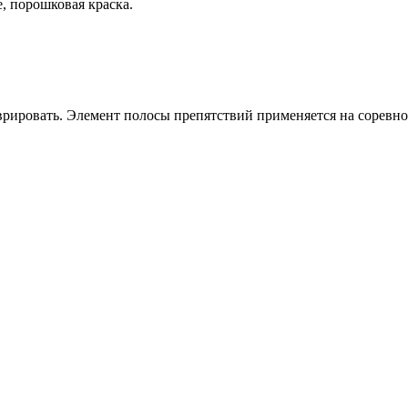
, порошковая краска.
рировать. Элемент полосы препятствий применяется на соревнов